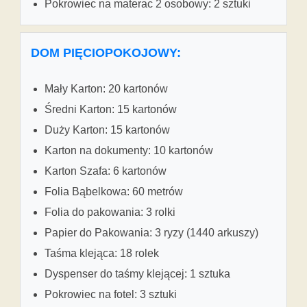
Pokrowiec na materac 2 osobowy: 2 sztuki
DOM PIĘCIOPOKOJOWY:
Mały Karton: 20 kartonów
Średni Karton: 15 kartonów
Duży Karton: 15 kartonów
Karton na dokumenty: 10 kartonów
Karton Szafa: 6 kartonów
Folia Bąbelkowa: 60 metrów
Folia do pakowania: 3 rolki
Papier do Pakowania: 3 ryzy (1440 arkuszy)
Taśma klejąca: 18 rolek
Dyspenser do taśmy klejącej: 1 sztuka
Pokrowiec na fotel: 3 sztuki