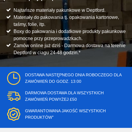
Najtańsze materiały pakunkowe w Deptford.
Materiały do pakowania tj. opakowania kartonowe,
taśmy, folie, itp.
Boxy do pakowania i dodatkowe produkty pakunkowe
pomocne przy przeprowadzkach.
Zamów online już dziś - Darmowa dostawa na terenie
Deptford w ciagu 24-48 godzin.*
DOSTAWA NASTĘPNEGO DNIA ROBOCZEGO DLA
ZAMÓWIEŃ DO GODZ. 13:00
DARMOWA DOSTAWA DLA WSZYSTKICH
ZAMÓWIEŃ POWYŻEJ £50
GWARANTOWANA JAKOŚĆ WSZYSTKICH
PRODUKTÓW"