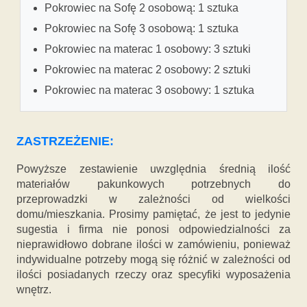
Pokrowiec na Sofę 2 osobową: 1 sztuka
Pokrowiec na Sofę 3 osobową: 1 sztuka
Pokrowiec na materac 1 osobowy: 3 sztuki
Pokrowiec na materac 2 osobowy: 2 sztuki
Pokrowiec na materac 3 osobowy: 1 sztuka
ZASTRZEŻENIE:
Powyższe zestawienie uwzględnia średnią ilość
materiałów pakunkowych potrzebnych do
przeprowadzki w zależności od wielkości
domu/mieszkania. Prosimy pamiętać, że jest to jedynie
sugestia i firma nie ponosi odpowiedzialności za
nieprawidłowo dobrane ilości w zamówieniu, ponieważ
indywidualne potrzeby mogą się różnić w zależności od
ilości posiadanych rzeczy oraz specyfiki wyposażenia
wnętrz.