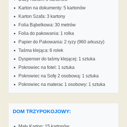
Karton na dokumenty: 5 kartonów
Karton Szafa: 3 kartony
Folia Bąbelkowa: 30 metrów
Folia do pakowania: 1 rolka
Papier do Pakowania: 2 ryzy (960 arkuszy)
Taśma klejąca: 6 rolek
Dyspenser do taśmy klejącej: 1 sztuka
Pokrowiec na fotel: 1 sztuka
Pokrowiec na Sofę 2 osobową: 1 sztuka
Pokrowiec na materac 1 osobowy: 1 sztuka
DOM TRZYPOKOJOWY:
Mały Karton: 15 kartonów