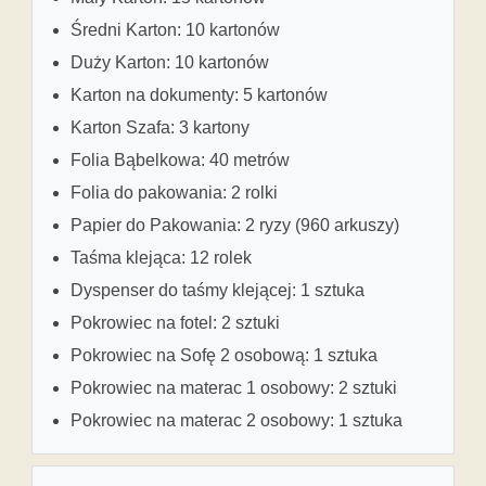
Średni Karton: 10 kartonów
Duży Karton: 10 kartonów
Karton na dokumenty: 5 kartonów
Karton Szafa: 3 kartony
Folia Bąbelkowa: 40 metrów
Folia do pakowania: 2 rolki
Papier do Pakowania: 2 ryzy (960 arkuszy)
Taśma klejąca: 12 rolek
Dyspenser do taśmy klejącej: 1 sztuka
Pokrowiec na fotel: 2 sztuki
Pokrowiec na Sofę 2 osobową: 1 sztuka
Pokrowiec na materac 1 osobowy: 2 sztuki
Pokrowiec na materac 2 osobowy: 1 sztuka