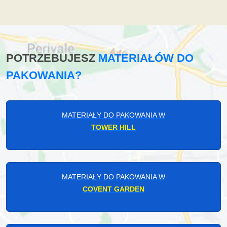
POTRZEBUJESZ
MATERIAŁÓW DO
PAKOWANIA?
MATERIAŁY DO PAKOWANIA W
TOWER HILL
MATERIAŁY DO PAKOWANIA W
COVENT GARDEN