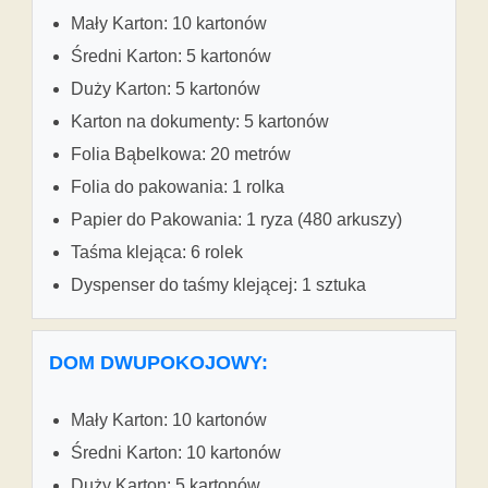
Mały Karton: 10 kartonów
Średni Karton: 5 kartonów
Duży Karton: 5 kartonów
Karton na dokumenty: 5 kartonów
Folia Bąbelkowa: 20 metrów
Folia do pakowania: 1 rolka
Papier do Pakowania: 1 ryza (480 arkuszy)
Taśma klejąca: 6 rolek
Dyspenser do taśmy klejącej: 1 sztuka
DOM DWUPOKOJOWY:
Mały Karton: 10 kartonów
Średni Karton: 10 kartonów
Duży Karton: 5 kartonów