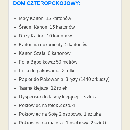
DOM CZTEROPOKOJOWY:
Mały Karton: 15 kartonów
Średni Karton: 15 kartonów
Duży Karton: 10 kartonów
Karton na dokumenty: 5 kartonów
Karton Szafa: 6 kartonów
Folia Bąbelkowa: 50 metrów
Folia do pakowania: 2 rolki
Papier do Pakowania: 3 ryzy (1440 arkuszy)
Taśma klejąca: 12 rolek
Dyspenser do taśmy klejącej: 1 sztuka
Pokrowiec na fotel: 2 sztuki
Pokrowiec na Sofę 2 osobową: 1 sztuka
Pokrowiec na materac 1 osobowy: 2 sztuki