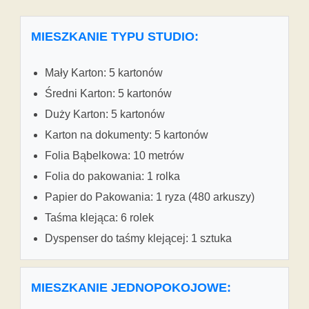
MIESZKANIE TYPU STUDIO:
Mały Karton: 5 kartonów
Średni Karton: 5 kartonów
Duży Karton: 5 kartonów
Karton na dokumenty: 5 kartonów
Folia Bąbelkowa: 10 metrów
Folia do pakowania: 1 rolka
Papier do Pakowania: 1 ryza (480 arkuszy)
Taśma klejąca: 6 rolek
Dyspenser do taśmy klejącej: 1 sztuka
MIESZKANIE JEDNOPOKOJOWE: