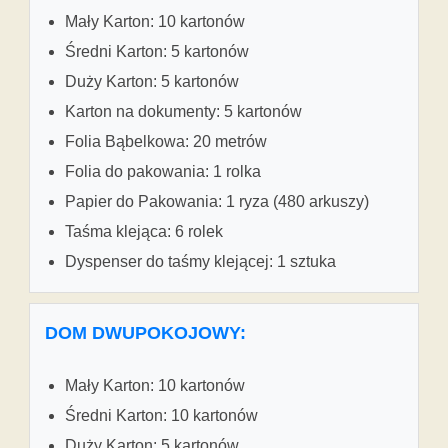
Mały Karton: 10 kartonów
Średni Karton: 5 kartonów
Duży Karton: 5 kartonów
Karton na dokumenty: 5 kartonów
Folia Bąbelkowa: 20 metrów
Folia do pakowania: 1 rolka
Papier do Pakowania: 1 ryza (480 arkuszy)
Taśma klejąca: 6 rolek
Dyspenser do taśmy klejącej: 1 sztuka
DOM DWUPOKOJOWY:
Mały Karton: 10 kartonów
Średni Karton: 10 kartonów
Duży Karton: 5 kartonów