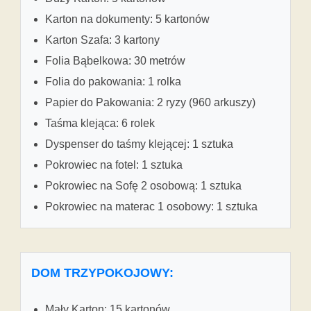
Karton na dokumenty: 5 kartonów
Karton Szafa: 3 kartony
Folia Bąbelkowa: 30 metrów
Folia do pakowania: 1 rolka
Papier do Pakowania: 2 ryzy (960 arkuszy)
Taśma klejąca: 6 rolek
Dyspenser do taśmy klejącej: 1 sztuka
Pokrowiec na fotel: 1 sztuka
Pokrowiec na Sofę 2 osobową: 1 sztuka
Pokrowiec na materac 1 osobowy: 1 sztuka
DOM TRZYPOKOJOWY:
Mały Karton: 15 kartonów