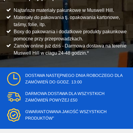
Najtańsze materiały pakunkowe w Muswell Hill.
Materiały do pakowania tj. opakowania kartonowe,
taśmy, folie, itp.
Boxy do pakowania i dodatkowe produkty pakunkowe
pomocne przy przeprowadzkach.
Zamów online już dziś - Darmowa dostawa na terenie
Muswell Hill w ciagu 24-48 godzin.*
DOSTAWA NASTĘPNEGO DNIA ROBOCZEGO DLA
ZAMÓWIEŃ DO GODZ. 13:00
DARMOWA DOSTAWA DLA WSZYSTKICH
ZAMÓWIEŃ POWYŻEJ £50
GWARANTOWANA JAKOŚĆ WSZYSTKICH
PRODUKTÓW"