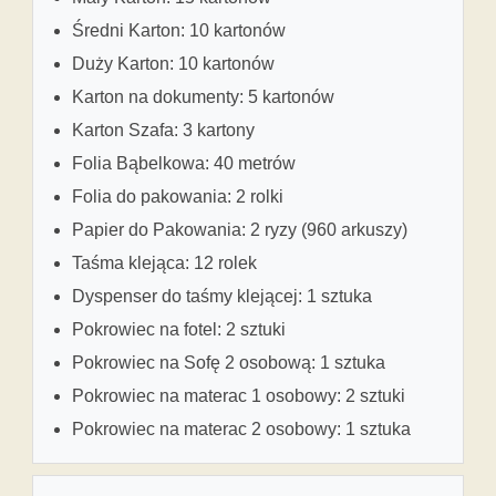
Średni Karton: 10 kartonów
Duży Karton: 10 kartonów
Karton na dokumenty: 5 kartonów
Karton Szafa: 3 kartony
Folia Bąbelkowa: 40 metrów
Folia do pakowania: 2 rolki
Papier do Pakowania: 2 ryzy (960 arkuszy)
Taśma klejąca: 12 rolek
Dyspenser do taśmy klejącej: 1 sztuka
Pokrowiec na fotel: 2 sztuki
Pokrowiec na Sofę 2 osobową: 1 sztuka
Pokrowiec na materac 1 osobowy: 2 sztuki
Pokrowiec na materac 2 osobowy: 1 sztuka