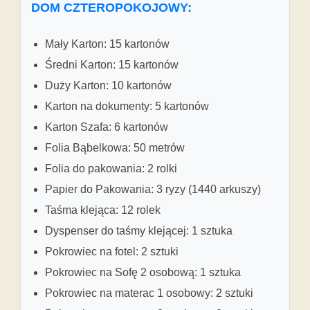
DOM CZTEROPOKOJOWY:
Mały Karton: 15 kartonów
Średni Karton: 15 kartonów
Duży Karton: 10 kartonów
Karton na dokumenty: 5 kartonów
Karton Szafa: 6 kartonów
Folia Bąbelkowa: 50 metrów
Folia do pakowania: 2 rolki
Papier do Pakowania: 3 ryzy (1440 arkuszy)
Taśma klejąca: 12 rolek
Dyspenser do taśmy klejącej: 1 sztuka
Pokrowiec na fotel: 2 sztuki
Pokrowiec na Sofę 2 osobową: 1 sztuka
Pokrowiec na materac 1 osobowy: 2 sztuki