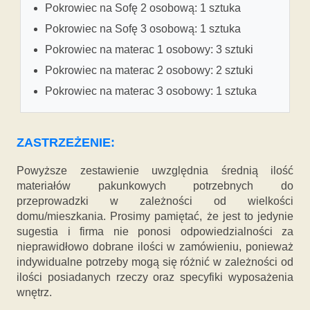
Pokrowiec na Sofę 2 osobową: 1 sztuka
Pokrowiec na Sofę 3 osobową: 1 sztuka
Pokrowiec na materac 1 osobowy: 3 sztuki
Pokrowiec na materac 2 osobowy: 2 sztuki
Pokrowiec na materac 3 osobowy: 1 sztuka
ZASTRZEŻENIE:
Powyższe zestawienie uwzględnia średnią ilość
materiałów pakunkowych potrzebnych do
przeprowadzki w zależności od wielkości
domu/mieszkania. Prosimy pamiętać, że jest to jedynie
sugestia i firma nie ponosi odpowiedzialności za
nieprawidłowo dobrane ilości w zamówieniu, ponieważ
indywidualne potrzeby mogą się różnić w zależności od
ilości posiadanych rzeczy oraz specyfiki wyposażenia
wnętrz.