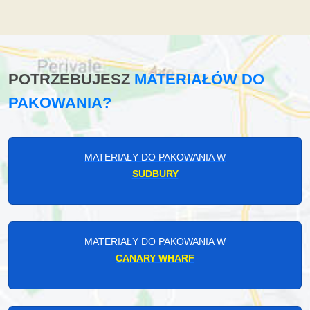
POTRZEBUJESZ
MATERIAŁÓW DO
PAKOWANIA?
MATERIAŁY DO PAKOWANIA W
SUDBURY
MATERIAŁY DO PAKOWANIA W
CANARY WHARF