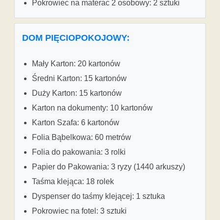
Pokrowiec na materac 2 osobowy: 2 sztuki
DOM PIĘCIOPOKOJOWY:
Mały Karton: 20 kartonów
Średni Karton: 15 kartonów
Duży Karton: 15 kartonów
Karton na dokumenty: 10 kartonów
Karton Szafa: 6 kartonów
Folia Bąbelkowa: 60 metrów
Folia do pakowania: 3 rolki
Papier do Pakowania: 3 ryzy (1440 arkuszy)
Taśma klejąca: 18 rolek
Dyspenser do taśmy klejącej: 1 sztuka
Pokrowiec na fotel: 3 sztuki