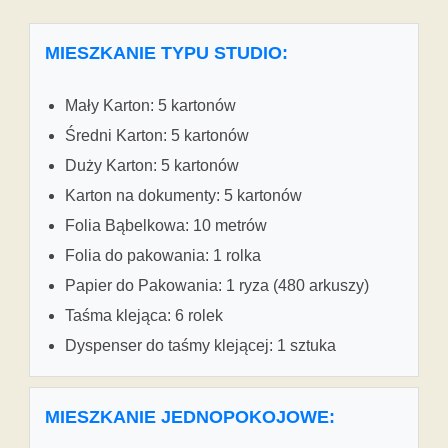
MIESZKANIE TYPU STUDIO:
Mały Karton: 5 kartonów
Średni Karton: 5 kartonów
Duży Karton: 5 kartonów
Karton na dokumenty: 5 kartonów
Folia Bąbelkowa: 10 metrów
Folia do pakowania: 1 rolka
Papier do Pakowania: 1 ryza (480 arkuszy)
Taśma klejąca: 6 rolek
Dyspenser do taśmy klejącej: 1 sztuka
MIESZKANIE JEDNOPOKOJOWE: