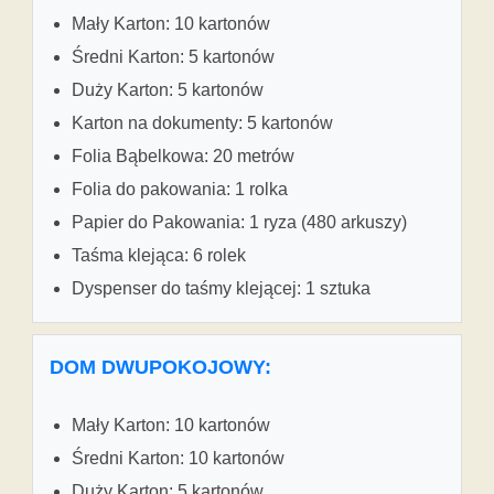
Mały Karton: 10 kartonów
Średni Karton: 5 kartonów
Duży Karton: 5 kartonów
Karton na dokumenty: 5 kartonów
Folia Bąbelkowa: 20 metrów
Folia do pakowania: 1 rolka
Papier do Pakowania: 1 ryza (480 arkuszy)
Taśma klejąca: 6 rolek
Dyspenser do taśmy klejącej: 1 sztuka
DOM DWUPOKOJOWY:
Mały Karton: 10 kartonów
Średni Karton: 10 kartonów
Duży Karton: 5 kartonów