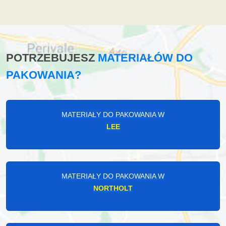
POTRZEBUJESZ
MATERIAŁÓW DO
PAKOWANIA?
MATERIAŁY DO PAKOWANIA W
LEE
MATERIAŁY DO PAKOWANIA W
NORTHOLT