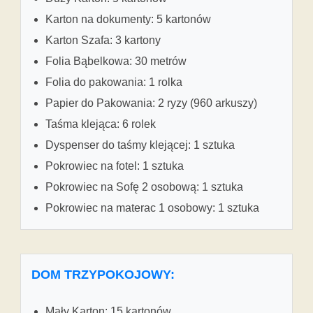
Karton na dokumenty: 5 kartonów
Karton Szafa: 3 kartony
Folia Bąbelkowa: 30 metrów
Folia do pakowania: 1 rolka
Papier do Pakowania: 2 ryzy (960 arkuszy)
Taśma klejąca: 6 rolek
Dyspenser do taśmy klejącej: 1 sztuka
Pokrowiec na fotel: 1 sztuka
Pokrowiec na Sofę 2 osobową: 1 sztuka
Pokrowiec na materac 1 osobowy: 1 sztuka
DOM TRZYPOKOJOWY:
Mały Karton: 15 kartonów