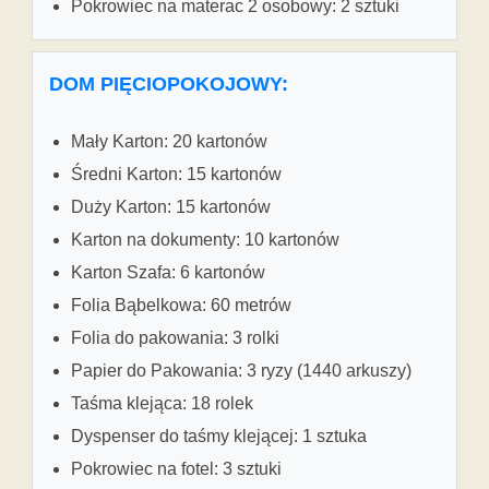
Pokrowiec na materac 2 osobowy: 2 sztuki
DOM PIĘCIOPOKOJOWY:
Mały Karton: 20 kartonów
Średni Karton: 15 kartonów
Duży Karton: 15 kartonów
Karton na dokumenty: 10 kartonów
Karton Szafa: 6 kartonów
Folia Bąbelkowa: 60 metrów
Folia do pakowania: 3 rolki
Papier do Pakowania: 3 ryzy (1440 arkuszy)
Taśma klejąca: 18 rolek
Dyspenser do taśmy klejącej: 1 sztuka
Pokrowiec na fotel: 3 sztuki