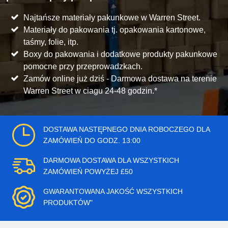
Najtańsze materiały pakunkowe w Warren Street.
Materiały do pakowania tj. opakowania kartonowe,
taśmy, folie, itp.
Boxy do pakowania i dodatkowe produkty pakunkowe
pomocne przy przeprowadzkach.
Zamów online już dziś - Darmowa dostawa na terenie
Warren Street w ciagu 24-48 godzin.*
DOSTAWA NASTĘPNEGO DNIA ROBOCZEGO DLA
ZAMÓWIEŃ DO GODZ. 13:00
DARMOWA DOSTAWA DLA WSZYSTKICH
ZAMÓWIEŃ POWYŻEJ £50
GWARANTOWANA JAKOŚĆ WSZYSTKICH
PRODUKTÓW"