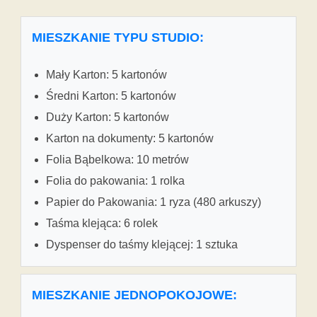
MIESZKANIE TYPU STUDIO:
Mały Karton: 5 kartonów
Średni Karton: 5 kartonów
Duży Karton: 5 kartonów
Karton na dokumenty: 5 kartonów
Folia Bąbelkowa: 10 metrów
Folia do pakowania: 1 rolka
Papier do Pakowania: 1 ryza (480 arkuszy)
Taśma klejąca: 6 rolek
Dyspenser do taśmy klejącej: 1 sztuka
MIESZKANIE JEDNOPOKOJOWE: