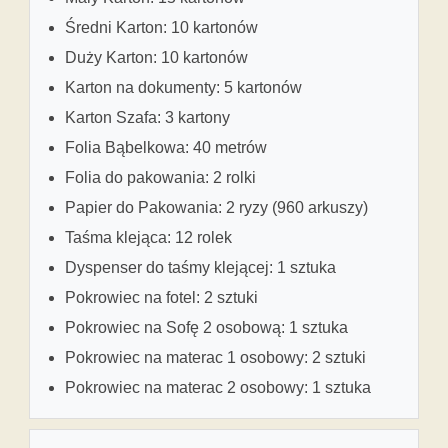
Średni Karton: 10 kartonów
Duży Karton: 10 kartonów
Karton na dokumenty: 5 kartonów
Karton Szafa: 3 kartony
Folia Bąbelkowa: 40 metrów
Folia do pakowania: 2 rolki
Papier do Pakowania: 2 ryzy (960 arkuszy)
Taśma klejąca: 12 rolek
Dyspenser do taśmy klejącej: 1 sztuka
Pokrowiec na fotel: 2 sztuki
Pokrowiec na Sofę 2 osobową: 1 sztuka
Pokrowiec na materac 1 osobowy: 2 sztuki
Pokrowiec na materac 2 osobowy: 1 sztuka