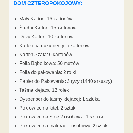
DOM CZTEROPOKOJOWY:
Mały Karton: 15 kartonów
Średni Karton: 15 kartonów
Duży Karton: 10 kartonów
Karton na dokumenty: 5 kartonów
Karton Szafa: 6 kartonów
Folia Bąbelkowa: 50 metrów
Folia do pakowania: 2 rolki
Papier do Pakowania: 3 ryzy (1440 arkuszy)
Taśma klejąca: 12 rolek
Dyspenser do taśmy klejącej: 1 sztuka
Pokrowiec na fotel: 2 sztuki
Pokrowiec na Sofę 2 osobową: 1 sztuka
Pokrowiec na materac 1 osobowy: 2 sztuki