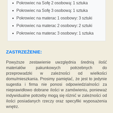
Pokrowiec na Sofę 2 osobową: 1 sztuka
Pokrowiec na Sofę 3 osobową: 1 sztuka
Pokrowiec na materac 1 osobowy: 3 sztuki
Pokrowiec na materac 2 osobowy: 2 sztuki
Pokrowiec na materac 3 osobowy: 1 sztuka
ZASTRZEŻENIE:
Powyższe zestawienie uwzględnia średnią ilość
materiałów pakunkowych potrzebnych do
przeprowadzki w zależności od wielkości
domu/mieszkania. Prosimy pamiętać, że jest to jedynie
sugestia i firma nie ponosi odpowiedzialności za
nieprawidłowo dobrane ilości w zamówieniu, ponieważ
indywidualne potrzeby mogą się różnić w zależności od
ilości posiadanych rzeczy oraz specyfiki wyposażenia
wnętrz.