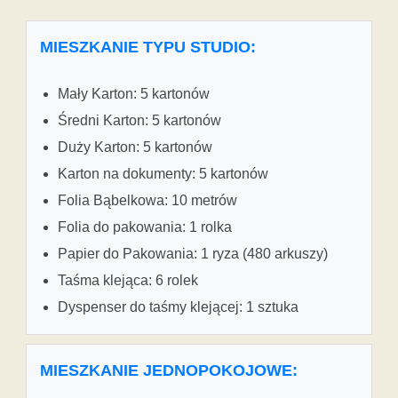
MIESZKANIE TYPU STUDIO:
Mały Karton: 5 kartonów
Średni Karton: 5 kartonów
Duży Karton: 5 kartonów
Karton na dokumenty: 5 kartonów
Folia Bąbelkowa: 10 metrów
Folia do pakowania: 1 rolka
Papier do Pakowania: 1 ryza (480 arkuszy)
Taśma klejąca: 6 rolek
Dyspenser do taśmy klejącej: 1 sztuka
MIESZKANIE JEDNOPOKOJOWE: