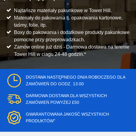
Najtańsze materiały pakunkowe w Tower Hill.
Materiały do pakowania tj. opakowania kartonowe,
taśmy, folie, itp.
Boxy do pakowania i dodatkowe produkty pakunkowe
pomocne przy przeprowadzkach.
Zamów online już dziś - Darmowa dostawa na terenie
Tower Hill w ciagu 24-48 godzin.*
DOSTAWA NASTĘPNEGO DNIA ROBOCZEGO DLA
ZAMÓWIEŃ DO GODZ. 13:00
DARMOWA DOSTAWA DLA WSZYSTKICH
ZAMÓWIEŃ POWYŻEJ £50
GWARANTOWANA JAKOŚĆ WSZYSTKICH
PRODUKTÓW"