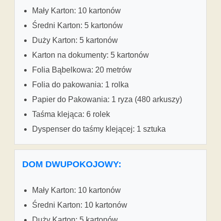
Mały Karton: 10 kartonów
Średni Karton: 5 kartonów
Duży Karton: 5 kartonów
Karton na dokumenty: 5 kartonów
Folia Bąbelkowa: 20 metrów
Folia do pakowania: 1 rolka
Papier do Pakowania: 1 ryza (480 arkuszy)
Taśma klejąca: 6 rolek
Dyspenser do taśmy klejącej: 1 sztuka
DOM DWUPOKOJOWY:
Mały Karton: 10 kartonów
Średni Karton: 10 kartonów
Duży Karton: 5 kartonów