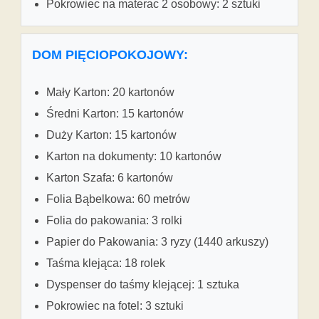
Pokrowiec na materac 2 osobowy: 2 sztuki
DOM PIĘCIOPOKOJOWY:
Mały Karton: 20 kartonów
Średni Karton: 15 kartonów
Duży Karton: 15 kartonów
Karton na dokumenty: 10 kartonów
Karton Szafa: 6 kartonów
Folia Bąbelkowa: 60 metrów
Folia do pakowania: 3 rolki
Papier do Pakowania: 3 ryzy (1440 arkuszy)
Taśma klejąca: 18 rolek
Dyspenser do taśmy klejącej: 1 sztuka
Pokrowiec na fotel: 3 sztuki