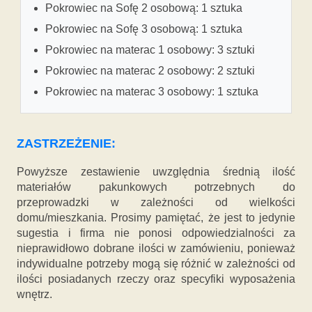
Pokrowiec na Sofę 2 osobową: 1 sztuka
Pokrowiec na Sofę 3 osobową: 1 sztuka
Pokrowiec na materac 1 osobowy: 3 sztuki
Pokrowiec na materac 2 osobowy: 2 sztuki
Pokrowiec na materac 3 osobowy: 1 sztuka
ZASTRZEŻENIE:
Powyższe zestawienie uwzględnia średnią ilość
materiałów pakunkowych potrzebnych do
przeprowadzki w zależności od wielkości
domu/mieszkania. Prosimy pamiętać, że jest to jedynie
sugestia i firma nie ponosi odpowiedzialności za
nieprawidłowo dobrane ilości w zamówieniu, ponieważ
indywidualne potrzeby mogą się różnić w zależności od
ilości posiadanych rzeczy oraz specyfiki wyposażenia
wnętrz.