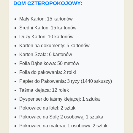
DOM CZTEROPOKOJOWY:
Mały Karton: 15 kartonów
Średni Karton: 15 kartonów
Duży Karton: 10 kartonów
Karton na dokumenty: 5 kartonów
Karton Szafa: 6 kartonów
Folia Bąbelkowa: 50 metrów
Folia do pakowania: 2 rolki
Papier do Pakowania: 3 ryzy (1440 arkuszy)
Taśma klejąca: 12 rolek
Dyspenser do taśmy klejącej: 1 sztuka
Pokrowiec na fotel: 2 sztuki
Pokrowiec na Sofę 2 osobową: 1 sztuka
Pokrowiec na materac 1 osobowy: 2 sztuki