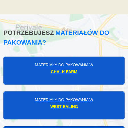
POTRZEBUJESZ
MATERIAŁÓW DO
PAKOWANIA?
MATERIAŁY DO PAKOWANIA W
CHALK FARM
MATERIAŁY DO PAKOWANIA W
WEST EALING