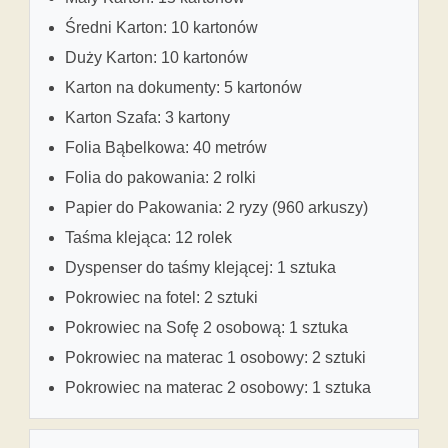
Średni Karton: 10 kartonów
Duży Karton: 10 kartonów
Karton na dokumenty: 5 kartonów
Karton Szafa: 3 kartony
Folia Bąbelkowa: 40 metrów
Folia do pakowania: 2 rolki
Papier do Pakowania: 2 ryzy (960 arkuszy)
Taśma klejąca: 12 rolek
Dyspenser do taśmy klejącej: 1 sztuka
Pokrowiec na fotel: 2 sztuki
Pokrowiec na Sofę 2 osobową: 1 sztuka
Pokrowiec na materac 1 osobowy: 2 sztuki
Pokrowiec na materac 2 osobowy: 1 sztuka