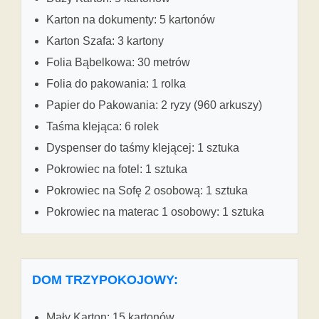
Karton na dokumenty: 5 kartonów
Karton Szafa: 3 kartony
Folia Bąbelkowa: 30 metrów
Folia do pakowania: 1 rolka
Papier do Pakowania: 2 ryzy (960 arkuszy)
Taśma klejąca: 6 rolek
Dyspenser do taśmy klejącej: 1 sztuka
Pokrowiec na fotel: 1 sztuka
Pokrowiec na Sofę 2 osobową: 1 sztuka
Pokrowiec na materac 1 osobowy: 1 sztuka
DOM TRZYPOKOJOWY:
Mały Karton: 15 kartonów