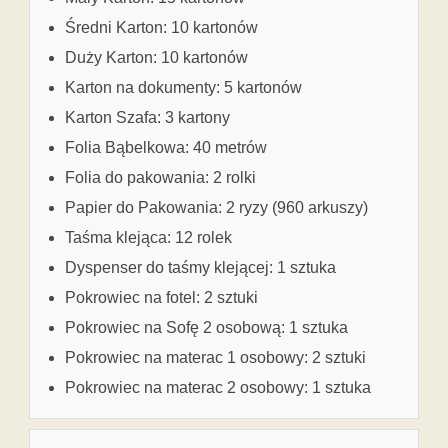
Średni Karton: 10 kartonów
Duży Karton: 10 kartonów
Karton na dokumenty: 5 kartonów
Karton Szafa: 3 kartony
Folia Bąbelkowa: 40 metrów
Folia do pakowania: 2 rolki
Papier do Pakowania: 2 ryzy (960 arkuszy)
Taśma klejąca: 12 rolek
Dyspenser do taśmy klejącej: 1 sztuka
Pokrowiec na fotel: 2 sztuki
Pokrowiec na Sofę 2 osobową: 1 sztuka
Pokrowiec na materac 1 osobowy: 2 sztuki
Pokrowiec na materac 2 osobowy: 1 sztuka