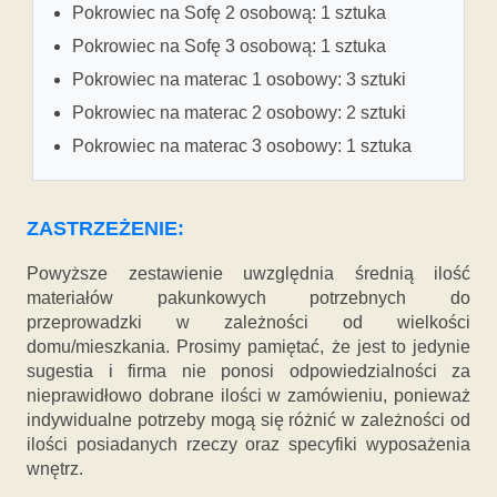
Pokrowiec na Sofę 2 osobową: 1 sztuka
Pokrowiec na Sofę 3 osobową: 1 sztuka
Pokrowiec na materac 1 osobowy: 3 sztuki
Pokrowiec na materac 2 osobowy: 2 sztuki
Pokrowiec na materac 3 osobowy: 1 sztuka
ZASTRZEŻENIE:
Powyższe zestawienie uwzględnia średnią ilość
materiałów pakunkowych potrzebnych do
przeprowadzki w zależności od wielkości
domu/mieszkania. Prosimy pamiętać, że jest to jedynie
sugestia i firma nie ponosi odpowiedzialności za
nieprawidłowo dobrane ilości w zamówieniu, ponieważ
indywidualne potrzeby mogą się różnić w zależności od
ilości posiadanych rzeczy oraz specyfiki wyposażenia
wnętrz.