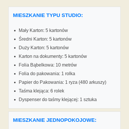
MIESZKANIE TYPU STUDIO:
Mały Karton: 5 kartonów
Średni Karton: 5 kartonów
Duży Karton: 5 kartonów
Karton na dokumenty: 5 kartonów
Folia Bąbelkowa: 10 metrów
Folia do pakowania: 1 rolka
Papier do Pakowania: 1 ryza (480 arkuszy)
Taśma klejąca: 6 rolek
Dyspenser do taśmy klejącej: 1 sztuka
MIESZKANIE JEDNOPOKOJOWE: