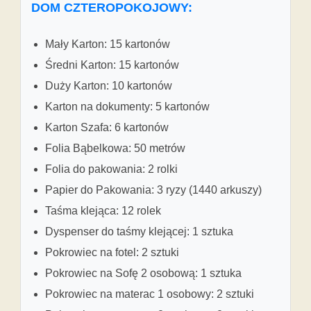
DOM CZTEROPOKOJOWY:
Mały Karton: 15 kartonów
Średni Karton: 15 kartonów
Duży Karton: 10 kartonów
Karton na dokumenty: 5 kartonów
Karton Szafa: 6 kartonów
Folia Bąbelkowa: 50 metrów
Folia do pakowania: 2 rolki
Papier do Pakowania: 3 ryzy (1440 arkuszy)
Taśma klejąca: 12 rolek
Dyspenser do taśmy klejącej: 1 sztuka
Pokrowiec na fotel: 2 sztuki
Pokrowiec na Sofę 2 osobową: 1 sztuka
Pokrowiec na materac 1 osobowy: 2 sztuki