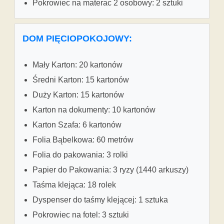
Pokrowiec na materac 2 osobowy: 2 sztuki
DOM PIĘCIOPOKOJOWY:
Mały Karton: 20 kartonów
Średni Karton: 15 kartonów
Duży Karton: 15 kartonów
Karton na dokumenty: 10 kartonów
Karton Szafa: 6 kartonów
Folia Bąbelkowa: 60 metrów
Folia do pakowania: 3 rolki
Papier do Pakowania: 3 ryzy (1440 arkuszy)
Taśma klejąca: 18 rolek
Dyspenser do taśmy klejącej: 1 sztuka
Pokrowiec na fotel: 3 sztuki