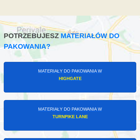
POTRZEBUJESZ
MATERIAŁÓW DO
PAKOWANIA?
MATERIAŁY DO PAKOWANIA W
HIGHGATE
MATERIAŁY DO PAKOWANIA W
TURNPIKE LANE