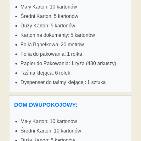
Mały Karton: 10 kartonów
Średni Karton: 5 kartonów
Duży Karton: 5 kartonów
Karton na dokumenty: 5 kartonów
Folia Bąbelkowa: 20 metrów
Folia do pakowania: 1 rolka
Papier do Pakowania: 1 ryza (480 arkuszy)
Taśma klejąca: 6 rolek
Dyspenser do taśmy klejącej: 1 sztuka
DOM DWUPOKOJOWY:
Mały Karton: 10 kartonów
Średni Karton: 10 kartonów
Duży Karton: 5 kartonów