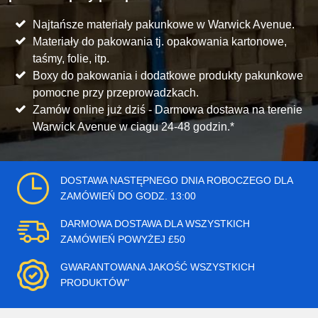
Najtańsze materiały pakunkowe w Warwick Avenue.
Materiały do pakowania tj. opakowania kartonowe,
taśmy, folie, itp.
Boxy do pakowania i dodatkowe produkty pakunkowe
pomocne przy przeprowadzkach.
Zamów online już dziś - Darmowa dostawa na terenie
Warwick Avenue w ciagu 24-48 godzin.*
DOSTAWA NASTĘPNEGO DNIA ROBOCZEGO DLA
ZAMÓWIEŃ DO GODZ. 13:00
DARMOWA DOSTAWA DLA WSZYSTKICH
ZAMÓWIEŃ POWYŻEJ £50
GWARANTOWANA JAKOŚĆ WSZYSTKICH
PRODUKTÓW"