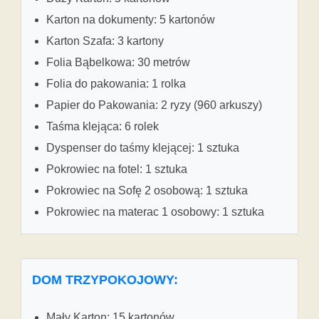
Karton na dokumenty: 5 kartonów
Karton Szafa: 3 kartony
Folia Bąbelkowa: 30 metrów
Folia do pakowania: 1 rolka
Papier do Pakowania: 2 ryzy (960 arkuszy)
Taśma klejąca: 6 rolek
Dyspenser do taśmy klejącej: 1 sztuka
Pokrowiec na fotel: 1 sztuka
Pokrowiec na Sofę 2 osobową: 1 sztuka
Pokrowiec na materac 1 osobowy: 1 sztuka
DOM TRZYPOKOJOWY:
Mały Karton: 15 kartonów