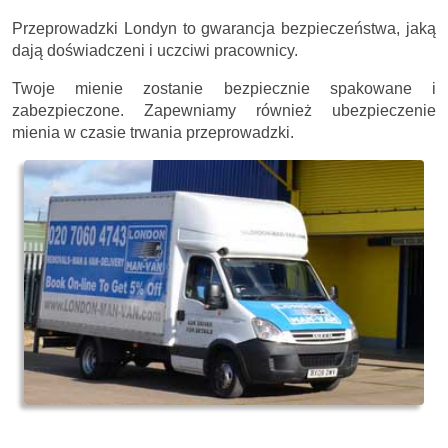
Przeprowadzki Londyn to gwarancja bezpieczeństwa, jaką
dają doświadczeni i uczciwi pracownicy.
Twoje mienie zostanie bezpiecznie spakowane i
zabezpieczone. Zapewniamy również ubezpieczenie
mienia w czasie trwania przeprowadzki.