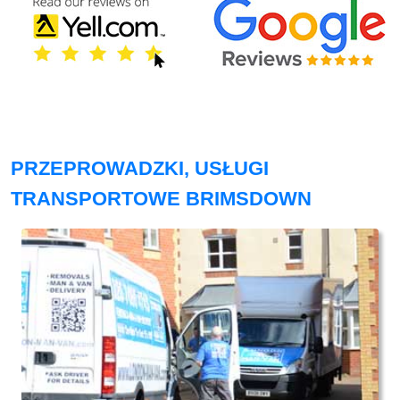
PRZEPROWADZKI, USŁUGI
TRANSPORTOWE BRIMSDOWN