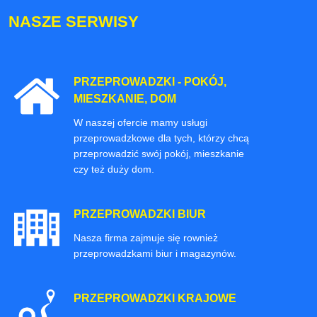
NASZE SERWISY
PRZEPROWADZKI - POKÓJ,
MIESZKANIE, DOM
W naszej ofercie mamy usługi
przeprowadzkowe dla tych, którzy chcą
przeprowadzić swój pokój, mieszkanie
czy też duży dom.
PRZEPROWADZKI BIUR
Nasza firma zajmuje się rownież
przeprowadzkami biur i magazynów.
PRZEPROWADZKI KRAJOWE