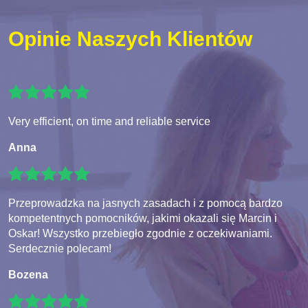
Opinie Naszych Klientów
Very efficient, on time and reliable service
Anna
Przeprowadzka na jasnych zasadach i z pomocą bardzo
kompetentnych pomocników, jakimi okazali się Marcin i
Oskar! Wszystko przebiegło zgodnie z oczekiwaniami.
Serdecznie polecam!
Bozena