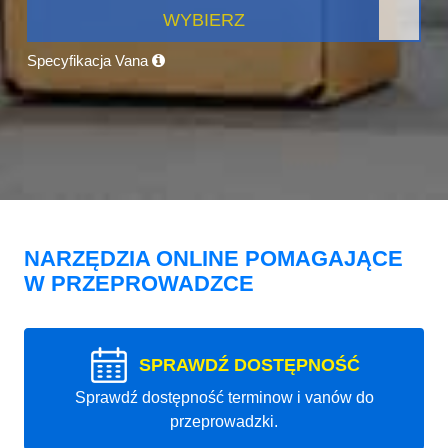
WYBIERZ
Specyfikacja Vana
NARZĘDZIA ONLINE POMAGAJĄCE
W PRZEPROWADZCE
SPRAWDŹ DOSTĘPNOŚĆ
Sprawdź dostępność terminow i vanów do
przeprowadzki.