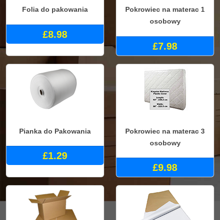
Folia do pakowania
Pokrowiec na materac 1
osobowy
£8.98
£7.98
Pianka do Pakowania
Pokrowiec na materac 3
osobowy
£1.29
£9.98