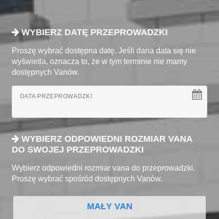
WYBIERZ DATĘ PRZEPROWADZKI
Proszę wybrać dostępna datę. Jeśli dana data się nie
wyświetla, oznacza to, że w tym terminie nie mamy
dostępnych Vanów.
DATA PRZEPROWADZKI
WYBIERZ ODPOWIEDNI ROZMIAR VANA
DO SWOJEJ PRZEPROWADZKI
Wybierz odpowiedni rozmiar vana do przeprowadzki.
Proszę wybrać spośród dostępnych Vanów.
MAŁY VAN