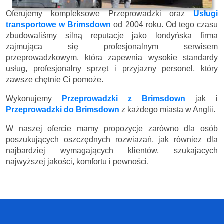
Oferujemy kompleksowe Przeprowadzki oraz
Usługi
transportowe w Brimsdown
od 2004 roku. Od tego czasu
zbudowaliśmy silną reputacje jako londyńska firma
zajmująca się profesjonalnym serwisem
przeprowadzkowym, która zapewnia wysokie standardy
usług, profesjonalny sprzęt i przyjazny personel, który
zawsze chętnie Ci pomoże.
Wykonujemy
Przeprowadzki z Brimsdown
jak i
Przeprowadzki do Brimsdown
z każdego miasta w Anglii.
W naszej ofercie mamy propozycje zarówno dla osób
poszukujących oszczędnych rozwiazań, jak równiez dla
najbardziej wymagających klientów, szukajacych
najwyższej jakości, komfortu i pewności.