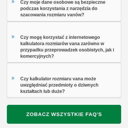
Czy moje dane osobowe są bezpieczne
podczas korzystania z narzędzia do
szacowania rozmiaru vanów?
Czy mogę korzystać z internetowego
kalkulatora rozmiarów vana zarówno w
przypadku przeprowadzek osobistych, jak i
komercyjnych?
Czy kalkulator rozmiaru vana może
uwzględniać przedmioty o dziwnych
kształtach lub duże?
ZOBACZ WSZYSTKIE FAQ'S