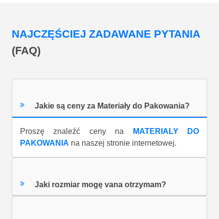
NAJCZĘŚCIEJ ZADAWANE PYTANIA
(FAQ)
Jakie są ceny za Materiały do Pakowania?
Proszę znaleźć ceny na
MATERIALY DO
PAKOWANIA
na naszej stronie internetowej.
Jaki rozmiar mogę vana otrzymam?