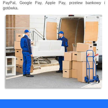
PayPal, Google Pay, Apple Pay, przelew bankowy i
gotówka.