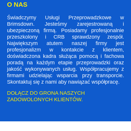
O NAS
Świadczymy Usługi Przeprowadzkowe w
Brimsdown. Jesteśmy zarejestrowaną i
ubezpieczoną firmą. Posiadamy profesjonalnie
przeszkolony i CRB sprawdzony zespół.
Największym atutem naszej firmy jest
profesjonalizm w kontakcie z klientem,
doświadczona kadra służąca pomocą i fachowa
poradą na każdym etapie przeprowadzki oraz
jakość wykonywanych usług. Współpracujemy z
firmami udzielając wsparcia przy transporcie.
Skontaktuj się z nami aby nawiązać współpracę.
DOŁĄCZ DO GRONA NASZYCH
ZADOWOLONYCH KLIENTÓW.