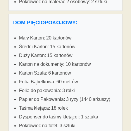
Pokrowiec na materac 2 osobowy: 2 sztuki
DOM PIĘCIOPOKOJOWY:
Mały Karton: 20 kartonów
Średni Karton: 15 kartonów
Duży Karton: 15 kartonów
Karton na dokumenty: 10 kartonów
Karton Szafa: 6 kartonów
Folia Bąbelkowa: 60 metrów
Folia do pakowania: 3 rolki
Papier do Pakowania: 3 ryzy (1440 arkuszy)
Taśma klejąca: 18 rolek
Dyspenser do taśmy klejącej: 1 sztuka
Pokrowiec na fotel: 3 sztuki