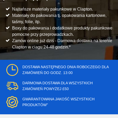
Najtańsze materiały pakunkowe w Clapton.
Materiały do pakowania tj. opakowania kartonowe,
taśmy, folie, itp.
Boxy do pakowania i dodatkowe produkty pakunkowe
pomocne przy przeprowadzkach.
Zamów online już dziś - Darmowa dostawa na terenie
Clapton w ciagu 24-48 godzin.*
DOSTAWA NASTĘPNEGO DNIA ROBOCZEGO DLA
ZAMÓWIEŃ DO GODZ. 13:00
DARMOWA DOSTAWA DLA WSZYSTKICH
ZAMÓWIEŃ POWYŻEJ £50
GWARANTOWANA JAKOŚĆ WSZYSTKICH
PRODUKTÓW"