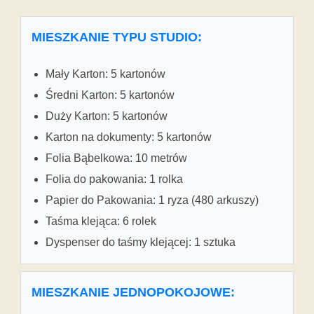
MIESZKANIE TYPU STUDIO:
Mały Karton: 5 kartonów
Średni Karton: 5 kartonów
Duży Karton: 5 kartonów
Karton na dokumenty: 5 kartonów
Folia Bąbelkowa: 10 metrów
Folia do pakowania: 1 rolka
Papier do Pakowania: 1 ryza (480 arkuszy)
Taśma klejąca: 6 rolek
Dyspenser do taśmy klejącej: 1 sztuka
MIESZKANIE JEDNOPOKOJOWE: