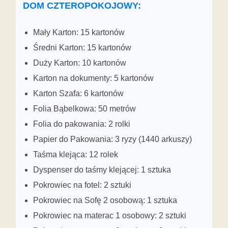
DOM CZTEROPOKOJOWY:
Mały Karton: 15 kartonów
Średni Karton: 15 kartonów
Duży Karton: 10 kartonów
Karton na dokumenty: 5 kartonów
Karton Szafa: 6 kartonów
Folia Bąbelkowa: 50 metrów
Folia do pakowania: 2 rolki
Papier do Pakowania: 3 ryzy (1440 arkuszy)
Taśma klejąca: 12 rolek
Dyspenser do taśmy klejącej: 1 sztuka
Pokrowiec na fotel: 2 sztuki
Pokrowiec na Sofę 2 osobową: 1 sztuka
Pokrowiec na materac 1 osobowy: 2 sztuki