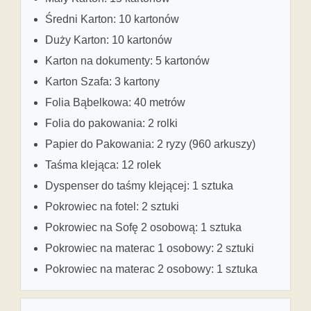
Średni Karton: 10 kartonów
Duży Karton: 10 kartonów
Karton na dokumenty: 5 kartonów
Karton Szafa: 3 kartony
Folia Bąbelkowa: 40 metrów
Folia do pakowania: 2 rolki
Papier do Pakowania: 2 ryzy (960 arkuszy)
Taśma klejąca: 12 rolek
Dyspenser do taśmy klejącej: 1 sztuka
Pokrowiec na fotel: 2 sztuki
Pokrowiec na Sofę 2 osobową: 1 sztuka
Pokrowiec na materac 1 osobowy: 2 sztuki
Pokrowiec na materac 2 osobowy: 1 sztuka