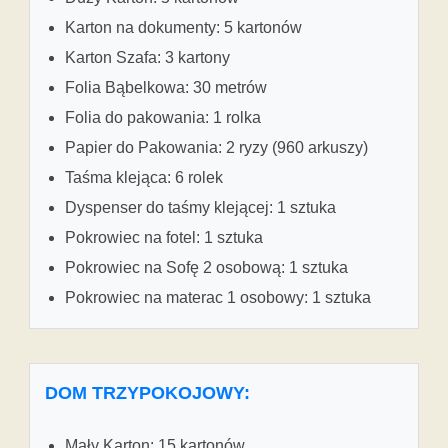
Karton na dokumenty: 5 kartonów
Karton Szafa: 3 kartony
Folia Bąbelkowa: 30 metrów
Folia do pakowania: 1 rolka
Papier do Pakowania: 2 ryzy (960 arkuszy)
Taśma klejąca: 6 rolek
Dyspenser do taśmy klejącej: 1 sztuka
Pokrowiec na fotel: 1 sztuka
Pokrowiec na Sofę 2 osobową: 1 sztuka
Pokrowiec na materac 1 osobowy: 1 sztuka
DOM TRZYPOKOJOWY:
Mały Karton: 15 kartonów