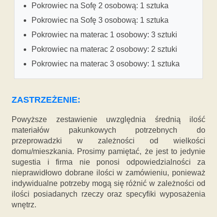
Pokrowiec na Sofę 2 osobową: 1 sztuka
Pokrowiec na Sofę 3 osobową: 1 sztuka
Pokrowiec na materac 1 osobowy: 3 sztuki
Pokrowiec na materac 2 osobowy: 2 sztuki
Pokrowiec na materac 3 osobowy: 1 sztuka
ZASTRZEŻENIE:
Powyższe zestawienie uwzględnia średnią ilość
materiałów pakunkowych potrzebnych do
przeprowadzki w zależności od wielkości
domu/mieszkania. Prosimy pamiętać, że jest to jedynie
sugestia i firma nie ponosi odpowiedzialności za
nieprawidłowo dobrane ilości w zamówieniu, ponieważ
indywidualne potrzeby mogą się różnić w zależności od
ilości posiadanych rzeczy oraz specyfiki wyposażenia
wnętrz.