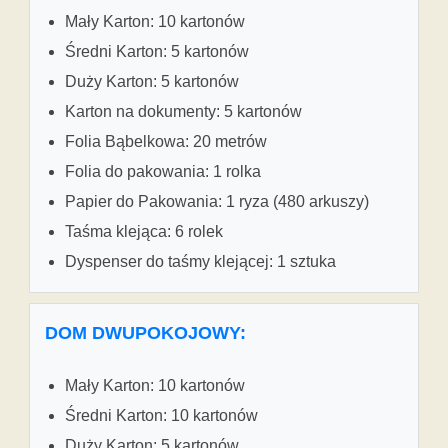
Mały Karton: 10 kartonów
Średni Karton: 5 kartonów
Duży Karton: 5 kartonów
Karton na dokumenty: 5 kartonów
Folia Bąbelkowa: 20 metrów
Folia do pakowania: 1 rolka
Papier do Pakowania: 1 ryza (480 arkuszy)
Taśma klejąca: 6 rolek
Dyspenser do taśmy klejącej: 1 sztuka
DOM DWUPOKOJOWY:
Mały Karton: 10 kartonów
Średni Karton: 10 kartonów
Duży Karton: 5 kartonów