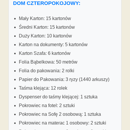
DOM CZTEROPOKOJOWY:
Mały Karton: 15 kartonów
Średni Karton: 15 kartonów
Duży Karton: 10 kartonów
Karton na dokumenty: 5 kartonów
Karton Szafa: 6 kartonów
Folia Bąbelkowa: 50 metrów
Folia do pakowania: 2 rolki
Papier do Pakowania: 3 ryzy (1440 arkuszy)
Taśma klejąca: 12 rolek
Dyspenser do taśmy klejącej: 1 sztuka
Pokrowiec na fotel: 2 sztuki
Pokrowiec na Sofę 2 osobową: 1 sztuka
Pokrowiec na materac 1 osobowy: 2 sztuki