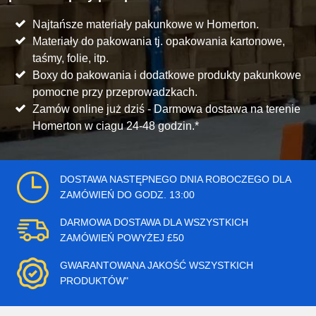
Najtańsze materiały pakunkowe w Homerton.
Materiały do pakowania tj. opakowania kartonowe,
taśmy, folie, itp.
Boxy do pakowania i dodatkowe produkty pakunkowe
pomocne przy przeprowadzkach.
Zamów online już dziś - Darmowa dostawa na terenie
Homerton w ciagu 24-48 godzin.*
DOSTAWA NASTĘPNEGO DNIA ROBOCZEGO DLA
ZAMÓWIEŃ DO GODZ. 13:00
DARMOWA DOSTAWA DLA WSZYSTKICH
ZAMÓWIEŃ POWYŻEJ £50
GWARANTOWANA JAKOŚĆ WSZYSTKICH
PRODUKTÓW"