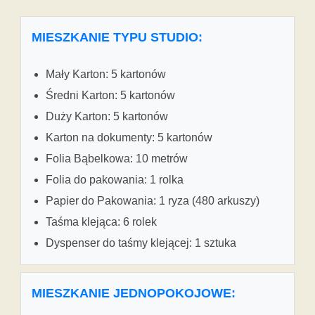
MIESZKANIE TYPU STUDIO:
Mały Karton: 5 kartonów
Średni Karton: 5 kartonów
Duży Karton: 5 kartonów
Karton na dokumenty: 5 kartonów
Folia Bąbelkowa: 10 metrów
Folia do pakowania: 1 rolka
Papier do Pakowania: 1 ryza (480 arkuszy)
Taśma klejąca: 6 rolek
Dyspenser do taśmy klejącej: 1 sztuka
MIESZKANIE JEDNOPOKOJOWE: