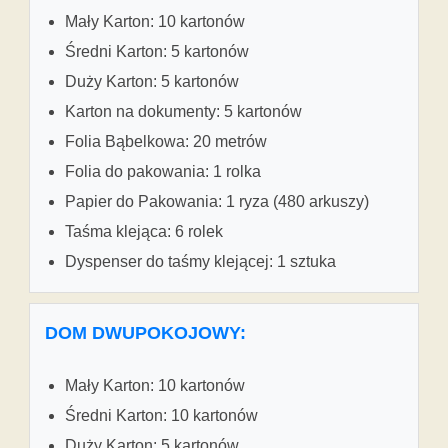
Mały Karton: 10 kartonów
Średni Karton: 5 kartonów
Duży Karton: 5 kartonów
Karton na dokumenty: 5 kartonów
Folia Bąbelkowa: 20 metrów
Folia do pakowania: 1 rolka
Papier do Pakowania: 1 ryza (480 arkuszy)
Taśma klejąca: 6 rolek
Dyspenser do taśmy klejącej: 1 sztuka
DOM DWUPOKOJOWY:
Mały Karton: 10 kartonów
Średni Karton: 10 kartonów
Duży Karton: 5 kartonów