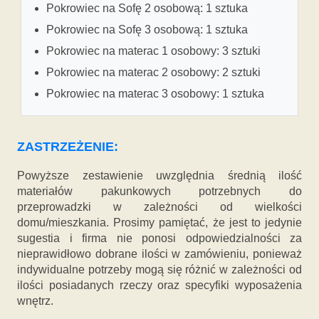
Pokrowiec na Sofę 2 osobową: 1 sztuka
Pokrowiec na Sofę 3 osobową: 1 sztuka
Pokrowiec na materac 1 osobowy: 3 sztuki
Pokrowiec na materac 2 osobowy: 2 sztuki
Pokrowiec na materac 3 osobowy: 1 sztuka
ZASTRZEŻENIE:
Powyższe zestawienie uwzględnia średnią ilość
materiałów pakunkowych potrzebnych do
przeprowadzki w zależności od wielkości
domu/mieszkania. Prosimy pamiętać, że jest to jedynie
sugestia i firma nie ponosi odpowiedzialności za
nieprawidłowo dobrane ilości w zamówieniu, ponieważ
indywidualne potrzeby mogą się różnić w zależności od
ilości posiadanych rzeczy oraz specyfiki wyposażenia
wnętrz.