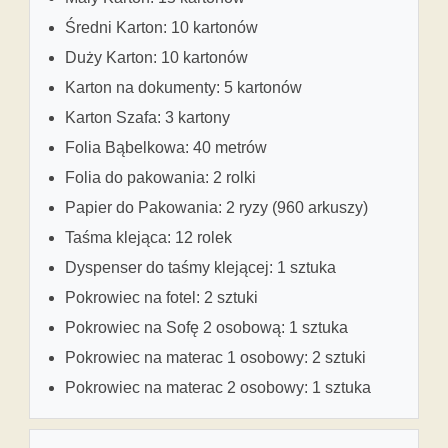
Średni Karton: 10 kartonów
Duży Karton: 10 kartonów
Karton na dokumenty: 5 kartonów
Karton Szafa: 3 kartony
Folia Bąbelkowa: 40 metrów
Folia do pakowania: 2 rolki
Papier do Pakowania: 2 ryzy (960 arkuszy)
Taśma klejąca: 12 rolek
Dyspenser do taśmy klejącej: 1 sztuka
Pokrowiec na fotel: 2 sztuki
Pokrowiec na Sofę 2 osobową: 1 sztuka
Pokrowiec na materac 1 osobowy: 2 sztuki
Pokrowiec na materac 2 osobowy: 1 sztuka