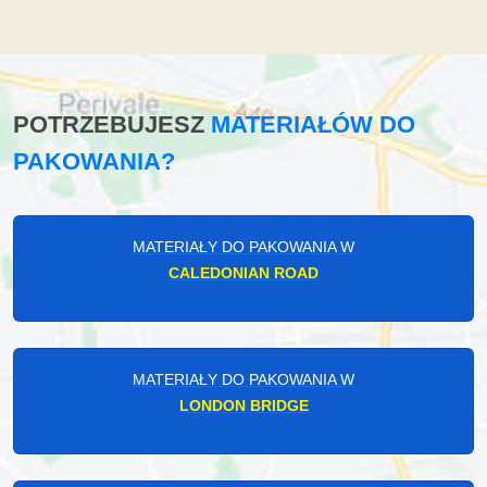
POTRZEBUJESZ
MATERIAŁÓW DO
PAKOWANIA?
MATERIAŁY DO PAKOWANIA W
CALEDONIAN ROAD
MATERIAŁY DO PAKOWANIA W
LONDON BRIDGE