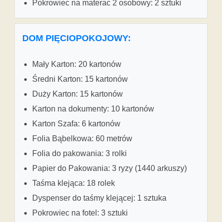
Pokrowiec na materac 2 osobowy: 2 sztuki
DOM PIĘCIOPOKOJOWY:
Mały Karton: 20 kartonów
Średni Karton: 15 kartonów
Duży Karton: 15 kartonów
Karton na dokumenty: 10 kartonów
Karton Szafa: 6 kartonów
Folia Bąbelkowa: 60 metrów
Folia do pakowania: 3 rolki
Papier do Pakowania: 3 ryzy (1440 arkuszy)
Taśma klejąca: 18 rolek
Dyspenser do taśmy klejącej: 1 sztuka
Pokrowiec na fotel: 3 sztuki