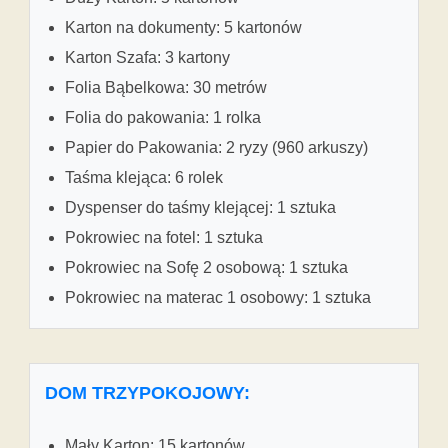
Karton na dokumenty: 5 kartonów
Karton Szafa: 3 kartony
Folia Bąbelkowa: 30 metrów
Folia do pakowania: 1 rolka
Papier do Pakowania: 2 ryzy (960 arkuszy)
Taśma klejąca: 6 rolek
Dyspenser do taśmy klejącej: 1 sztuka
Pokrowiec na fotel: 1 sztuka
Pokrowiec na Sofę 2 osobową: 1 sztuka
Pokrowiec na materac 1 osobowy: 1 sztuka
DOM TRZYPOKOJOWY:
Mały Karton: 15 kartonów