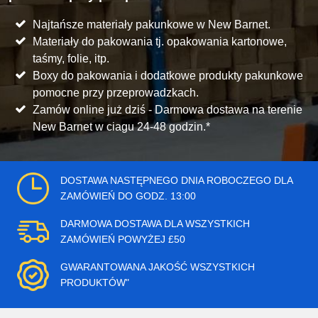
Najtańsze materiały pakunkowe w New Barnet.
Materiały do pakowania tj. opakowania kartonowe,
taśmy, folie, itp.
Boxy do pakowania i dodatkowe produkty pakunkowe
pomocne przy przeprowadzkach.
Zamów online już dziś - Darmowa dostawa na terenie
New Barnet w ciagu 24-48 godzin.*
DOSTAWA NASTĘPNEGO DNIA ROBOCZEGO DLA
ZAMÓWIEŃ DO GODZ. 13:00
DARMOWA DOSTAWA DLA WSZYSTKICH
ZAMÓWIEŃ POWYŻEJ £50
GWARANTOWANA JAKOŚĆ WSZYSTKICH
PRODUKTÓW"