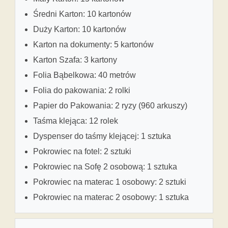
Średni Karton: 10 kartonów
Duży Karton: 10 kartonów
Karton na dokumenty: 5 kartonów
Karton Szafa: 3 kartony
Folia Bąbelkowa: 40 metrów
Folia do pakowania: 2 rolki
Papier do Pakowania: 2 ryzy (960 arkuszy)
Taśma klejąca: 12 rolek
Dyspenser do taśmy klejącej: 1 sztuka
Pokrowiec na fotel: 2 sztuki
Pokrowiec na Sofę 2 osobową: 1 sztuka
Pokrowiec na materac 1 osobowy: 2 sztuki
Pokrowiec na materac 2 osobowy: 1 sztuka