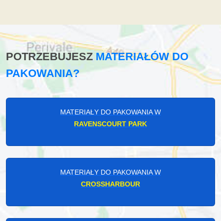
POTRZEBUJESZ
MATERIAŁÓW DO
PAKOWANIA?
MATERIAŁY DO PAKOWANIA W
RAVENSCOURT PARK
MATERIAŁY DO PAKOWANIA W
CROSSHARBOUR