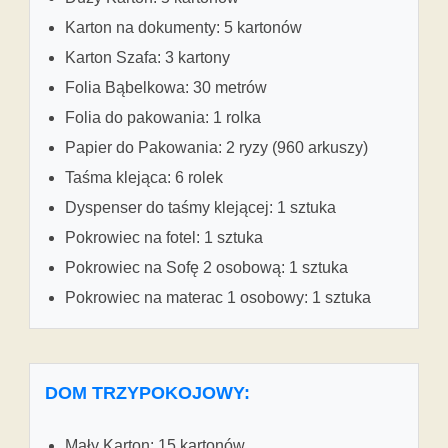
Karton na dokumenty: 5 kartonów
Karton Szafa: 3 kartony
Folia Bąbelkowa: 30 metrów
Folia do pakowania: 1 rolka
Papier do Pakowania: 2 ryzy (960 arkuszy)
Taśma klejąca: 6 rolek
Dyspenser do taśmy klejącej: 1 sztuka
Pokrowiec na fotel: 1 sztuka
Pokrowiec na Sofę 2 osobową: 1 sztuka
Pokrowiec na materac 1 osobowy: 1 sztuka
DOM TRZYPOKOJOWY:
Mały Karton: 15 kartonów