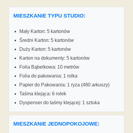
MIESZKANIE TYPU STUDIO:
Mały Karton: 5 kartonów
Średni Karton: 5 kartonów
Duży Karton: 5 kartonów
Karton na dokumenty: 5 kartonów
Folia Bąbelkowa: 10 metrów
Folia do pakowania: 1 rolka
Papier do Pakowania: 1 ryza (480 arkuszy)
Taśma klejąca: 6 rolek
Dyspenser do taśmy klejącej: 1 sztuka
MIESZKANIE JEDNOPOKOJOWE: