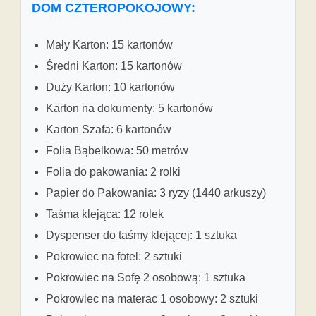
DOM CZTEROPOKOJOWY:
Mały Karton: 15 kartonów
Średni Karton: 15 kartonów
Duży Karton: 10 kartonów
Karton na dokumenty: 5 kartonów
Karton Szafa: 6 kartonów
Folia Bąbelkowa: 50 metrów
Folia do pakowania: 2 rolki
Papier do Pakowania: 3 ryzy (1440 arkuszy)
Taśma klejąca: 12 rolek
Dyspenser do taśmy klejącej: 1 sztuka
Pokrowiec na fotel: 2 sztuki
Pokrowiec na Sofę 2 osobową: 1 sztuka
Pokrowiec na materac 1 osobowy: 2 sztuki