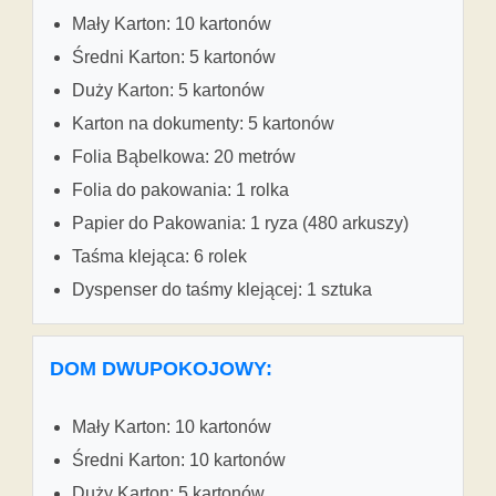
Mały Karton: 10 kartonów
Średni Karton: 5 kartonów
Duży Karton: 5 kartonów
Karton na dokumenty: 5 kartonów
Folia Bąbelkowa: 20 metrów
Folia do pakowania: 1 rolka
Papier do Pakowania: 1 ryza (480 arkuszy)
Taśma klejąca: 6 rolek
Dyspenser do taśmy klejącej: 1 sztuka
DOM DWUPOKOJOWY:
Mały Karton: 10 kartonów
Średni Karton: 10 kartonów
Duży Karton: 5 kartonów