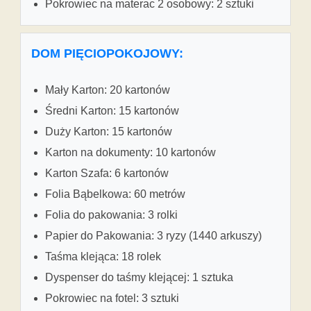
Pokrowiec na materac 2 osobowy: 2 sztuki
DOM PIĘCIOPOKOJOWY:
Mały Karton: 20 kartonów
Średni Karton: 15 kartonów
Duży Karton: 15 kartonów
Karton na dokumenty: 10 kartonów
Karton Szafa: 6 kartonów
Folia Bąbelkowa: 60 metrów
Folia do pakowania: 3 rolki
Papier do Pakowania: 3 ryzy (1440 arkuszy)
Taśma klejąca: 18 rolek
Dyspenser do taśmy klejącej: 1 sztuka
Pokrowiec na fotel: 3 sztuki