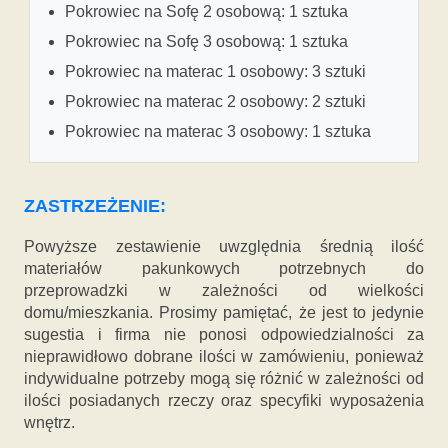
Pokrowiec na Sofę 2 osobową: 1 sztuka
Pokrowiec na Sofę 3 osobową: 1 sztuka
Pokrowiec na materac 1 osobowy: 3 sztuki
Pokrowiec na materac 2 osobowy: 2 sztuki
Pokrowiec na materac 3 osobowy: 1 sztuka
ZASTRZEŻENIE:
Powyższe zestawienie uwzględnia średnią ilość
materiałów pakunkowych potrzebnych do
przeprowadzki w zależności od wielkości
domu/mieszkania. Prosimy pamiętać, że jest to jedynie
sugestia i firma nie ponosi odpowiedzialności za
nieprawidłowo dobrane ilości w zamówieniu, ponieważ
indywidualne potrzeby mogą się różnić w zależności od
ilości posiadanych rzeczy oraz specyfiki wyposażenia
wnętrz.