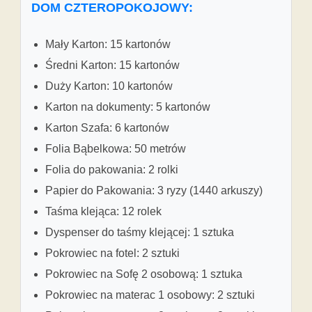
DOM CZTEROPOKOJOWY:
Mały Karton: 15 kartonów
Średni Karton: 15 kartonów
Duży Karton: 10 kartonów
Karton na dokumenty: 5 kartonów
Karton Szafa: 6 kartonów
Folia Bąbelkowa: 50 metrów
Folia do pakowania: 2 rolki
Papier do Pakowania: 3 ryzy (1440 arkuszy)
Taśma klejąca: 12 rolek
Dyspenser do taśmy klejącej: 1 sztuka
Pokrowiec na fotel: 2 sztuki
Pokrowiec na Sofę 2 osobową: 1 sztuka
Pokrowiec na materac 1 osobowy: 2 sztuki