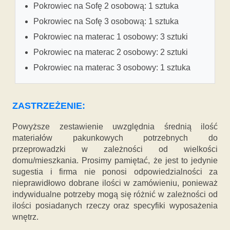
Pokrowiec na Sofę 2 osobową: 1 sztuka
Pokrowiec na Sofę 3 osobową: 1 sztuka
Pokrowiec na materac 1 osobowy: 3 sztuki
Pokrowiec na materac 2 osobowy: 2 sztuki
Pokrowiec na materac 3 osobowy: 1 sztuka
ZASTRZEŻENIE:
Powyższe zestawienie uwzględnia średnią ilość
materiałów pakunkowych potrzebnych do
przeprowadzki w zależności od wielkości
domu/mieszkania. Prosimy pamiętać, że jest to jedynie
sugestia i firma nie ponosi odpowiedzialności za
nieprawidłowo dobrane ilości w zamówieniu, ponieważ
indywidualne potrzeby mogą się różnić w zależności od
ilości posiadanych rzeczy oraz specyfiki wyposażenia
wnętrz.