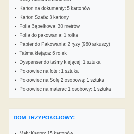
Karton na dokumenty: 5 kartonów
Karton Szafa: 3 kartony
Folia Bąbelkowa: 30 metrów
Folia do pakowania: 1 rolka
Papier do Pakowania: 2 ryzy (960 arkuszy)
Taśma klejąca: 6 rolek
Dyspenser do taśmy klejącej: 1 sztuka
Pokrowiec na fotel: 1 sztuka
Pokrowiec na Sofę 2 osobową: 1 sztuka
Pokrowiec na materac 1 osobowy: 1 sztuka
DOM TRZYPOKOJOWY:
Mały Karton: 15 kartonów