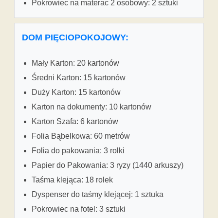
Pokrowiec na materac 2 osobowy: 2 sztuki
DOM PIĘCIOPOKOJOWY:
Mały Karton: 20 kartonów
Średni Karton: 15 kartonów
Duży Karton: 15 kartonów
Karton na dokumenty: 10 kartonów
Karton Szafa: 6 kartonów
Folia Bąbelkowa: 60 metrów
Folia do pakowania: 3 rolki
Papier do Pakowania: 3 ryzy (1440 arkuszy)
Taśma klejąca: 18 rolek
Dyspenser do taśmy klejącej: 1 sztuka
Pokrowiec na fotel: 3 sztuki