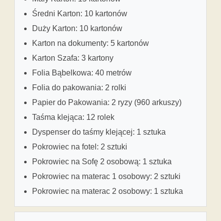
Średni Karton: 10 kartonów
Duży Karton: 10 kartonów
Karton na dokumenty: 5 kartonów
Karton Szafa: 3 kartony
Folia Bąbelkowa: 40 metrów
Folia do pakowania: 2 rolki
Papier do Pakowania: 2 ryzy (960 arkuszy)
Taśma klejąca: 12 rolek
Dyspenser do taśmy klejącej: 1 sztuka
Pokrowiec na fotel: 2 sztuki
Pokrowiec na Sofę 2 osobową: 1 sztuka
Pokrowiec na materac 1 osobowy: 2 sztuki
Pokrowiec na materac 2 osobowy: 1 sztuka