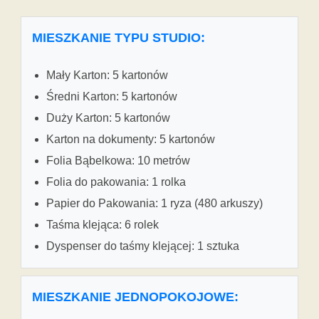
MIESZKANIE TYPU STUDIO:
Mały Karton: 5 kartonów
Średni Karton: 5 kartonów
Duży Karton: 5 kartonów
Karton na dokumenty: 5 kartonów
Folia Bąbelkowa: 10 metrów
Folia do pakowania: 1 rolka
Papier do Pakowania: 1 ryza (480 arkuszy)
Taśma klejąca: 6 rolek
Dyspenser do taśmy klejącej: 1 sztuka
MIESZKANIE JEDNOPOKOJOWE: