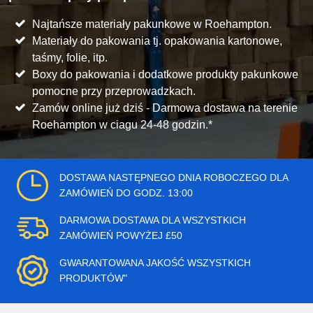
Najtańsze materiały pakunkowe w Roehampton.
Materiały do pakowania tj. opakowania kartonowe,
taśmy, folie, itp.
Boxy do pakowania i dodatkowe produkty pakunkowe
pomocne przy przeprowadzkach.
Zamów online już dziś - Darmowa dostawa na terenie
Roehampton w ciagu 24-48 godzin.*
DOSTAWA NASTĘPNEGO DNIA ROBOCZEGO DLA
ZAMÓWIEŃ DO GODZ. 13:00
DARMOWA DOSTAWA DLA WSZYSTKICH
ZAMÓWIEŃ POWYŻEJ £50
GWARANTOWANA JAKOŚĆ WSZYSTKICH
PRODUKTÓW"