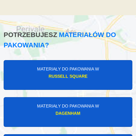
POTRZEBUJESZ
MATERIAŁÓW DO
PAKOWANIA?
MATERIAŁY DO PAKOWANIA W
RUSSELL SQUARE
MATERIAŁY DO PAKOWANIA W
DAGENHAM