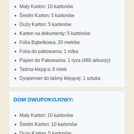
Mały Karton: 10 kartonów
Średni Karton: 5 kartonów
Duży Karton: 5 kartonów
Karton na dokumenty: 5 kartonów
Folia Bąbelkowa: 20 metrów
Folia do pakowania: 1 rolka
Papier do Pakowania: 1 ryza (480 arkuszy)
Taśma klejąca: 6 rolek
Dyspenser do taśmy klejącej: 1 sztuka
DOM DWUPOKOJOWY:
Mały Karton: 10 kartonów
Średni Karton: 10 kartonów
Duży Karton: 5 kartonów