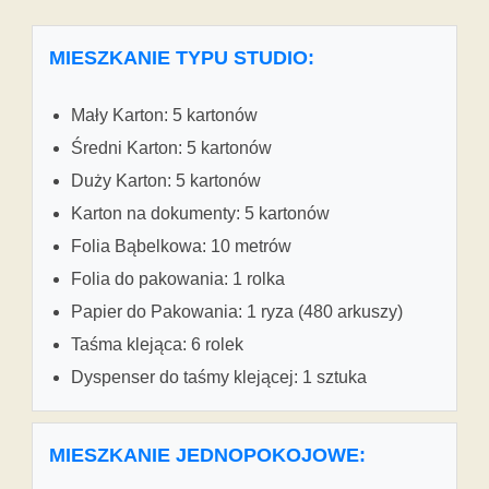
MIESZKANIE TYPU STUDIO:
Mały Karton: 5 kartonów
Średni Karton: 5 kartonów
Duży Karton: 5 kartonów
Karton na dokumenty: 5 kartonów
Folia Bąbelkowa: 10 metrów
Folia do pakowania: 1 rolka
Papier do Pakowania: 1 ryza (480 arkuszy)
Taśma klejąca: 6 rolek
Dyspenser do taśmy klejącej: 1 sztuka
MIESZKANIE JEDNOPOKOJOWE: