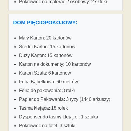
Pokrowiec na materac 2 osobowy: 2 sztuki
DOM PIĘCIOPOKOJOWY:
Mały Karton: 20 kartonów
Średni Karton: 15 kartonów
Duży Karton: 15 kartonów
Karton na dokumenty: 10 kartonów
Karton Szafa: 6 kartonów
Folia Bąbelkowa: 60 metrów
Folia do pakowania: 3 rolki
Papier do Pakowania: 3 ryzy (1440 arkuszy)
Taśma klejąca: 18 rolek
Dyspenser do taśmy klejącej: 1 sztuka
Pokrowiec na fotel: 3 sztuki