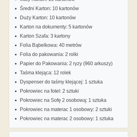
Średni Karton: 10 kartonów
Duży Karton: 10 kartonów
Karton na dokumenty: 5 kartonów
Karton Szafa: 3 kartony
Folia Bąbelkowa: 40 metrów
Folia do pakowania: 2 rolki
Papier do Pakowania: 2 ryzy (960 arkuszy)
Taśma klejąca: 12 rolek
Dyspenser do taśmy klejącej: 1 sztuka
Pokrowiec na fotel: 2 sztuki
Pokrowiec na Sofę 2 osobową: 1 sztuka
Pokrowiec na materac 1 osobowy: 2 sztuki
Pokrowiec na materac 2 osobowy: 1 sztuka