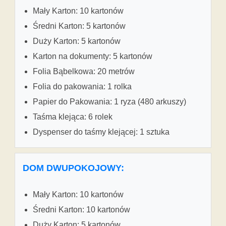
Mały Karton: 10 kartonów
Średni Karton: 5 kartonów
Duży Karton: 5 kartonów
Karton na dokumenty: 5 kartonów
Folia Bąbelkowa: 20 metrów
Folia do pakowania: 1 rolka
Papier do Pakowania: 1 ryza (480 arkuszy)
Taśma klejąca: 6 rolek
Dyspenser do taśmy klejącej: 1 sztuka
DOM DWUPOKOJOWY:
Mały Karton: 10 kartonów
Średni Karton: 10 kartonów
Duży Karton: 5 kartonów