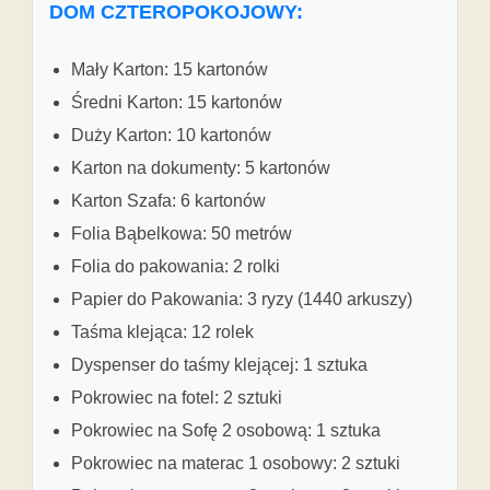
DOM CZTEROPOKOJOWY:
Mały Karton: 15 kartonów
Średni Karton: 15 kartonów
Duży Karton: 10 kartonów
Karton na dokumenty: 5 kartonów
Karton Szafa: 6 kartonów
Folia Bąbelkowa: 50 metrów
Folia do pakowania: 2 rolki
Papier do Pakowania: 3 ryzy (1440 arkuszy)
Taśma klejąca: 12 rolek
Dyspenser do taśmy klejącej: 1 sztuka
Pokrowiec na fotel: 2 sztuki
Pokrowiec na Sofę 2 osobową: 1 sztuka
Pokrowiec na materac 1 osobowy: 2 sztuki