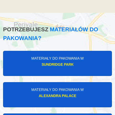
POTRZEBUJESZ
MATERIAŁÓW DO
PAKOWANIA?
MATERIAŁY DO PAKOWANIA W
SUNDRIDGE PARK
MATERIAŁY DO PAKOWANIA W
ALEXANDRA PALACE