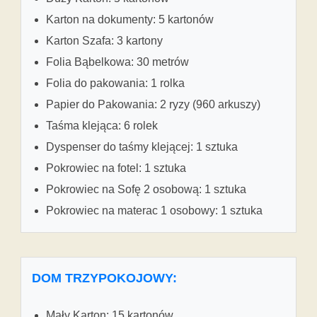
Karton na dokumenty: 5 kartonów
Karton Szafa: 3 kartony
Folia Bąbelkowa: 30 metrów
Folia do pakowania: 1 rolka
Papier do Pakowania: 2 ryzy (960 arkuszy)
Taśma klejąca: 6 rolek
Dyspenser do taśmy klejącej: 1 sztuka
Pokrowiec na fotel: 1 sztuka
Pokrowiec na Sofę 2 osobową: 1 sztuka
Pokrowiec na materac 1 osobowy: 1 sztuka
DOM TRZYPOKOJOWY:
Mały Karton: 15 kartonów