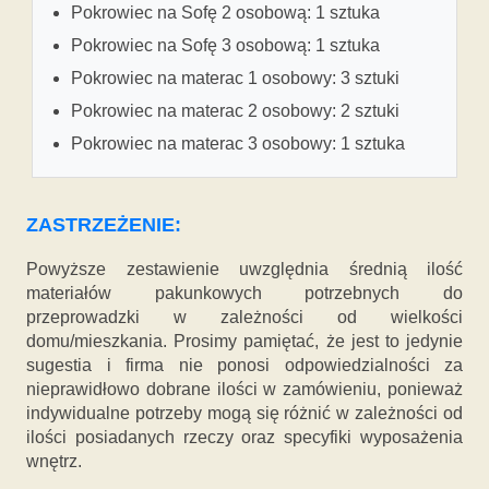
Pokrowiec na Sofę 2 osobową: 1 sztuka
Pokrowiec na Sofę 3 osobową: 1 sztuka
Pokrowiec na materac 1 osobowy: 3 sztuki
Pokrowiec na materac 2 osobowy: 2 sztuki
Pokrowiec na materac 3 osobowy: 1 sztuka
ZASTRZEŻENIE:
Powyższe zestawienie uwzględnia średnią ilość
materiałów pakunkowych potrzebnych do
przeprowadzki w zależności od wielkości
domu/mieszkania. Prosimy pamiętać, że jest to jedynie
sugestia i firma nie ponosi odpowiedzialności za
nieprawidłowo dobrane ilości w zamówieniu, ponieważ
indywidualne potrzeby mogą się różnić w zależności od
ilości posiadanych rzeczy oraz specyfiki wyposażenia
wnętrz.