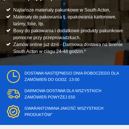
Najtańsze materiały pakunkowe w South Acton.
Materiały do pakowania tj. opakowania kartonowe,
taśmy, folie, itp.
Boxy do pakowania i dodatkowe produkty pakunkowe
pomocne przy przeprowadzkach.
Zamów online już dziś - Darmowa dostawa na terenie
South Acton w ciagu 24-48 godzin.*
DOSTAWA NASTĘPNEGO DNIA ROBOCZEGO DLA
ZAMÓWIEŃ DO GODZ. 13:00
DARMOWA DOSTAWA DLA WSZYSTKICH
ZAMÓWIEŃ POWYŻEJ £50
GWARANTOWANA JAKOŚĆ WSZYSTKICH
PRODUKTÓW"