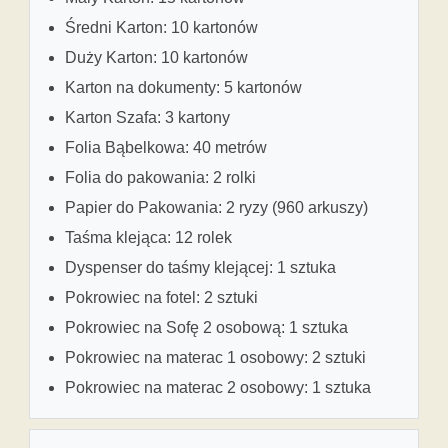
Średni Karton: 10 kartonów
Duży Karton: 10 kartonów
Karton na dokumenty: 5 kartonów
Karton Szafa: 3 kartony
Folia Bąbelkowa: 40 metrów
Folia do pakowania: 2 rolki
Papier do Pakowania: 2 ryzy (960 arkuszy)
Taśma klejąca: 12 rolek
Dyspenser do taśmy klejącej: 1 sztuka
Pokrowiec na fotel: 2 sztuki
Pokrowiec na Sofę 2 osobową: 1 sztuka
Pokrowiec na materac 1 osobowy: 2 sztuki
Pokrowiec na materac 2 osobowy: 1 sztuka