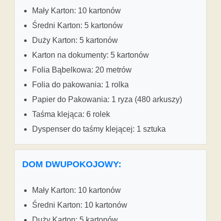
Mały Karton: 10 kartonów
Średni Karton: 5 kartonów
Duży Karton: 5 kartonów
Karton na dokumenty: 5 kartonów
Folia Bąbelkowa: 20 metrów
Folia do pakowania: 1 rolka
Papier do Pakowania: 1 ryza (480 arkuszy)
Taśma klejąca: 6 rolek
Dyspenser do taśmy klejącej: 1 sztuka
DOM DWUPOKOJOWY:
Mały Karton: 10 kartonów
Średni Karton: 10 kartonów
Duży Karton: 5 kartonów