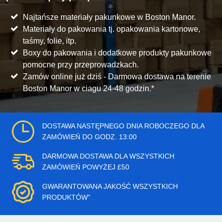
Najtańsze materiały pakunkowe w Boston Manor.
Materiały do pakowania tj. opakowania kartonowe,
taśmy, folie, itp.
Boxy do pakowania i dodatkowe produkty pakunkowe
pomocne przy przeprowadzkach.
Zamów online już dziś - Darmowa dostawa na terenie
Boston Manor w ciagu 24-48 godzin.*
DOSTAWA NASTĘPNEGO DNIA ROBOCZEGO DLA
ZAMÓWIEŃ DO GODZ. 13:00
DARMOWA DOSTAWA DLA WSZYSTKICH
ZAMÓWIEŃ POWYŻEJ £50
GWARANTOWANA JAKOŚĆ WSZYSTKICH
PRODUKTÓW"