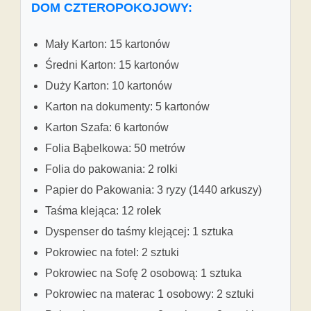
DOM CZTEROPOKOJOWY:
Mały Karton: 15 kartonów
Średni Karton: 15 kartonów
Duży Karton: 10 kartonów
Karton na dokumenty: 5 kartonów
Karton Szafa: 6 kartonów
Folia Bąbelkowa: 50 metrów
Folia do pakowania: 2 rolki
Papier do Pakowania: 3 ryzy (1440 arkuszy)
Taśma klejąca: 12 rolek
Dyspenser do taśmy klejącej: 1 sztuka
Pokrowiec na fotel: 2 sztuki
Pokrowiec na Sofę 2 osobową: 1 sztuka
Pokrowiec na materac 1 osobowy: 2 sztuki