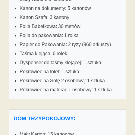
Karton na dokumenty: 5 kartonów
Karton Szafa: 3 kartony
Folia Bąbelkowa: 30 metrów
Folia do pakowania: 1 rolka
Papier do Pakowania: 2 ryzy (960 arkuszy)
Taśma klejąca: 6 rolek
Dyspenser do taśmy klejącej: 1 sztuka
Pokrowiec na fotel: 1 sztuka
Pokrowiec na Sofę 2 osobową: 1 sztuka
Pokrowiec na materac 1 osobowy: 1 sztuka
DOM TRZYPOKOJOWY:
Mały Karton: 15 kartonów