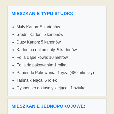
MIESZKANIE TYPU STUDIO:
Mały Karton: 5 kartonów
Średni Karton: 5 kartonów
Duży Karton: 5 kartonów
Karton na dokumenty: 5 kartonów
Folia Bąbelkowa: 10 metrów
Folia do pakowania: 1 rolka
Papier do Pakowania: 1 ryza (480 arkuszy)
Taśma klejąca: 6 rolek
Dyspenser do taśmy klejącej: 1 sztuka
MIESZKANIE JEDNOPOKOJOWE: