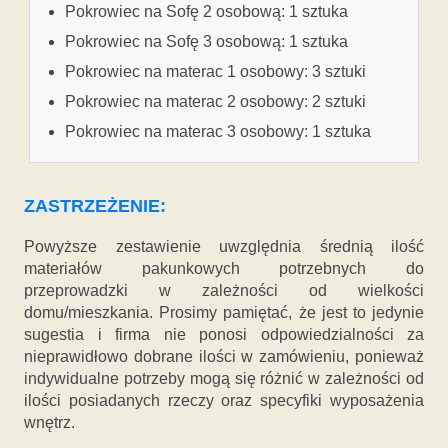
Pokrowiec na Sofę 2 osobową: 1 sztuka
Pokrowiec na Sofę 3 osobową: 1 sztuka
Pokrowiec na materac 1 osobowy: 3 sztuki
Pokrowiec na materac 2 osobowy: 2 sztuki
Pokrowiec na materac 3 osobowy: 1 sztuka
ZASTRZEŻENIE:
Powyższe zestawienie uwzględnia średnią ilość
materiałów pakunkowych potrzebnych do
przeprowadzki w zależności od wielkości
domu/mieszkania. Prosimy pamiętać, że jest to jedynie
sugestia i firma nie ponosi odpowiedzialności za
nieprawidłowo dobrane ilości w zamówieniu, ponieważ
indywidualne potrzeby mogą się różnić w zależności od
ilości posiadanych rzeczy oraz specyfiki wyposażenia
wnętrz.