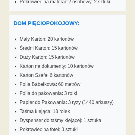
Pokrowiec na materac 2 osobowy: 2 sztuki
DOM PIĘCIOPOKOJOWY:
Mały Karton: 20 kartonów
Średni Karton: 15 kartonów
Duży Karton: 15 kartonów
Karton na dokumenty: 10 kartonów
Karton Szafa: 6 kartonów
Folia Bąbelkowa: 60 metrów
Folia do pakowania: 3 rolki
Papier do Pakowania: 3 ryzy (1440 arkuszy)
Taśma klejąca: 18 rolek
Dyspenser do taśmy klejącej: 1 sztuka
Pokrowiec na fotel: 3 sztuki