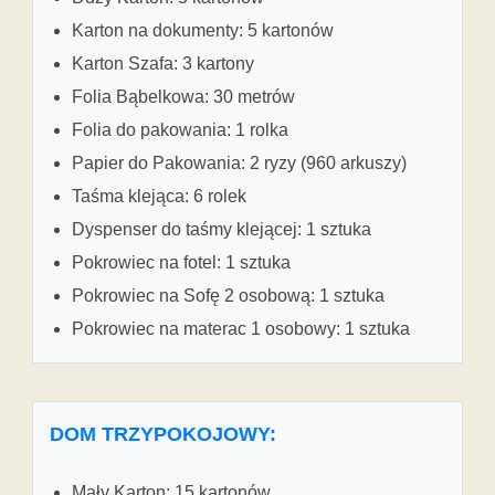
Karton na dokumenty: 5 kartonów
Karton Szafa: 3 kartony
Folia Bąbelkowa: 30 metrów
Folia do pakowania: 1 rolka
Papier do Pakowania: 2 ryzy (960 arkuszy)
Taśma klejąca: 6 rolek
Dyspenser do taśmy klejącej: 1 sztuka
Pokrowiec na fotel: 1 sztuka
Pokrowiec na Sofę 2 osobową: 1 sztuka
Pokrowiec na materac 1 osobowy: 1 sztuka
DOM TRZYPOKOJOWY:
Mały Karton: 15 kartonów