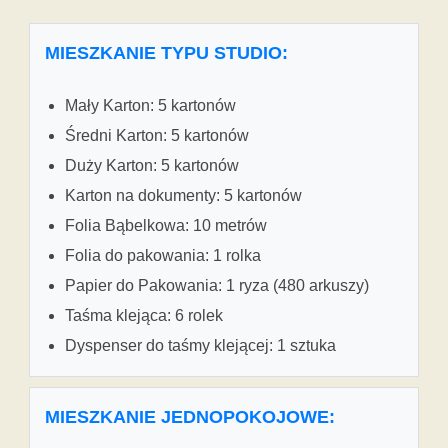
MIESZKANIE TYPU STUDIO:
Mały Karton: 5 kartonów
Średni Karton: 5 kartonów
Duży Karton: 5 kartonów
Karton na dokumenty: 5 kartonów
Folia Bąbelkowa: 10 metrów
Folia do pakowania: 1 rolka
Papier do Pakowania: 1 ryza (480 arkuszy)
Taśma klejąca: 6 rolek
Dyspenser do taśmy klejącej: 1 sztuka
MIESZKANIE JEDNOPOKOJOWE: