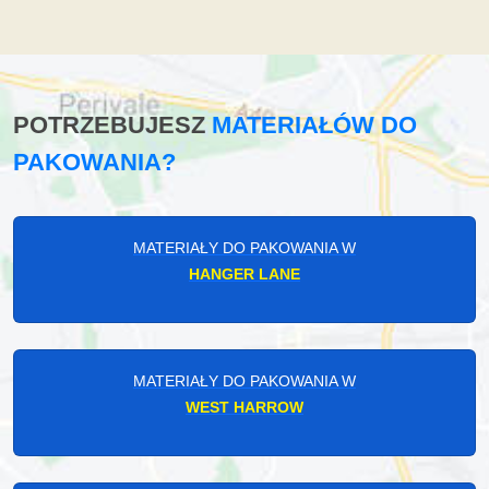
POTRZEBUJESZ
MATERIAŁÓW DO
PAKOWANIA?
MATERIAŁY DO PAKOWANIA W
HANGER LANE
MATERIAŁY DO PAKOWANIA W
WEST HARROW