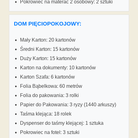
Pokrowiec na materac 2 osobowy: 2 sztuki
DOM PIĘCIOPOKOJOWY:
Mały Karton: 20 kartonów
Średni Karton: 15 kartonów
Duży Karton: 15 kartonów
Karton na dokumenty: 10 kartonów
Karton Szafa: 6 kartonów
Folia Bąbelkowa: 60 metrów
Folia do pakowania: 3 rolki
Papier do Pakowania: 3 ryzy (1440 arkuszy)
Taśma klejąca: 18 rolek
Dyspenser do taśmy klejącej: 1 sztuka
Pokrowiec na fotel: 3 sztuki