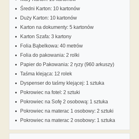
Średni Karton: 10 kartonów
Duży Karton: 10 kartonów
Karton na dokumenty: 5 kartonów
Karton Szafa: 3 kartony
Folia Bąbelkowa: 40 metrów
Folia do pakowania: 2 rolki
Papier do Pakowania: 2 ryzy (960 arkuszy)
Taśma klejąca: 12 rolek
Dyspenser do taśmy klejącej: 1 sztuka
Pokrowiec na fotel: 2 sztuki
Pokrowiec na Sofę 2 osobową: 1 sztuka
Pokrowiec na materac 1 osobowy: 2 sztuki
Pokrowiec na materac 2 osobowy: 1 sztuka