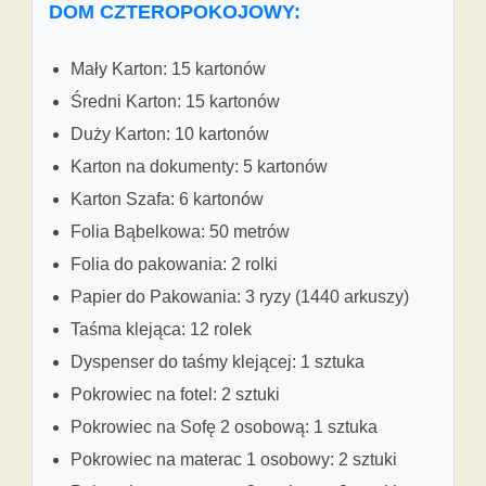
DOM CZTEROPOKOJOWY:
Mały Karton: 15 kartonów
Średni Karton: 15 kartonów
Duży Karton: 10 kartonów
Karton na dokumenty: 5 kartonów
Karton Szafa: 6 kartonów
Folia Bąbelkowa: 50 metrów
Folia do pakowania: 2 rolki
Papier do Pakowania: 3 ryzy (1440 arkuszy)
Taśma klejąca: 12 rolek
Dyspenser do taśmy klejącej: 1 sztuka
Pokrowiec na fotel: 2 sztuki
Pokrowiec na Sofę 2 osobową: 1 sztuka
Pokrowiec na materac 1 osobowy: 2 sztuki