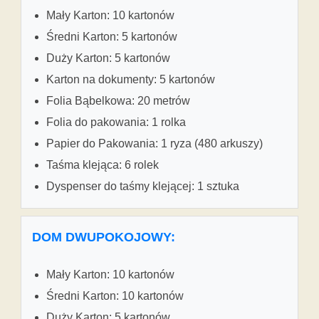
Mały Karton: 10 kartonów
Średni Karton: 5 kartonów
Duży Karton: 5 kartonów
Karton na dokumenty: 5 kartonów
Folia Bąbelkowa: 20 metrów
Folia do pakowania: 1 rolka
Papier do Pakowania: 1 ryza (480 arkuszy)
Taśma klejąca: 6 rolek
Dyspenser do taśmy klejącej: 1 sztuka
DOM DWUPOKOJOWY:
Mały Karton: 10 kartonów
Średni Karton: 10 kartonów
Duży Karton: 5 kartonów