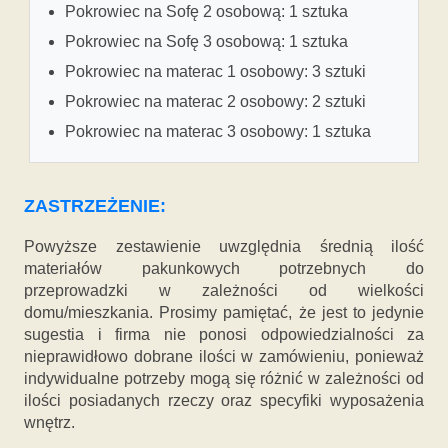
Pokrowiec na Sofę 2 osobową: 1 sztuka
Pokrowiec na Sofę 3 osobową: 1 sztuka
Pokrowiec na materac 1 osobowy: 3 sztuki
Pokrowiec na materac 2 osobowy: 2 sztuki
Pokrowiec na materac 3 osobowy: 1 sztuka
ZASTRZEŻENIE:
Powyższe zestawienie uwzględnia średnią ilość
materiałów pakunkowych potrzebnych do
przeprowadzki w zależności od wielkości
domu/mieszkania. Prosimy pamiętać, że jest to jedynie
sugestia i firma nie ponosi odpowiedzialności za
nieprawidłowo dobrane ilości w zamówieniu, ponieważ
indywidualne potrzeby mogą się różnić w zależności od
ilości posiadanych rzeczy oraz specyfiki wyposażenia
wnętrz.