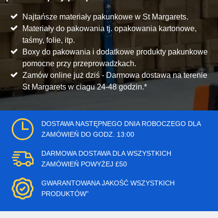
Najtańsze materiały pakunkowe w St Margarets.
Materiały do pakowania tj. opakowania kartonowe,
taśmy, folie, itp.
Boxy do pakowania i dodatkowe produkty pakunkowe
pomocne przy przeprowadzkach.
Zamów online już dziś - Darmowa dostawa na terenie
St Margarets w ciagu 24-48 godzin.*
DOSTAWA NASTĘPNEGO DNIA ROBOCZEGO DLA
ZAMÓWIEŃ DO GODZ. 13:00
DARMOWA DOSTAWA DLA WSZYSTKICH
ZAMÓWIEŃ POWYŻEJ £50
GWARANTOWANA JAKOŚĆ WSZYSTKICH
PRODUKTÓW"