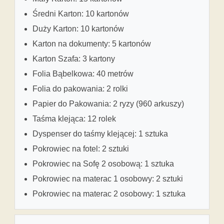
Średni Karton: 10 kartonów
Duży Karton: 10 kartonów
Karton na dokumenty: 5 kartonów
Karton Szafa: 3 kartony
Folia Bąbelkowa: 40 metrów
Folia do pakowania: 2 rolki
Papier do Pakowania: 2 ryzy (960 arkuszy)
Taśma klejąca: 12 rolek
Dyspenser do taśmy klejącej: 1 sztuka
Pokrowiec na fotel: 2 sztuki
Pokrowiec na Sofę 2 osobową: 1 sztuka
Pokrowiec na materac 1 osobowy: 2 sztuki
Pokrowiec na materac 2 osobowy: 1 sztuka