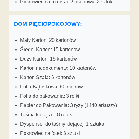
Pokrowiec na materac 2 osobowy: 2 sztuki
DOM PIĘCIOPOKOJOWY:
Mały Karton: 20 kartonów
Średni Karton: 15 kartonów
Duży Karton: 15 kartonów
Karton na dokumenty: 10 kartonów
Karton Szafa: 6 kartonów
Folia Bąbelkowa: 60 metrów
Folia do pakowania: 3 rolki
Papier do Pakowania: 3 ryzy (1440 arkuszy)
Taśma klejąca: 18 rolek
Dyspenser do taśmy klejącej: 1 sztuka
Pokrowiec na fotel: 3 sztuki