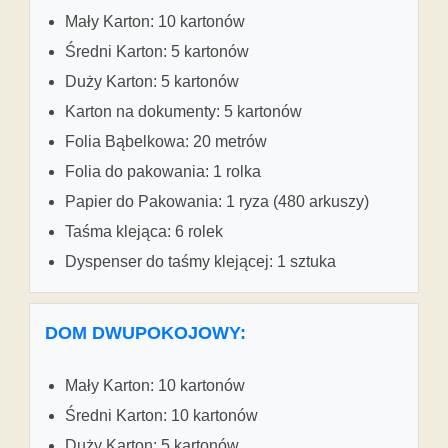
Mały Karton: 10 kartonów
Średni Karton: 5 kartonów
Duży Karton: 5 kartonów
Karton na dokumenty: 5 kartonów
Folia Bąbelkowa: 20 metrów
Folia do pakowania: 1 rolka
Papier do Pakowania: 1 ryza (480 arkuszy)
Taśma klejąca: 6 rolek
Dyspenser do taśmy klejącej: 1 sztuka
DOM DWUPOKOJOWY:
Mały Karton: 10 kartonów
Średni Karton: 10 kartonów
Duży Karton: 5 kartonów