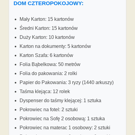
DOM CZTEROPOKOJOWY:
Mały Karton: 15 kartonów
Średni Karton: 15 kartonów
Duży Karton: 10 kartonów
Karton na dokumenty: 5 kartonów
Karton Szafa: 6 kartonów
Folia Bąbelkowa: 50 metrów
Folia do pakowania: 2 rolki
Papier do Pakowania: 3 ryzy (1440 arkuszy)
Taśma klejąca: 12 rolek
Dyspenser do taśmy klejącej: 1 sztuka
Pokrowiec na fotel: 2 sztuki
Pokrowiec na Sofę 2 osobową: 1 sztuka
Pokrowiec na materac 1 osobowy: 2 sztuki