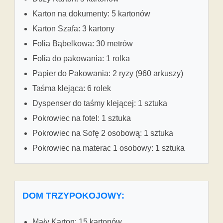
Karton na dokumenty: 5 kartonów
Karton Szafa: 3 kartony
Folia Bąbelkowa: 30 metrów
Folia do pakowania: 1 rolka
Papier do Pakowania: 2 ryzy (960 arkuszy)
Taśma klejąca: 6 rolek
Dyspenser do taśmy klejącej: 1 sztuka
Pokrowiec na fotel: 1 sztuka
Pokrowiec na Sofę 2 osobową: 1 sztuka
Pokrowiec na materac 1 osobowy: 1 sztuka
DOM TRZYPOKOJOWY:
Mały Karton: 15 kartonów