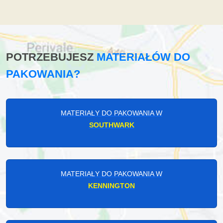
POTRZEBUJESZ
MATERIAŁÓW DO
PAKOWANIA?
MATERIAŁY DO PAKOWANIA W
SOUTHWARK
MATERIAŁY DO PAKOWANIA W
KENNINGTON