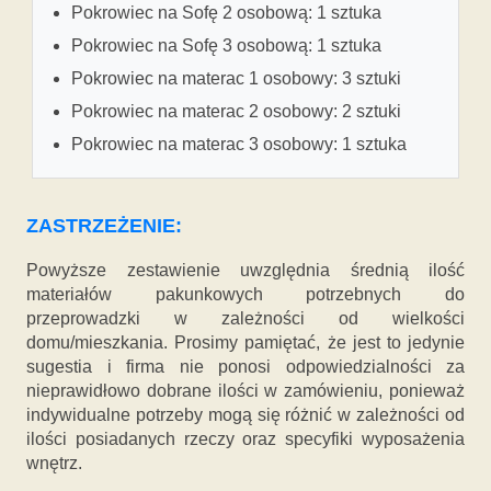
Pokrowiec na Sofę 2 osobową: 1 sztuka
Pokrowiec na Sofę 3 osobową: 1 sztuka
Pokrowiec na materac 1 osobowy: 3 sztuki
Pokrowiec na materac 2 osobowy: 2 sztuki
Pokrowiec na materac 3 osobowy: 1 sztuka
ZASTRZEŻENIE:
Powyższe zestawienie uwzględnia średnią ilość
materiałów pakunkowych potrzebnych do
przeprowadzki w zależności od wielkości
domu/mieszkania. Prosimy pamiętać, że jest to jedynie
sugestia i firma nie ponosi odpowiedzialności za
nieprawidłowo dobrane ilości w zamówieniu, ponieważ
indywidualne potrzeby mogą się różnić w zależności od
ilości posiadanych rzeczy oraz specyfiki wyposażenia
wnętrz.