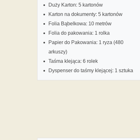
Duży Karton: 5 kartonów
Karton na dokumenty: 5 kartonów
Folia Bąbelkowa: 10 metrów
Folia do pakowania: 1 rolka
Papier do Pakowania: 1 ryza (480
arkuszy)
Taśma klejąca: 6 rolek
Dyspenser do taśmy klejącej: 1 sztuka