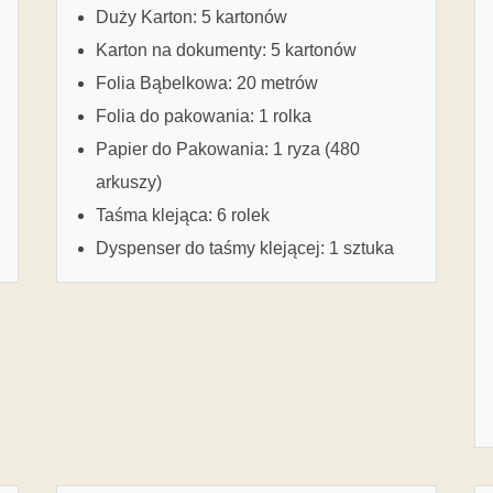
Duży Karton: 5 kartonów
Karton na dokumenty: 5 kartonów
Folia Bąbelkowa: 20 metrów
Folia do pakowania: 1 rolka
Papier do Pakowania: 1 ryza (480
arkuszy)
Taśma klejąca: 6 rolek
Dyspenser do taśmy klejącej: 1 sztuka