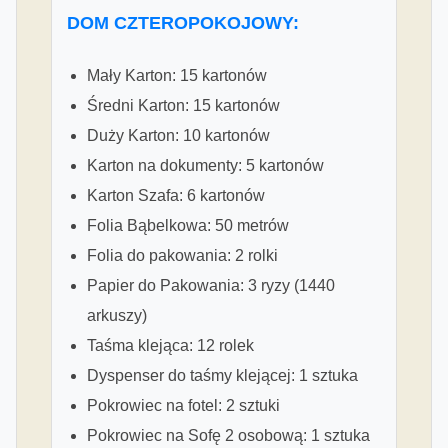
DOM CZTEROPOKOJOWY:
Mały Karton: 15 kartonów
Średni Karton: 15 kartonów
Duży Karton: 10 kartonów
Karton na dokumenty: 5 kartonów
Karton Szafa: 6 kartonów
Folia Bąbelkowa: 50 metrów
Folia do pakowania: 2 rolki
Papier do Pakowania: 3 ryzy (1440
arkuszy)
Taśma klejąca: 12 rolek
Dyspenser do taśmy klejącej: 1 sztuka
Pokrowiec na fotel: 2 sztuki
Pokrowiec na Sofę 2 osobową: 1 sztuka