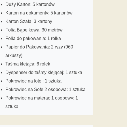
Duży Karton: 5 kartonów
Karton na dokumenty: 5 kartonów
Karton Szafa: 3 kartony
Folia Bąbelkowa: 30 metrów
Folia do pakowania: 1 rolka
Papier do Pakowania: 2 ryzy (960
arkuszy)
Taśma klejąca: 6 rolek
Dyspenser do taśmy klejącej: 1 sztuka
Pokrowiec na fotel: 1 sztuka
Pokrowiec na Sofę 2 osobową: 1 sztuka
Pokrowiec na materac 1 osobowy: 1
sztuka