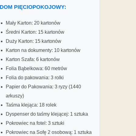
DOM PIĘCIOPOKOJOWY:
Mały Karton: 20 kartonów
Średni Karton: 15 kartonów
Duży Karton: 15 kartonów
Karton na dokumenty: 10 kartonów
Karton Szafa: 6 kartonów
Folia Bąbelkowa: 60 metrów
Folia do pakowania: 3 rolki
Papier do Pakowania: 3 ryzy (1440
arkuszy)
Taśma klejąca: 18 rolek
Dyspenser do taśmy klejącej: 1 sztuka
Pokrowiec na fotel: 3 sztuki
Pokrowiec na Sofę 2 osobową: 1 sztuka