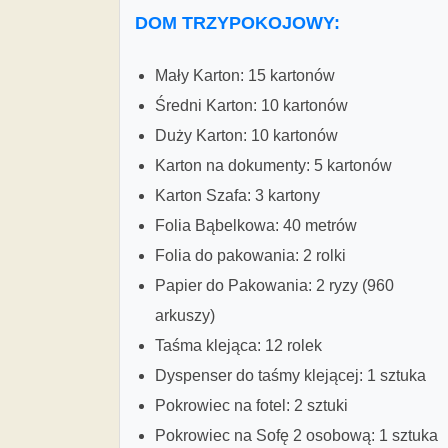
DOM TRZYPOKOJOWY:
Mały Karton: 15 kartonów
Średni Karton: 10 kartonów
Duży Karton: 10 kartonów
Karton na dokumenty: 5 kartonów
Karton Szafa: 3 kartony
Folia Bąbelkowa: 40 metrów
Folia do pakowania: 2 rolki
Papier do Pakowania: 2 ryzy (960
arkuszy)
Taśma klejąca: 12 rolek
Dyspenser do taśmy klejącej: 1 sztuka
Pokrowiec na fotel: 2 sztuki
Pokrowiec na Sofę 2 osobową: 1 sztuka