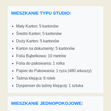
MIESZKANIE TYPU STUDIO:
Mały Karton: 5 kartonów
Średni Karton: 5 kartonów
Duży Karton: 5 kartonów
Karton na dokumenty: 5 kartonów
Folia Bąbelkowa: 10 metrów
Folia do pakowania: 1 rolka
Papier do Pakowania: 1 ryza (480 arkuszy)
Taśma klejąca: 6 rolek
Dyspenser do taśmy klejącej: 1 sztuka
MIESZKANIE JEDNOPOKOJOWE: