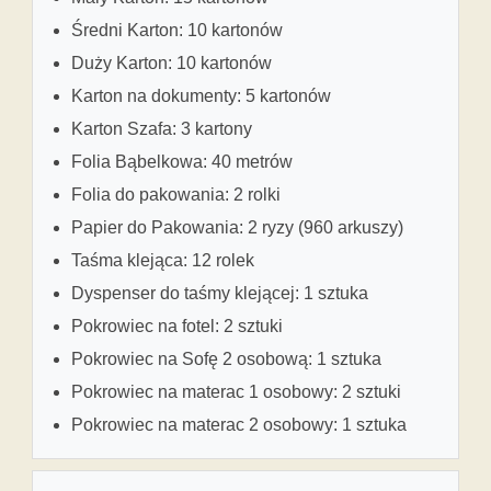
Średni Karton: 10 kartonów
Duży Karton: 10 kartonów
Karton na dokumenty: 5 kartonów
Karton Szafa: 3 kartony
Folia Bąbelkowa: 40 metrów
Folia do pakowania: 2 rolki
Papier do Pakowania: 2 ryzy (960 arkuszy)
Taśma klejąca: 12 rolek
Dyspenser do taśmy klejącej: 1 sztuka
Pokrowiec na fotel: 2 sztuki
Pokrowiec na Sofę 2 osobową: 1 sztuka
Pokrowiec na materac 1 osobowy: 2 sztuki
Pokrowiec na materac 2 osobowy: 1 sztuka