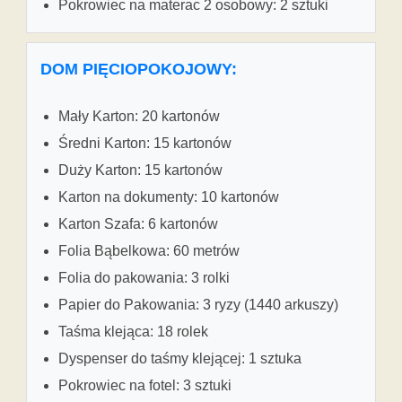
Pokrowiec na materac 2 osobowy: 2 sztuki
DOM PIĘCIOPOKOJOWY:
Mały Karton: 20 kartonów
Średni Karton: 15 kartonów
Duży Karton: 15 kartonów
Karton na dokumenty: 10 kartonów
Karton Szafa: 6 kartonów
Folia Bąbelkowa: 60 metrów
Folia do pakowania: 3 rolki
Papier do Pakowania: 3 ryzy (1440 arkuszy)
Taśma klejąca: 18 rolek
Dyspenser do taśmy klejącej: 1 sztuka
Pokrowiec na fotel: 3 sztuki