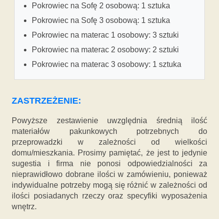
Pokrowiec na Sofę 2 osobową: 1 sztuka
Pokrowiec na Sofę 3 osobową: 1 sztuka
Pokrowiec na materac 1 osobowy: 3 sztuki
Pokrowiec na materac 2 osobowy: 2 sztuki
Pokrowiec na materac 3 osobowy: 1 sztuka
ZASTRZEŻENIE:
Powyższe zestawienie uwzględnia średnią ilość
materiałów pakunkowych potrzebnych do
przeprowadzki w zależności od wielkości
domu/mieszkania. Prosimy pamiętać, że jest to jedynie
sugestia i firma nie ponosi odpowiedzialności za
nieprawidłowo dobrane ilości w zamówieniu, ponieważ
indywidualne potrzeby mogą się różnić w zależności od
ilości posiadanych rzeczy oraz specyfiki wyposażenia
wnętrz.