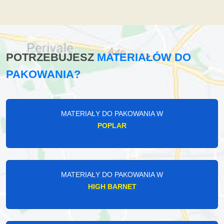
POTRZEBUJESZ
MATERIAŁÓW DO
PAKOWANIA?
MATERIAŁY DO PAKOWANIA W
POPLAR
MATERIAŁY DO PAKOWANIA W
HIGH BARNET