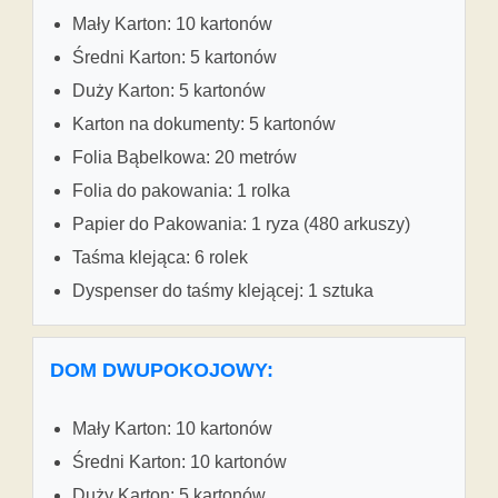
Mały Karton: 10 kartonów
Średni Karton: 5 kartonów
Duży Karton: 5 kartonów
Karton na dokumenty: 5 kartonów
Folia Bąbelkowa: 20 metrów
Folia do pakowania: 1 rolka
Papier do Pakowania: 1 ryza (480 arkuszy)
Taśma klejąca: 6 rolek
Dyspenser do taśmy klejącej: 1 sztuka
DOM DWUPOKOJOWY:
Mały Karton: 10 kartonów
Średni Karton: 10 kartonów
Duży Karton: 5 kartonów