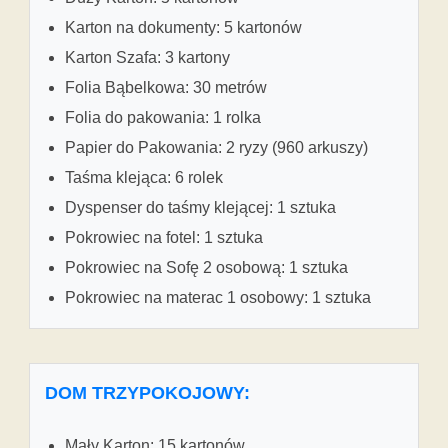
Karton na dokumenty: 5 kartonów
Karton Szafa: 3 kartony
Folia Bąbelkowa: 30 metrów
Folia do pakowania: 1 rolka
Papier do Pakowania: 2 ryzy (960 arkuszy)
Taśma klejąca: 6 rolek
Dyspenser do taśmy klejącej: 1 sztuka
Pokrowiec na fotel: 1 sztuka
Pokrowiec na Sofę 2 osobową: 1 sztuka
Pokrowiec na materac 1 osobowy: 1 sztuka
DOM TRZYPOKOJOWY:
Mały Karton: 15 kartonów