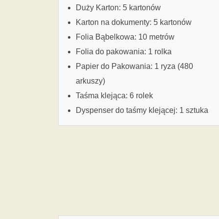
Duży Karton: 5 kartonów
Karton na dokumenty: 5 kartonów
Folia Bąbelkowa: 10 metrów
Folia do pakowania: 1 rolka
Papier do Pakowania: 1 ryza (480
arkuszy)
Taśma klejąca: 6 rolek
Dyspenser do taśmy klejącej: 1 sztuka