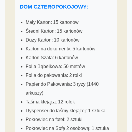
DOM CZTEROPOKOJOWY:
Mały Karton: 15 kartonów
Średni Karton: 15 kartonów
Duży Karton: 10 kartonów
Karton na dokumenty: 5 kartonów
Karton Szafa: 6 kartonów
Folia Bąbelkowa: 50 metrów
Folia do pakowania: 2 rolki
Papier do Pakowania: 3 ryzy (1440
arkuszy)
Taśma klejąca: 12 rolek
Dyspenser do taśmy klejącej: 1 sztuka
Pokrowiec na fotel: 2 sztuki
Pokrowiec na Sofę 2 osobową: 1 sztuka