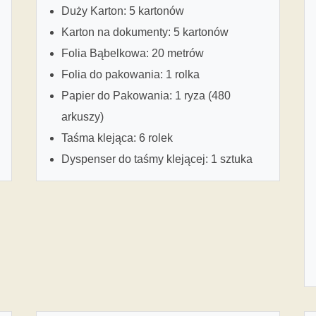
Duży Karton: 5 kartonów
Karton na dokumenty: 5 kartonów
Folia Bąbelkowa: 20 metrów
Folia do pakowania: 1 rolka
Papier do Pakowania: 1 ryza (480
arkuszy)
Taśma klejąca: 6 rolek
Dyspenser do taśmy klejącej: 1 sztuka