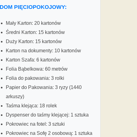
DOM PIĘCIOPOKOJOWY:
Mały Karton: 20 kartonów
Średni Karton: 15 kartonów
Duży Karton: 15 kartonów
Karton na dokumenty: 10 kartonów
Karton Szafa: 6 kartonów
Folia Bąbelkowa: 60 metrów
Folia do pakowania: 3 rolki
Papier do Pakowania: 3 ryzy (1440
arkuszy)
Taśma klejąca: 18 rolek
Dyspenser do taśmy klejącej: 1 sztuka
Pokrowiec na fotel: 3 sztuki
Pokrowiec na Sofę 2 osobową: 1 sztuka