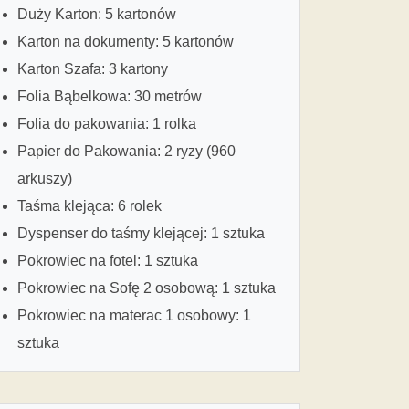
Duży Karton: 5 kartonów
Karton na dokumenty: 5 kartonów
Karton Szafa: 3 kartony
Folia Bąbelkowa: 30 metrów
Folia do pakowania: 1 rolka
Papier do Pakowania: 2 ryzy (960
arkuszy)
Taśma klejąca: 6 rolek
Dyspenser do taśmy klejącej: 1 sztuka
Pokrowiec na fotel: 1 sztuka
Pokrowiec na Sofę 2 osobową: 1 sztuka
Pokrowiec na materac 1 osobowy: 1
sztuka