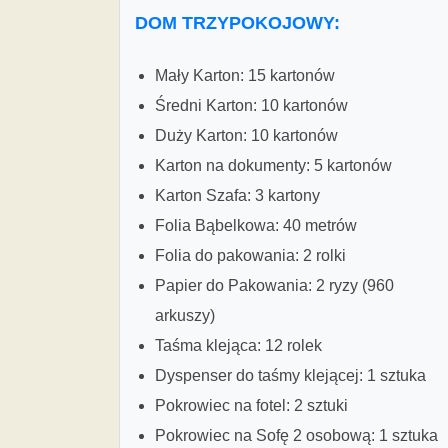
DOM TRZYPOKOJOWY:
Mały Karton: 15 kartonów
Średni Karton: 10 kartonów
Duży Karton: 10 kartonów
Karton na dokumenty: 5 kartonów
Karton Szafa: 3 kartony
Folia Bąbelkowa: 40 metrów
Folia do pakowania: 2 rolki
Papier do Pakowania: 2 ryzy (960
arkuszy)
Taśma klejąca: 12 rolek
Dyspenser do taśmy klejącej: 1 sztuka
Pokrowiec na fotel: 2 sztuki
Pokrowiec na Sofę 2 osobową: 1 sztuka