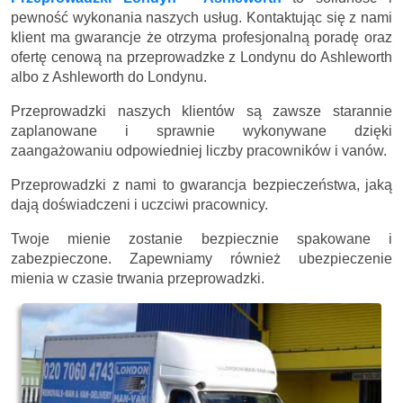
pewność wykonania naszych usług. Kontaktując się z nami
klient ma gwarancje że otrzyma profesjonalną poradę oraz
ofertę cenową na przeprowadzke z Londynu do Ashleworth
albo z Ashleworth do Londynu.
Przeprowadzki naszych klientów są zawsze starannie
zaplanowane i sprawnie wykonywane dzięki
zaangażowaniu odpowiedniej liczby pracowników i vanów.
Przeprowadzki z nami to gwarancja bezpieczeństwa, jaką
dają doświadczeni i uczciwi pracownicy.
Twoje mienie zostanie bezpiecznie spakowane i
zabezpieczone. Zapewniamy również ubezpieczenie
mienia w czasie trwania przeprowadzki.