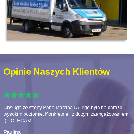
Opinie Naszych Klientów
Obsługa ze strony Pana Marcina i Aliego była na bardzo
wysokim poziomie. Konkretnie i z dużym zaangażowaniem
:) POLECAM
Paulina