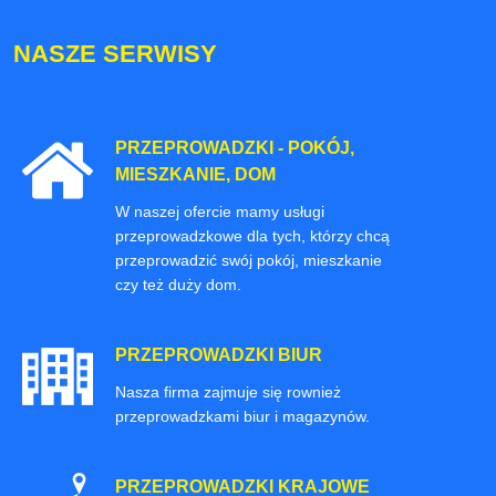
NASZE SERWISY
PRZEPROWADZKI - POKÓJ,
MIESZKANIE, DOM
W naszej ofercie mamy usługi
przeprowadzkowe dla tych, którzy chcą
przeprowadzić swój pokój, mieszkanie
czy też duży dom.
PRZEPROWADZKI BIUR
Nasza firma zajmuje się rownież
przeprowadzkami biur i magazynów.
PRZEPROWADZKI KRAJOWE