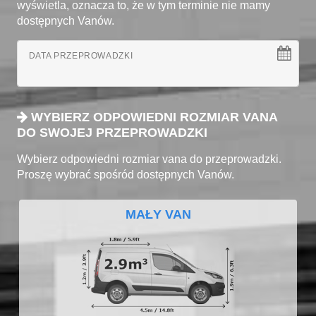
wyświetla, oznacza to, że w tym terminie nie mamy
dostępnych Vanów.
DATA PRZEPROWADZKI
WYBIERZ ODPOWIEDNI ROZMIAR VANA
DO SWOJEJ PRZEPROWADZKI
Wybierz odpowiedni rozmiar vana do przeprowadzki.
Proszę wybrać spośród dostępnych Vanów.
MAŁY VAN