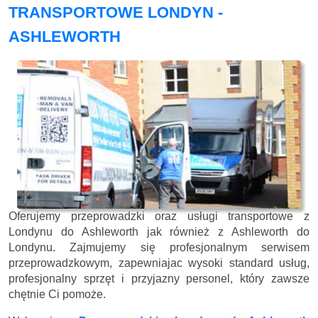
TRANSPORTOWE LONDYN -
ASHLEWORTH
Oferujemy przeprowadzki oraz usługi transportowe z
Londynu do Ashleworth jak również z Ashleworth do
Londynu. Zajmujemy się profesjonalnym serwisem
przeprowadzkowym, zapewniajac wysoki standard usług,
profesjonalny sprzęt i przyjazny personel, który zawsze
chętnie Ci pomoże.