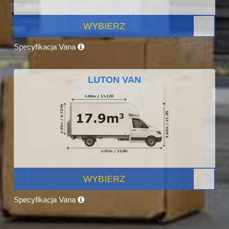
WYBIERZ
Specyfikacja Vana
LUTON VAN
WYBIERZ
Specyfikacja Vana