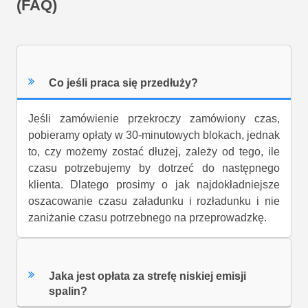
(FAQ)
Co jeśli praca się przedłuży?
Jeśli zamówienie przekroczy zamówiony czas,
pobieramy opłaty w 30-minutowych blokach, jednak
to, czy możemy zostać dłużej, zależy od tego, ile
czasu potrzebujemy by dotrzeć do następnego
klienta. Dlatego prosimy o jak najdokładniejsze
oszacowanie czasu załadunku i rozładunku i nie
zaniżanie czasu potrzebnego na przeprowadzkę.
Jaka jest opłata za strefę niskiej emisji
spalin?