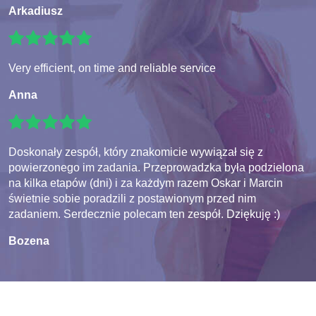
Arkadiusz
Very efficient, on time and reliable service
Anna
Doskonały zespół, który znakomicie wywiązał się z
powierzonego im zadania. Przeprowadzka była podzielona
na kilka etapów (dni) i za każdym razem Oskar i Marcin
świetnie sobie poradzili z postawionym przed nim
zadaniem. Serdecznie polecam ten zespół. Dziękuję :)
Bozena