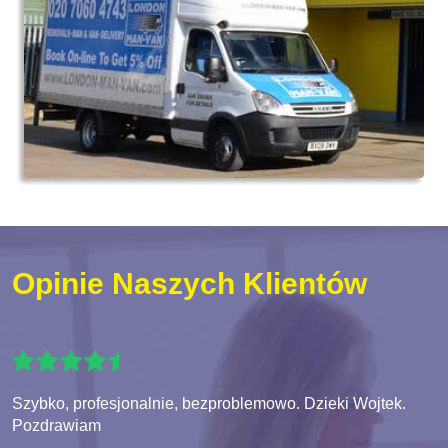
Opinie Naszych Klientów
Szybko, profesjonalnie, bezproblemowo. Dzieki Wojtek.
Pozdrawiam