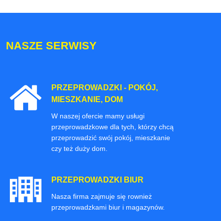
NASZE SERWISY
PRZEPROWADZKI - POKÓJ,
MIESZKANIE, DOM
W naszej ofercie mamy usługi
przeprowadzkowe dla tych, którzy chcą
przeprowadzić swój pokój, mieszkanie
czy też duży dom.
PRZEPROWADZKI BIUR
Nasza firma zajmuje się rownież
przeprowadzkami biur i magazynów.