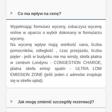
Co ma wpływ na cenę?
Wypełniając formularz wyceny, zobaczysz wycenę
online w oparciu o wybór dokonany w formularzu
wyceny.
Na wycenę wpływ mają: wielkość vana, liczba
pomocników, odległość , czas przejazdu, liczba
pięter - jeśli w budynku nie ma windy, strefa płatna
w centrum Londynu - CONGESTION CHARGE,
płatna strefa emisji spalin - ULTRA LOW
EMISSION ZONE (jeśli jeden z adresów znajduje
się w strefie opłat).
Jak mogę zmienić szczegóły rezerwacji?