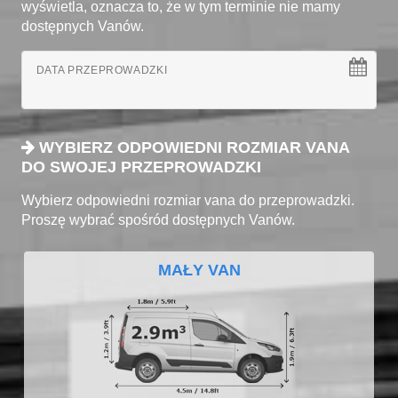
wyświetla, oznacza to, że w tym terminie nie mamy
dostępnych Vanów.
DATA PRZEPROWADZKI
WYBIERZ ODPOWIEDNI ROZMIAR VANA
DO SWOJEJ PRZEPROWADZKI
Wybierz odpowiedni rozmiar vana do przeprowadzki.
Proszę wybrać spośród dostępnych Vanów.
MAŁY VAN