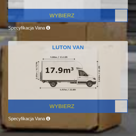
WYBIERZ
Specyfikacja Vana
LUTON VAN
WYBIERZ
Specyfikacja Vana