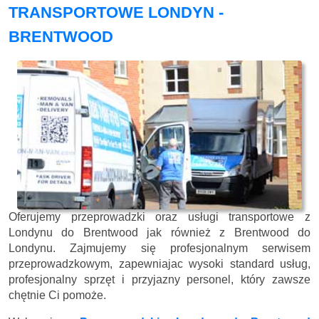
TRANSPORTOWE LONDYN -
BRENTWOOD
Oferujemy przeprowadzki oraz usługi transportowe z
Londynu do Brentwood jak również z Brentwood do
Londynu. Zajmujemy się profesjonalnym serwisem
przeprowadzkowym, zapewniajac wysoki standard usług,
profesjonalny sprzęt i przyjazny personel, który zawsze
chętnie Ci pomoże.