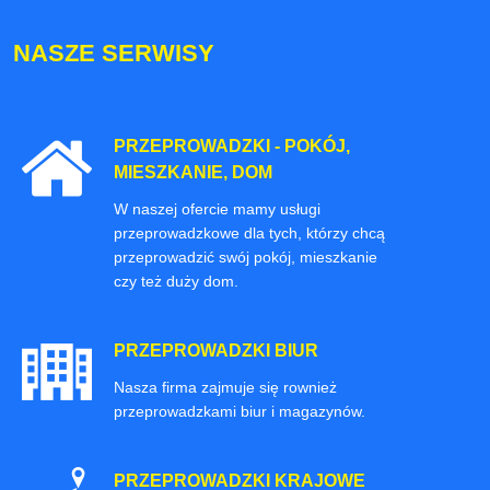
NASZE SERWISY
PRZEPROWADZKI - POKÓJ,
MIESZKANIE, DOM
W naszej ofercie mamy usługi
przeprowadzkowe dla tych, którzy chcą
przeprowadzić swój pokój, mieszkanie
czy też duży dom.
PRZEPROWADZKI BIUR
Nasza firma zajmuje się rownież
przeprowadzkami biur i magazynów.
PRZEPROWADZKI KRAJOWE