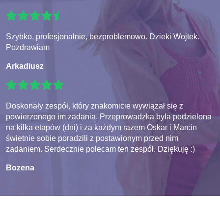
Szybko, profesjonalnie, bezproblemowo. Dzieki Wojtek.
Pozdrawiam
Arkadiusz
Doskonały zespół, który znakomicie wywiązał się z
powierzonego im zadania. Przeprowadzka była podzielona
na kilka etapów (dni) i za każdym razem Oskar i Marcin
świetnie sobie poradzili z postawionym przed nim
zadaniem. Serdecznie polecam ten zespół. Dziękuję :)
Bozena