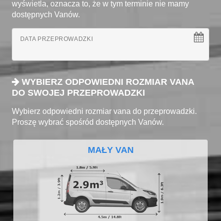
wyświetla, oznacza to, że w tym terminie nie mamy
dostępnych Vanów.
DATA PRZEPROWADZKI
WYBIERZ ODPOWIEDNI ROZMIAR VANA
DO SWOJEJ PRZEPROWADZKI
Wybierz odpowiedni rozmiar vana do przeprowadzki.
Proszę wybrać spośród dostępnych Vanów.
MAŁY VAN