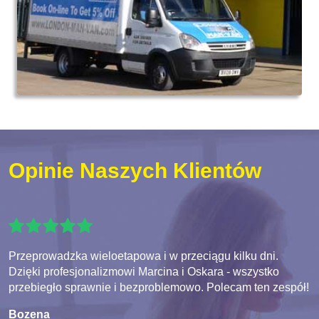
Opinie Naszych Klientów
Przeprowadzka wieloetapowa i w przeciągu kilku dni.
Dzięki profesjonalizmowi Marcina i Oskara - wszystko
przebiegło sprawnie i bezproblemowo. Polecam ten zespół!
Bozena