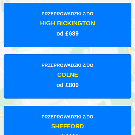
PRZEPROWADZKI Z/DO
HIGH BICKINGTON
od £689
PRZEPROWADZKI Z/DO
COLNE
od £800
PRZEPROWADZKI Z/DO
SHEFFORD