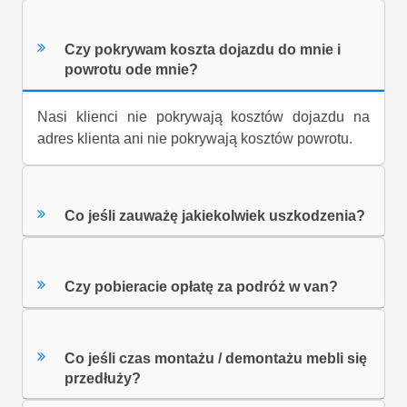
Czy pokrywam koszta dojazdu do mnie i
powrotu ode mnie?
Nasi klienci nie pokrywają kosztów dojazdu na
adres klienta ani nie pokrywają kosztów powrotu.
Co jeśli zauważę jakiekolwiek uszkodzenia?
Czy pobieracie opłatę za podróż w van?
Co jeśli czas montażu / demontażu mebli się
przedłuży?