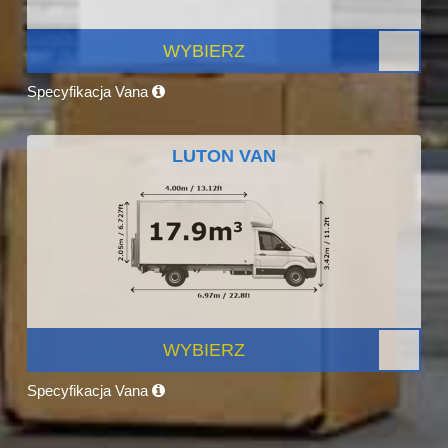
WYBIERZ
Specyfikacja Vana
LUTON VAN
WYBIERZ
Specyfikacja Vana