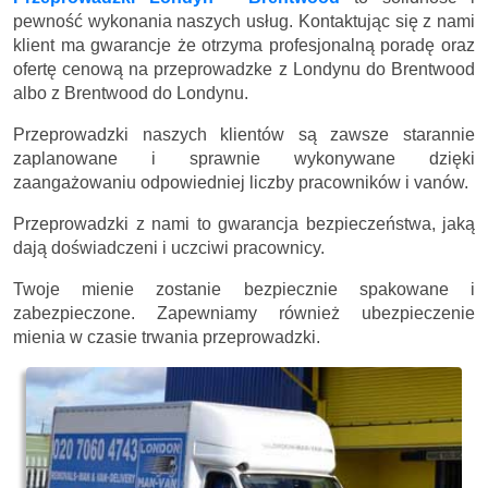
pewność wykonania naszych usług. Kontaktując się z nami
klient ma gwarancje że otrzyma profesjonalną poradę oraz
ofertę cenową na przeprowadzke z Londynu do Brentwood
albo z Brentwood do Londynu.
Przeprowadzki naszych klientów są zawsze starannie
zaplanowane i sprawnie wykonywane dzięki
zaangażowaniu odpowiedniej liczby pracowników i vanów.
Przeprowadzki z nami to gwarancja bezpieczeństwa, jaką
dają doświadczeni i uczciwi pracownicy.
Twoje mienie zostanie bezpiecznie spakowane i
zabezpieczone. Zapewniamy również ubezpieczenie
mienia w czasie trwania przeprowadzki.