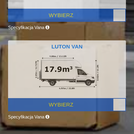
WYBIERZ
Specyfikacja Vana
LUTON VAN
WYBIERZ
Specyfikacja Vana