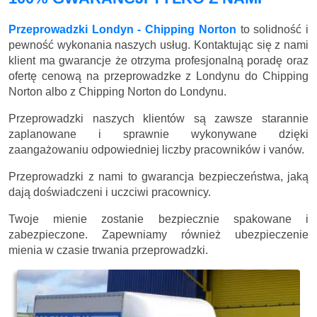
Przeprowadzki Londyn - Chipping Norton
to solidność i
pewność wykonania naszych usług. Kontaktując się z nami
klient ma gwarancje że otrzyma profesjonalną poradę oraz
ofertę cenową na przeprowadzke z Londynu do Chipping
Norton albo z Chipping Norton do Londynu.
Przeprowadzki naszych klientów są zawsze starannie
zaplanowane i sprawnie wykonywane dzięki
zaangażowaniu odpowiedniej liczby pracowników i vanów.
Przeprowadzki z nami to gwarancja bezpieczeństwa, jaką
dają doświadczeni i uczciwi pracownicy.
Twoje mienie zostanie bezpiecznie spakowane i
zabezpieczone. Zapewniamy również ubezpieczenie
mienia w czasie trwania przeprowadzki.