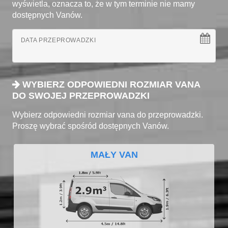
wyświetla, oznacza to, że w tym terminie nie mamy
dostępnych Vanów.
DATA PRZEPROWADZKI
WYBIERZ ODPOWIEDNI ROZMIAR VANA
DO SWOJEJ PRZEPROWADZKI
Wybierz odpowiedni rozmiar vana do przeprowadzki.
Proszę wybrać spośród dostępnych Vanów.
MAŁY VAN