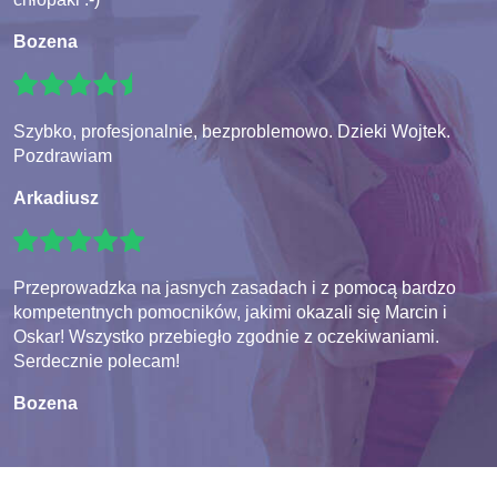
Bozena
Szybko, profesjonalnie, bezproblemowo. Dzieki Wojtek.
Pozdrawiam
Arkadiusz
Przeprowadzka na jasnych zasadach i z pomocą bardzo
kompetentnych pomocników, jakimi okazali się Marcin i
Oskar! Wszystko przebiegło zgodnie z oczekiwaniami.
Serdecznie polecam!
Bozena