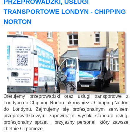
PRZEPROWADZKI, USŁUGI
TRANSPORTOWE LONDYN - CHIPPING
NORTON
Oferujemy przeprowadzki oraz usługi transportowe z
Londynu do Chipping Norton jak również z Chipping Norton
do Londynu. Zajmujemy się profesjonalnym serwisem
przeprowadzkowym, zapewniajac wysoki standard usług,
profesjonalny sprzęt i przyjazny personel, który zawsze
chętnie Ci pomoże.