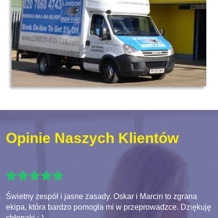
Opinie Naszych Klientów
Świetny zespół i jasne zasady. Oskar i Marcin to zgrana
ekipa, która bardzo pomogła mi w przeprowadzce. Dziękuję
chłopaki :-)