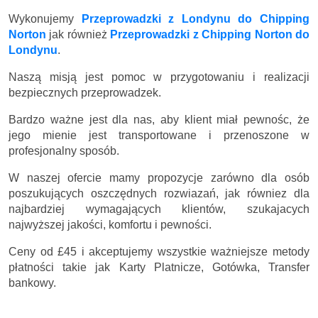
Wykonujemy
Przeprowadzki z Londynu do Chipping
Norton
jak również
Przeprowadzki z Chipping Norton do
Londynu
.
Naszą misją jest pomoc w przygotowaniu i realizacji
bezpiecznych przeprowadzek.
Bardzo ważne jest dla nas, aby klient miał pewnośc, że
jego mienie jest transportowane i przenoszone w
profesjonalny sposób.
W naszej ofercie mamy propozycje zarówno dla osób
poszukujących oszczędnych rozwiazań, jak równiez dla
najbardziej wymagających klientów, szukajacych
najwyższej jakości, komfortu i pewności.
Ceny
od £45
i akceptujemy wszystkie ważniejsze metody
płatności takie jak Karty Platnicze, Gotówka, Transfer
bankowy.