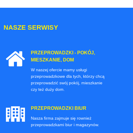
NASZE SERWISY
PRZEPROWADZKI - POKÓJ,
MIESZKANIE, DOM
W naszej ofercie mamy usługi
przeprowadzkowe dla tych, którzy chcą
przeprowadzić swój pokój, mieszkanie
czy też duży dom.
PRZEPROWADZKI BIUR
Nasza firma zajmuje się rownież
przeprowadzkami biur i magazynów.