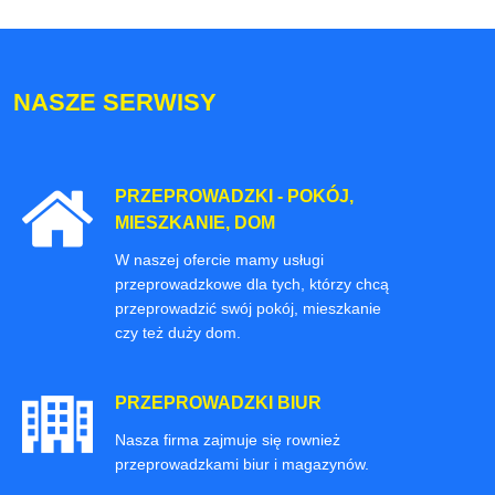
NASZE SERWISY
PRZEPROWADZKI - POKÓJ,
MIESZKANIE, DOM
W naszej ofercie mamy usługi
przeprowadzkowe dla tych, którzy chcą
przeprowadzić swój pokój, mieszkanie
czy też duży dom.
PRZEPROWADZKI BIUR
Nasza firma zajmuje się rownież
przeprowadzkami biur i magazynów.