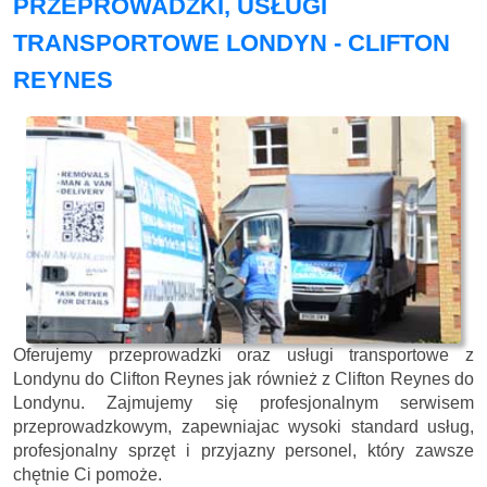
PRZEPROWADZKI, USŁUGI
TRANSPORTOWE LONDYN - CLIFTON
REYNES
Oferujemy przeprowadzki oraz usługi transportowe z
Londynu do Clifton Reynes jak również z Clifton Reynes do
Londynu. Zajmujemy się profesjonalnym serwisem
przeprowadzkowym, zapewniajac wysoki standard usług,
profesjonalny sprzęt i przyjazny personel, który zawsze
chętnie Ci pomoże.