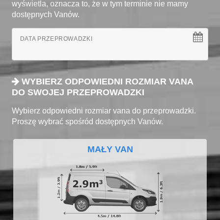
wyświetla, oznacza to, że w tym terminie nie mamy
dostępnych Vanów.
DATA PRZEPROWADZKI
WYBIERZ ODPOWIEDNI ROZMIAR VANA
DO SWOJEJ PRZEPROWADZKI
Wybierz odpowiedni rozmiar vana do przeprowadzki.
Proszę wybrać spośród dostępnych Vanów.
MAŁY VAN