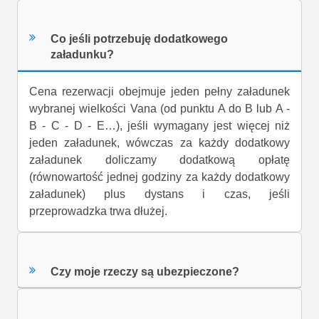
Co jeśli potrzebuję dodatkowego
załadunku?
Cena rezerwacji obejmuje jeden pełny załadunek
wybranej wielkości Vana (od punktu A do B lub A -
B - C - D - E…), jeśli wymagany jest więcej niż
jeden załadunek, wówczas za każdy dodatkowy
załadunek doliczamy dodatkową opłatę
(równowartość jednej godziny za każdy dodatkowy
załadunek) plus dystans i czas, jeśli
przeprowadzka trwa dłużej.
Czy moje rzeczy są ubezpieczone?