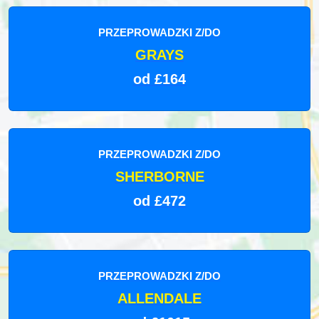
PRZEPROWADZKI Z/DO
GRAYS
od £164
PRZEPROWADZKI Z/DO
SHERBORNE
od £472
PRZEPROWADZKI Z/DO
ALLENDALE