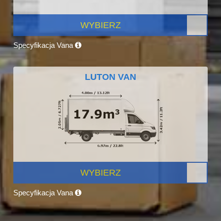
WYBIERZ
Specyfikacja Vana
LUTON VAN
WYBIERZ
Specyfikacja Vana