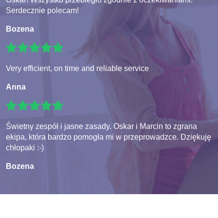
Serdecznie polecam!
Bozena
Very efficient, on time and reliable service
Anna
Świetny zespół i jasne zasady. Oskar i Marcin to zgrana
ekipa, która bardzo pomogła mi w przeprowadzce. Dziękuję
chłopaki :-)
Bozena