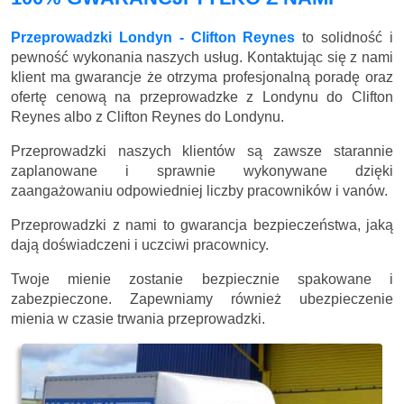
Przeprowadzki Londyn - Clifton Reynes
to solidność i
pewność wykonania naszych usług. Kontaktując się z nami
klient ma gwarancje że otrzyma profesjonalną poradę oraz
ofertę cenową na przeprowadzke z Londynu do Clifton
Reynes albo z Clifton Reynes do Londynu.
Przeprowadzki naszych klientów są zawsze starannie
zaplanowane i sprawnie wykonywane dzięki
zaangażowaniu odpowiedniej liczby pracowników i vanów.
Przeprowadzki z nami to gwarancja bezpieczeństwa, jaką
dają doświadczeni i uczciwi pracownicy.
Twoje mienie zostanie bezpiecznie spakowane i
zabezpieczone. Zapewniamy również ubezpieczenie
mienia w czasie trwania przeprowadzki.