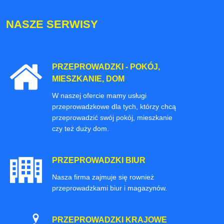
NASZE SERWISY
PRZEPROWADZKI - POKÓJ,
MIESZKANIE, DOM
W naszej ofercie mamy usługi
przeprowadzkowe dla tych, którzy chcą
przeprowadzić swój pokój, mieszkanie
czy też duży dom.
PRZEPROWADZKI BIUR
Nasza firma zajmuje się rownież
przeprowadzkami biur i magazynów.
PRZEPROWADZKI KRAJOWE