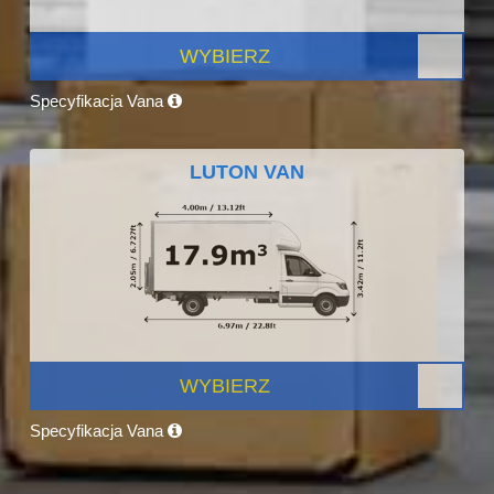
WYBIERZ
Specyfikacja Vana
LUTON VAN
WYBIERZ
Specyfikacja Vana