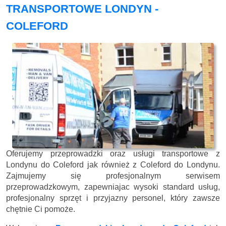
TRANSPORTOWE LONDYN -
COLEFORD
Oferujemy przeprowadzki oraz usługi transportowe z
Londynu do Coleford jak również z Coleford do Londynu.
Zajmujemy się profesjonalnym serwisem
przeprowadzkowym, zapewniajac wysoki standard usług,
profesjonalny sprzęt i przyjazny personel, który zawsze
chętnie Ci pomoże.