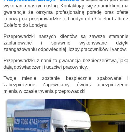
wykonania naszych usług. Kontaktując się z nami klient ma
gwarancje że otrzyma profesjonalną poradę oraz ofertę
cenową na przeprowadzke z Londynu do Coleford albo z
Coleford do Londynu.
Przeprowadzki naszych klientów są zawsze starannie
zaplanowane i sprawnie wykonywane dzięki
zaangażowaniu odpowiedniej liczby pracowników i vanów.
Przeprowadzki z nami to gwarancja bezpieczeństwa, jaką
dają doświadczeni i uczciwi pracownicy.
Twoje mienie zostanie bezpiecznie spakowane i
zabezpieczone. Zapewniamy również ubezpieczenie
mienia w czasie trwania przeprowadzki.