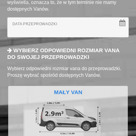
wyświetla, oznacza to, że w tym terminie nie mamy
dostępnych Vanów.
DATA PRZEPROWADZKI
WYBIERZ ODPOWIEDNI ROZMIAR VANA
DO SWOJEJ PRZEPROWADZKI
Wybierz odpowiedni rozmiar vana do przeprowadzki.
Proszę wybrać spośród dostępnych Vanów.
MAŁY VAN