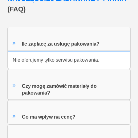
(FAQ)
Ile zapłacę za usługę pakowania?
Nie oferujemy tylko serwisu pakowania.
Czy mogę zamówić materiały do
pakowania?
Co ma wpływ na cenę?