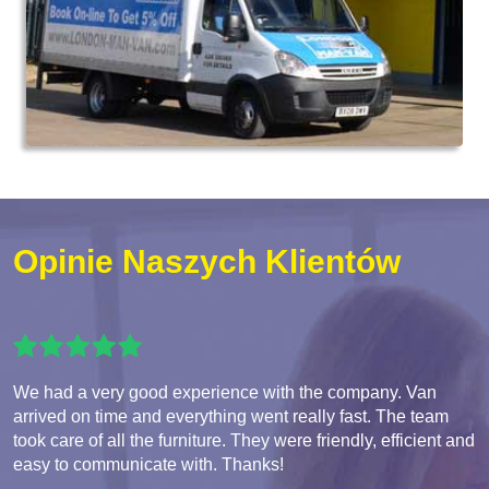
Opinie Naszych Klientów
We had a very good experience with the company. Van
arrived on time and everything went really fast. The team
took care of all the furniture. They were friendly, efficient and
easy to communicate with. Thanks!