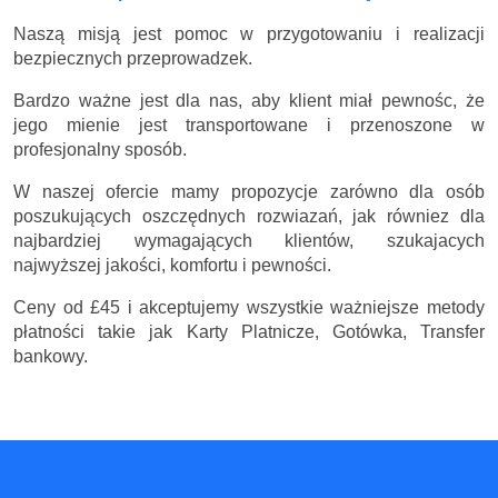
Naszą misją jest pomoc w przygotowaniu i realizacji
bezpiecznych przeprowadzek.
Bardzo ważne jest dla nas, aby klient miał pewnośc, że
jego mienie jest transportowane i przenoszone w
profesjonalny sposób.
W naszej ofercie mamy propozycje zarówno dla osób
poszukujących oszczędnych rozwiazań, jak równiez dla
najbardziej wymagających klientów, szukajacych
najwyższej jakości, komfortu i pewności.
Ceny
od £45
i akceptujemy wszystkie ważniejsze metody
płatności takie jak Karty Platnicze, Gotówka, Transfer
bankowy.