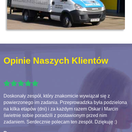
Opinie Naszych Klientów
Doskonały zespół, który znakomicie wywiązał się z
powierzonego im zadania. Przeprowadzka była podzielona
na kilka etapów (dni) i za każdym razem Oskar i Marcin
świetnie sobie poradzili z postawionym przed nim
zadaniem. Serdecznie polecam ten zespół. Dziękuję :)