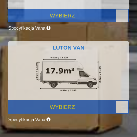
WYBIERZ
Specyfikacja Vana
LUTON VAN
WYBIERZ
Specyfikacja Vana