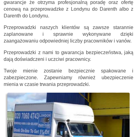
gwarancje że otrzyma profesjonalną poradę oraz ofertę
cenową na przeprowadzke z Londynu do Darenth albo z
Darenth do Londynu.
Przeprowadzki naszych klientów są zawsze starannie
zaplanowane i sprawnie wykonywane dzięki
zaangażowaniu odpowiedniej liczby pracowników i vanów.
Przeprowadzki z nami to gwarancja bezpieczeństwa, jaką
dają doświadczeni i uczciwi pracownicy.
Twoje mienie zostanie bezpiecznie spakowane i
zabezpieczone. Zapewniamy również ubezpieczenie
mienia w czasie trwania przeprowadzki.