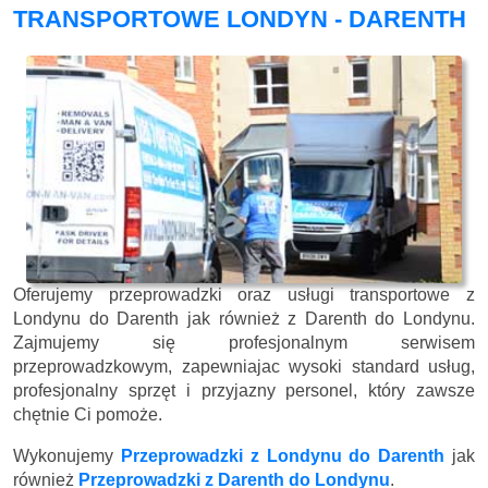
TRANSPORTOWE LONDYN - DARENTH
Oferujemy przeprowadzki oraz usługi transportowe z
Londynu do Darenth jak również z Darenth do Londynu.
Zajmujemy się profesjonalnym serwisem
przeprowadzkowym, zapewniajac wysoki standard usług,
profesjonalny sprzęt i przyjazny personel, który zawsze
chętnie Ci pomoże.
Wykonujemy
Przeprowadzki z Londynu do Darenth
jak
również
Przeprowadzki z Darenth do Londynu
.