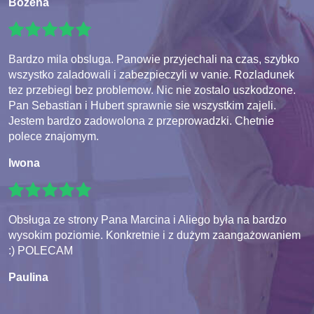
Bozena
Bardzo mila obsluga. Panowie przyjechali na czas, szybko
wszystko zaladowali i zabezpieczyli w vanie. Rozladunek
tez przebiegl bez problemow. Nic nie zostalo uszkodzone.
Pan Sebastian i Hubert sprawnie sie wszystkim zajeli.
Jestem bardzo zadowolona z przeprowadzki. Chetnie
polece znajomym.
Iwona
Obsługa ze strony Pana Marcina i Aliego była na bardzo
wysokim poziomie. Konkretnie i z dużym zaangażowaniem
:) POLECAM
Paulina