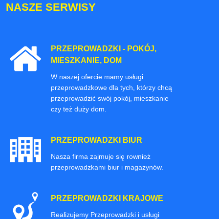
NASZE SERWISY
PRZEPROWADZKI - POKÓJ,
MIESZKANIE, DOM
W naszej ofercie mamy usługi
przeprowadzkowe dla tych, którzy chcą
przeprowadzić swój pokój, mieszkanie
czy też duży dom.
PRZEPROWADZKI BIUR
Nasza firma zajmuje się rownież
przeprowadzkami biur i magazynów.
PRZEPROWADZKI KRAJOWE
Realizujemy Przeprowadzki i usługi