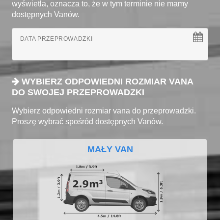
wyświetla, oznacza to, że w tym terminie nie mamy
dostępnych Vanów.
DATA PRZEPROWADZKI
WYBIERZ ODPOWIEDNI ROZMIAR VANA
DO SWOJEJ PRZEPROWADZKI
Wybierz odpowiedni rozmiar vana do przeprowadzki.
Proszę wybrać spośród dostępnych Vanów.
MAŁY VAN