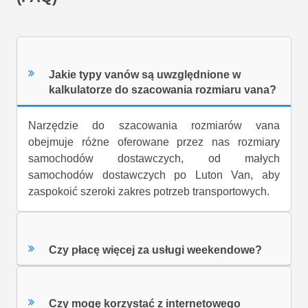
Jakie typy vanów są uwzględnione w
kalkulatorze do szacowania rozmiaru vana?
Narzędzie do szacowania rozmiarów vana
obejmuje różne oferowane przez nas rozmiary
samochodów dostawczych, od małych
samochodów dostawczych po Luton Van, aby
zaspokoić szeroki zakres potrzeb transportowych.
Czy płacę więcej za usługi weekendowe?
Czy mogę korzystać z internetowego