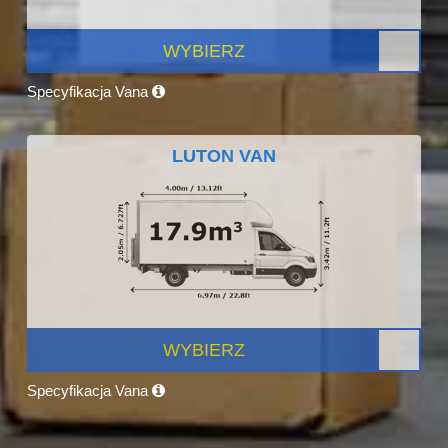
WYBIERZ
Specyfikacja Vana
LUTON VAN
WYBIERZ
Specyfikacja Vana