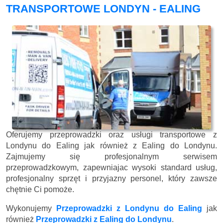
TRANSPORTOWE LONDYN - EALING
Oferujemy przeprowadzki oraz usługi transportowe z
Londynu do Ealing jak również z Ealing do Londynu.
Zajmujemy się profesjonalnym serwisem
przeprowadzkowym, zapewniajac wysoki standard usług,
profesjonalny sprzęt i przyjazny personel, który zawsze
chętnie Ci pomoże.
Wykonujemy
Przeprowadzki z Londynu do Ealing
jak
również
Przeprowadzki z Ealing do Londynu
.