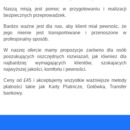
Naszą misją jest pomoc w przygotowaniu i realizacji
bezpiecznych przeprowadzek.
Bardzo ważne jest dla nas, aby klient miał pewnośc, że
jego mienie jest transportowane i przenoszone w
profesjonalny sposób.
W naszej ofercie mamy propozycje zarówno dla osób
poszukujących oszczędnych rozwiazań, jak równiez dla
najbardziej wymagających klientów, szukajacych
najwyższej jakości, komfortu i pewności.
Ceny
od £45
i akceptujemy wszystkie ważniejsze metody
płatności takie jak Karty Platnicze, Gotówka, Transfer
bankowy.