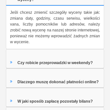
Jeśli chcesz zmienić szczegóły wyceny takie jak:
zmiana daty, godziny, czasu serwisu, wielkości
vana, liczby pomocników lub adresów, należy
zrobić nową wycenę na naszej stronie internetowej,
ponieważ nie możemy wprowadzić żadnych zmian
w wycenie.
Czy robicie przeprowadzki w weekendy?
Dlaczego muszę dokonać płatności online?
W jaki sposób zapłacę pozostały bilans?