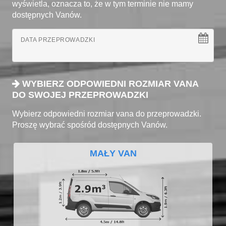
wyświetla, oznacza to, że w tym terminie nie mamy
dostępnych Vanów.
DATA PRZEPROWADZKI
WYBIERZ ODPOWIEDNI ROZMIAR VANA
DO SWOJEJ PRZEPROWADZKI
Wybierz odpowiedni rozmiar vana do przeprowadzki.
Proszę wybrać spośród dostępnych Vanów.
MAŁY VAN