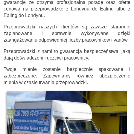
gwarancje że otrzyma profesjonalną poradę oraz ofertę
cenową na przeprowadzke z Londynu do Ealing albo z
Ealing do Londynu.
Przeprowadzki naszych klientów są zawsze starannie
zaplanowane i sprawnie wykonywane dzięki
zaangażowaniu odpowiedniej liczby pracowników i vanów.
Przeprowadzki z nami to gwarancja bezpieczeństwa, jaką
dają doświadczeni i uczciwi pracownicy.
Twoje mienie zostanie bezpiecznie spakowane i
zabezpieczone. Zapewniamy również ubezpieczenie
mienia w czasie trwania przeprowadzki.