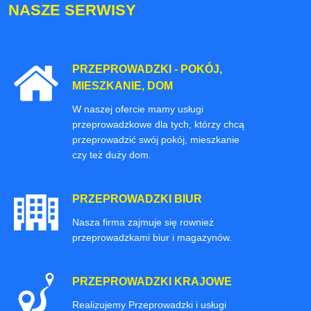
NASZE SERWISY
PRZEPROWADZKI - POKÓJ,
MIESZKANIE, DOM
W naszej ofercie mamy usługi
przeprowadzkowe dla tych, którzy chcą
przeprowadzić swój pokój, mieszkanie
czy też duży dom.
PRZEPROWADZKI BIUR
Nasza firma zajmuje się rownież
przeprowadzkami biur i magazynów.
PRZEPROWADZKI KRAJOWE
Realizujemy Przeprowadzki i usługi