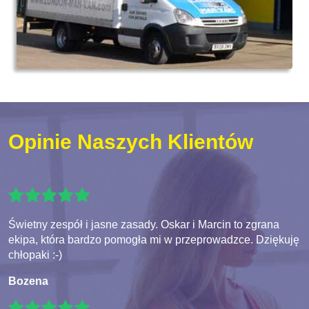
Opinie Naszych Klientów
Świetny zespół i jasne zasady. Oskar i Marcin to zgrana
ekipa, która bardzo pomogła mi w przeprowadzce. Dziękuję
chłopaki :-)
Bozena