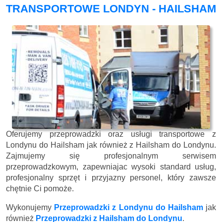
TRANSPORTOWE LONDYN - HAILSHAM
Oferujemy przeprowadzki oraz usługi transportowe z
Londynu do Hailsham jak również z Hailsham do Londynu.
Zajmujemy się profesjonalnym serwisem
przeprowadzkowym, zapewniajac wysoki standard usług,
profesjonalny sprzęt i przyjazny personel, który zawsze
chętnie Ci pomoże.
Wykonujemy
Przeprowadzki z Londynu do Hailsham
jak
również
Przeprowadzki z Hailsham do Londynu
.