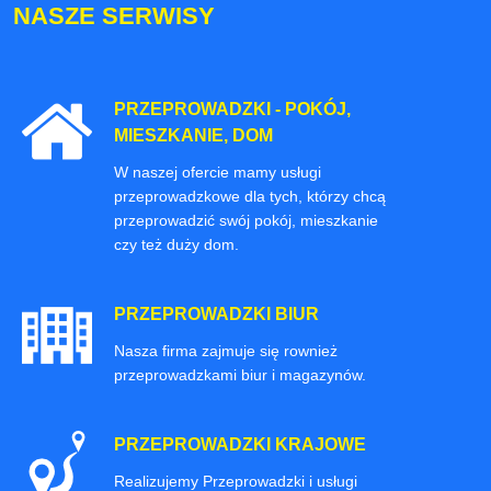
NASZE SERWISY
PRZEPROWADZKI - POKÓJ,
MIESZKANIE, DOM
W naszej ofercie mamy usługi
przeprowadzkowe dla tych, którzy chcą
przeprowadzić swój pokój, mieszkanie
czy też duży dom.
PRZEPROWADZKI BIUR
Nasza firma zajmuje się rownież
przeprowadzkami biur i magazynów.
PRZEPROWADZKI KRAJOWE
Realizujemy Przeprowadzki i usługi