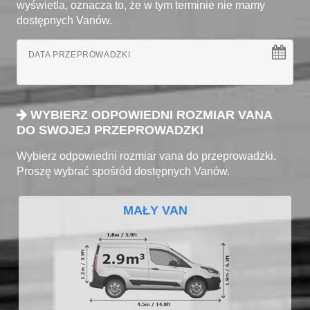
wyświetla, oznacza to, że w tym terminie nie mamy
dostępnych Vanów.
DATA PRZEPROWADZKI
WYBIERZ ODPOWIEDNI ROZMIAR VANA
DO SWOJEJ PRZEPROWADZKI
Wybierz odpowiedni rozmiar vana do przeprowadzki.
Proszę wybrać spośród dostępnych Vanów.
MAŁY VAN