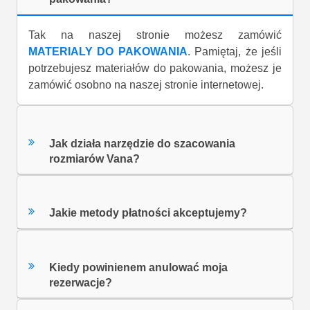
Tak na naszej stronie możesz zamówić
MATERIALY DO PAKOWANIA
. Pamiętaj, że jeśli
potrzebujesz materiałów do pakowania, możesz je
zamówić osobno na naszej stronie internetowej.
Jak działa narzędzie do szacowania
rozmiarów Vana?
Jakie metody płatności akceptujemy?
Kiedy powinienem anulować moja
rezerwacje?