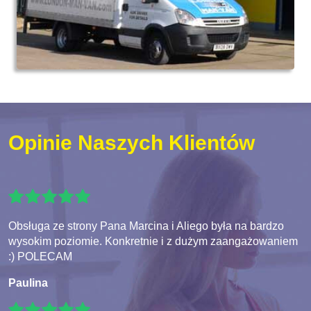
Opinie Naszych Klientów
Obsługa ze strony Pana Marcina i Aliego była na bardzo
wysokim poziomie. Konkretnie i z dużym zaangażowaniem
:) POLECAM
Paulina