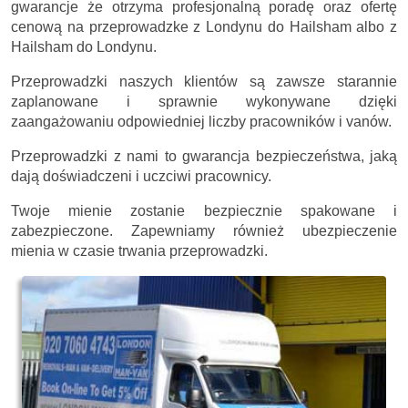
gwarancje że otrzyma profesjonalną poradę oraz ofertę
cenową na przeprowadzke z Londynu do Hailsham albo z
Hailsham do Londynu.
Przeprowadzki naszych klientów są zawsze starannie
zaplanowane i sprawnie wykonywane dzięki
zaangażowaniu odpowiedniej liczby pracowników i vanów.
Przeprowadzki z nami to gwarancja bezpieczeństwa, jaką
dają doświadczeni i uczciwi pracownicy.
Twoje mienie zostanie bezpiecznie spakowane i
zabezpieczone. Zapewniamy również ubezpieczenie
mienia w czasie trwania przeprowadzki.