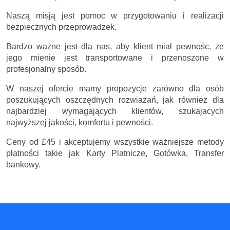
Naszą misją jest pomoc w przygotowaniu i realizacji
bezpiecznych przeprowadzek.
Bardzo ważne jest dla nas, aby klient miał pewnośc, że
jego mienie jest transportowane i przenoszone w
profesjonalny sposób.
W naszej ofercie mamy propozycje zarówno dla osób
poszukujących oszczędnych rozwiazań, jak równiez dla
najbardziej wymagających klientów, szukajacych
najwyższej jakości, komfortu i pewności.
Ceny
od £45
i akceptujemy wszystkie ważniejsze metody
płatności takie jak Karty Platnicze, Gotówka, Transfer
bankowy.