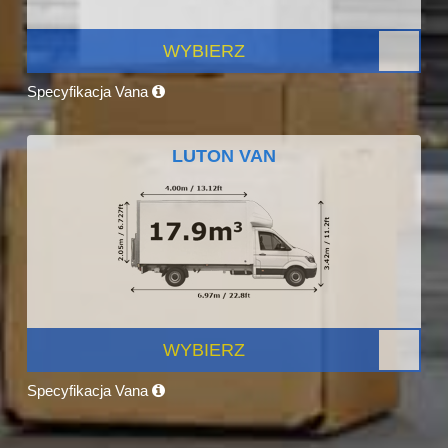
WYBIERZ
Specyfikacja Vana
LUTON VAN
WYBIERZ
Specyfikacja Vana