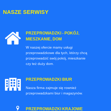
NASZE SERWISY
PRZEPROWADZKI - POKÓJ,
MIESZKANIE, DOM
W naszej ofercie mamy usługi
przeprowadzkowe dla tych, którzy chcą
przeprowadzić swój pokój, mieszkanie
czy też duży dom.
PRZEPROWADZKI BIUR
Nasza firma zajmuje się rownież
przeprowadzkami biur i magazynów.
PRZEPROWADZKI KRAJOWE