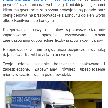
pewność wykonania naszych usług. Kontaktując się z nami
klient ma gwarancje że otrzyma profesjonalną poradę oraz
ofertę cenową na przeprowadzke z Londynu do Kenilworth
albo z Kenilworth do Londynu.
Przeprowadzki naszych klientów są zawsze starannie
zaplanowane i sprawnie wykonywane dzięki
zaangażowaniu odpowiedniej liczby pracowników i vanów.
Przeprowadzki z nami to gwarancja bezpieczeństwa, jaką
dają doświadczeni i uczciwi pracownicy.
Twoje mienie zostanie bezpiecznie spakowane i
zabezpieczone. Zapewniamy również ubezpieczenie
mienia w czasie trwania przeprowadzki.