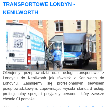
TRANSPORTOWE LONDYN -
KENILWORTH
Oferujemy przeprowadzki oraz usługi transportowe z
Londynu do Kenilworth jak również z Kenilworth do
Londynu. Zajmujemy się profesjonalnym serwisem
przeprowadzkowym, zapewniajac wysoki standard usług,
profesjonalny sprzęt i przyjazny personel, który zawsze
chętnie Ci pomoże.