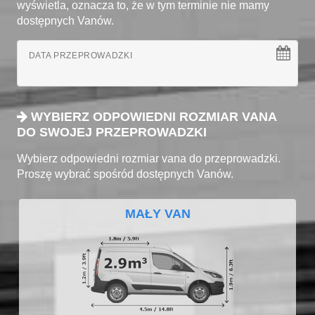
wyświetla, oznacza to, że w tym terminie nie mamy
dostępnych Vanów.
DATA PRZEPROWADZKI
WYBIERZ ODPOWIEDNI ROZMIAR VANA
DO SWOJEJ PRZEPROWADZKI
Wybierz odpowiedni rozmiar vana do przeprowadzki.
Proszę wybrać spośród dostępnych Vanów.
MAŁY VAN