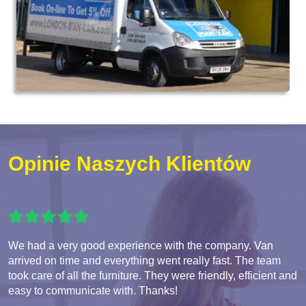
Opinie Naszych Klientów
We had a very good experience with the company. Van
arrived on time and everything went really fast. The team
took care of all the furniture. They were friendly, efficient and
easy to communicate with. Thanks!