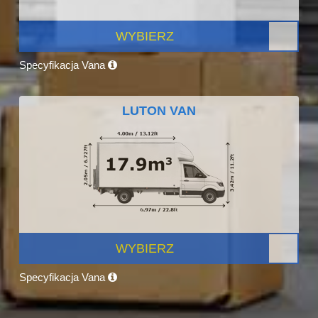
WYBIERZ
Specyfikacja Vana
LUTON VAN
WYBIERZ
Specyfikacja Vana