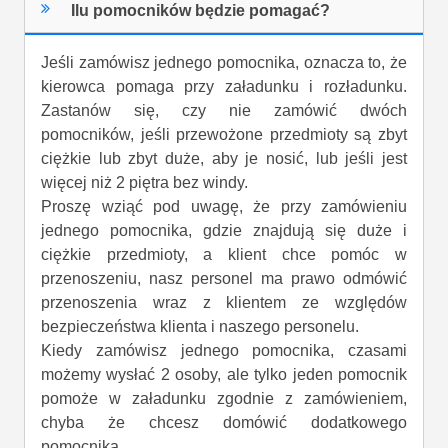
Ilu pomocników będzie pomagać?
Jeśli zamówisz jednego pomocnika, oznacza to, że
kierowca pomaga przy załadunku i rozładunku.
Zastanów się, czy nie zamówić dwóch
pomocników, jeśli przewożone przedmioty są zbyt
ciężkie lub zbyt duże, aby je nosić, lub jeśli jest
więcej niż 2 piętra bez windy.
Proszę wziąć pod uwagę, że przy zamówieniu
jednego pomocnika, gdzie znajdują się duże i
ciężkie przedmioty, a klient chce pomóc w
przenoszeniu, nasz personel ma prawo odmówić
przenoszenia wraz z klientem ze względów
bezpieczeństwa klienta i naszego personelu.
Kiedy zamówisz jednego pomocnika, czasami
możemy wysłać 2 osoby, ale tylko jeden pomocnik
pomoże w załadunku zgodnie z zamówieniem,
chyba że chcesz domówić dodatkowego
pomocnika.