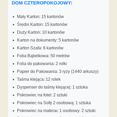
DOM CZTEROPOKOJOWY:
Mały Karton: 15 kartonów
Średni Karton: 15 kartonów
Duży Karton: 10 kartonów
Karton na dokumenty: 5 kartonów
Karton Szafa: 6 kartonów
Folia Bąbelkowa: 50 metrów
Folia do pakowania: 2 rolki
Papier do Pakowania: 3 ryzy (1440 arkuszy)
Taśma klejąca: 12 rolek
Dyspenser do taśmy klejącej: 1 sztuka
Pokrowiec na fotel: 2 sztuki
Pokrowiec na Sofę 2 osobową: 1 sztuka
Pokrowiec na materac 1 osobowy: 2 sztuki