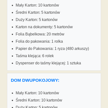
Mały Karton: 10 kartonów
Średni Karton: 5 kartonów
Duży Karton: 5 kartonów
Karton na dokumenty: 5 kartonów
Folia Bąbelkowa: 20 metrów
Folia do pakowania: 1 rolka
Papier do Pakowania: 1 ryza (480 arkuszy)
Taśma klejąca: 6 rolek
Dyspenser do taśmy klejącej: 1 sztuka
DOM DWUPOKOJOWY:
Mały Karton: 10 kartonów
Średni Karton: 10 kartonów
Duży Karton: 5 kartonów