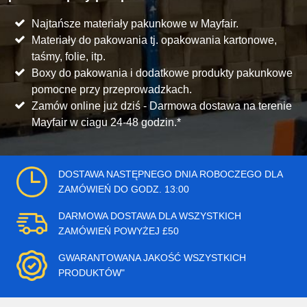
Najtańsze materiały pakunkowe w Mayfair.
Materiały do pakowania tj. opakowania kartonowe,
taśmy, folie, itp.
Boxy do pakowania i dodatkowe produkty pakunkowe
pomocne przy przeprowadzkach.
Zamów online już dziś - Darmowa dostawa na terenie
Mayfair w ciagu 24-48 godzin.*
DOSTAWA NASTĘPNEGO DNIA ROBOCZEGO DLA
ZAMÓWIEŃ DO GODZ. 13:00
DARMOWA DOSTAWA DLA WSZYSTKICH
ZAMÓWIEŃ POWYŻEJ £50
GWARANTOWANA JAKOŚĆ WSZYSTKICH
PRODUKTÓW"