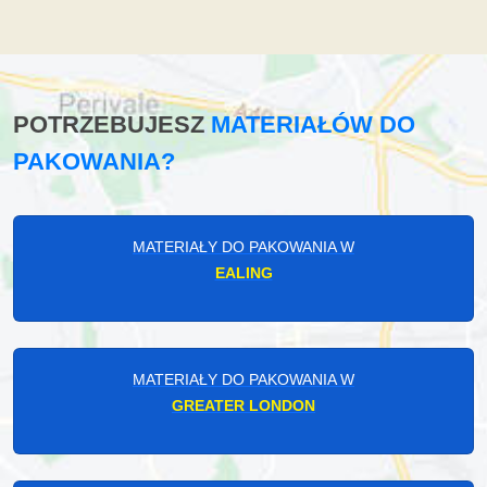
POTRZEBUJESZ
MATERIAŁÓW DO
PAKOWANIA?
MATERIAŁY DO PAKOWANIA W
EALING
MATERIAŁY DO PAKOWANIA W
GREATER LONDON