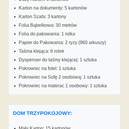
Karton na dokumenty: 5 kartonów
Karton Szafa: 3 kartony
Folia Bąbelkowa: 30 metrów
Folia do pakowania: 1 rolka
Papier do Pakowania: 2 ryzy (960 arkuszy)
Taśma klejąca: 6 rolek
Dyspenser do taśmy klejącej: 1 sztuka
Pokrowiec na fotel: 1 sztuka
Pokrowiec na Sofę 2 osobową: 1 sztuka
Pokrowiec na materac 1 osobowy: 1 sztuka
DOM TRZYPOKOJOWY:
Mały Karton: 15 kartonów