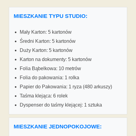
MIESZKANIE TYPU STUDIO:
Mały Karton: 5 kartonów
Średni Karton: 5 kartonów
Duży Karton: 5 kartonów
Karton na dokumenty: 5 kartonów
Folia Bąbelkowa: 10 metrów
Folia do pakowania: 1 rolka
Papier do Pakowania: 1 ryza (480 arkuszy)
Taśma klejąca: 6 rolek
Dyspenser do taśmy klejącej: 1 sztuka
MIESZKANIE JEDNOPOKOJOWE: