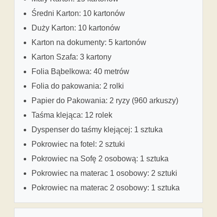
Średni Karton: 10 kartonów
Duży Karton: 10 kartonów
Karton na dokumenty: 5 kartonów
Karton Szafa: 3 kartony
Folia Bąbelkowa: 40 metrów
Folia do pakowania: 2 rolki
Papier do Pakowania: 2 ryzy (960 arkuszy)
Taśma klejąca: 12 rolek
Dyspenser do taśmy klejącej: 1 sztuka
Pokrowiec na fotel: 2 sztuki
Pokrowiec na Sofę 2 osobową: 1 sztuka
Pokrowiec na materac 1 osobowy: 2 sztuki
Pokrowiec na materac 2 osobowy: 1 sztuka