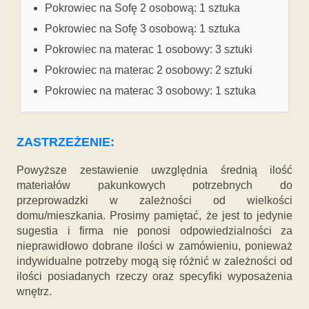
Pokrowiec na Sofę 2 osobową: 1 sztuka
Pokrowiec na Sofę 3 osobową: 1 sztuka
Pokrowiec na materac 1 osobowy: 3 sztuki
Pokrowiec na materac 2 osobowy: 2 sztuki
Pokrowiec na materac 3 osobowy: 1 sztuka
ZASTRZEŻENIE:
Powyższe zestawienie uwzględnia średnią ilość
materiałów pakunkowych potrzebnych do
przeprowadzki w zależności od wielkości
domu/mieszkania. Prosimy pamiętać, że jest to jedynie
sugestia i firma nie ponosi odpowiedzialności za
nieprawidłowo dobrane ilości w zamówieniu, ponieważ
indywidualne potrzeby mogą się różnić w zależności od
ilości posiadanych rzeczy oraz specyfiki wyposażenia
wnętrz.