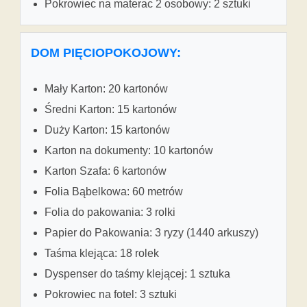
Pokrowiec na materac 2 osobowy: 2 sztuki
DOM PIĘCIOPOKOJOWY:
Mały Karton: 20 kartonów
Średni Karton: 15 kartonów
Duży Karton: 15 kartonów
Karton na dokumenty: 10 kartonów
Karton Szafa: 6 kartonów
Folia Bąbelkowa: 60 metrów
Folia do pakowania: 3 rolki
Papier do Pakowania: 3 ryzy (1440 arkuszy)
Taśma klejąca: 18 rolek
Dyspenser do taśmy klejącej: 1 sztuka
Pokrowiec na fotel: 3 sztuki