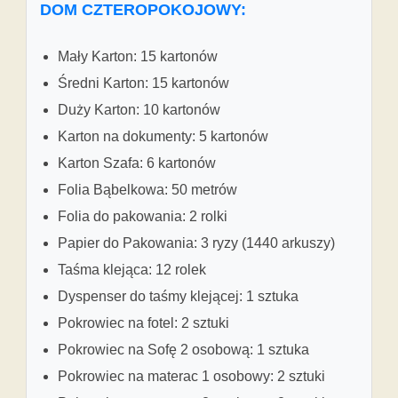
DOM CZTEROPOKOJOWY:
Mały Karton: 15 kartonów
Średni Karton: 15 kartonów
Duży Karton: 10 kartonów
Karton na dokumenty: 5 kartonów
Karton Szafa: 6 kartonów
Folia Bąbelkowa: 50 metrów
Folia do pakowania: 2 rolki
Papier do Pakowania: 3 ryzy (1440 arkuszy)
Taśma klejąca: 12 rolek
Dyspenser do taśmy klejącej: 1 sztuka
Pokrowiec na fotel: 2 sztuki
Pokrowiec na Sofę 2 osobową: 1 sztuka
Pokrowiec na materac 1 osobowy: 2 sztuki