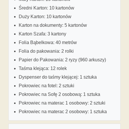
Średni Karton: 10 kartonów
Duży Karton: 10 kartonów
Karton na dokumenty: 5 kartonów
Karton Szafa: 3 kartony
Folia Bąbelkowa: 40 metrów
Folia do pakowania: 2 rolki
Papier do Pakowania: 2 ryzy (960 arkuszy)
Taśma klejąca: 12 rolek
Dyspenser do taśmy klejącej: 1 sztuka
Pokrowiec na fotel: 2 sztuki
Pokrowiec na Sofę 2 osobową: 1 sztuka
Pokrowiec na materac 1 osobowy: 2 sztuki
Pokrowiec na materac 2 osobowy: 1 sztuka