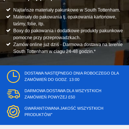
Najtańsze materiały pakunkowe w South Tottenham.
Materiały do pakowania tj. opakowania kartonowe,
taśmy, folie, itp.
Boxy do pakowania i dodatkowe produkty pakunkowe
pomocne przy przeprowadzkach.
Zamów online już dziś - Darmowa dostawa na terenie
South Tottenham w ciagu 24-48 godzin.*
DOSTAWA NASTĘPNEGO DNIA ROBOCZEGO DLA
ZAMÓWIEŃ DO GODZ. 13:00
DARMOWA DOSTAWA DLA WSZYSTKICH
ZAMÓWIEŃ POWYŻEJ £50
GWARANTOWANA JAKOŚĆ WSZYSTKICH
PRODUKTÓW"