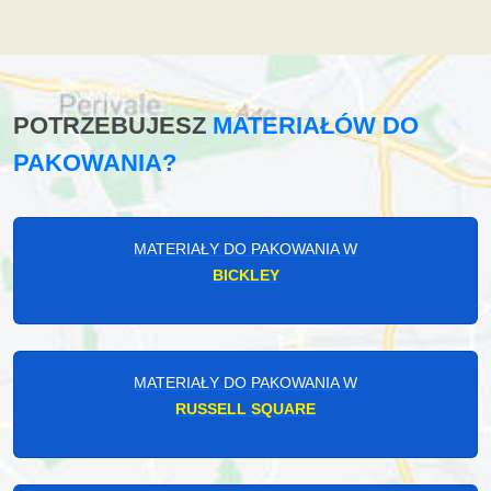
POTRZEBUJESZ
MATERIAŁÓW DO
PAKOWANIA?
MATERIAŁY DO PAKOWANIA W
BICKLEY
MATERIAŁY DO PAKOWANIA W
RUSSELL SQUARE