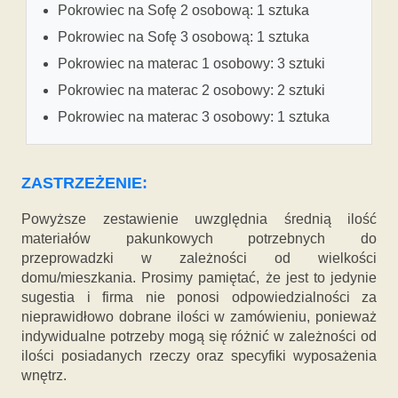
Pokrowiec na Sofę 2 osobową: 1 sztuka
Pokrowiec na Sofę 3 osobową: 1 sztuka
Pokrowiec na materac 1 osobowy: 3 sztuki
Pokrowiec na materac 2 osobowy: 2 sztuki
Pokrowiec na materac 3 osobowy: 1 sztuka
ZASTRZEŻENIE:
Powyższe zestawienie uwzględnia średnią ilość
materiałów pakunkowych potrzebnych do
przeprowadzki w zależności od wielkości
domu/mieszkania. Prosimy pamiętać, że jest to jedynie
sugestia i firma nie ponosi odpowiedzialności za
nieprawidłowo dobrane ilości w zamówieniu, ponieważ
indywidualne potrzeby mogą się różnić w zależności od
ilości posiadanych rzeczy oraz specyfiki wyposażenia
wnętrz.