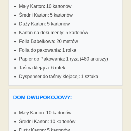
Mały Karton: 10 kartonów
Średni Karton: 5 kartonów
Duży Karton: 5 kartonów
Karton na dokumenty: 5 kartonów
Folia Bąbelkowa: 20 metrów
Folia do pakowania: 1 rolka
Papier do Pakowania: 1 ryza (480 arkuszy)
Taśma klejąca: 6 rolek
Dyspenser do taśmy klejącej: 1 sztuka
DOM DWUPOKOJOWY:
Mały Karton: 10 kartonów
Średni Karton: 10 kartonów
Duży Karton: 5 kartonów