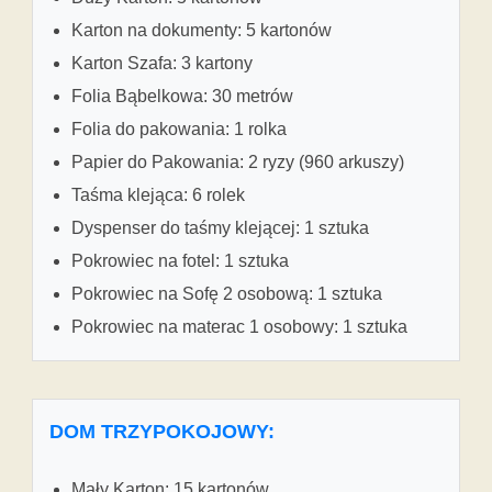
Karton na dokumenty: 5 kartonów
Karton Szafa: 3 kartony
Folia Bąbelkowa: 30 metrów
Folia do pakowania: 1 rolka
Papier do Pakowania: 2 ryzy (960 arkuszy)
Taśma klejąca: 6 rolek
Dyspenser do taśmy klejącej: 1 sztuka
Pokrowiec na fotel: 1 sztuka
Pokrowiec na Sofę 2 osobową: 1 sztuka
Pokrowiec na materac 1 osobowy: 1 sztuka
DOM TRZYPOKOJOWY:
Mały Karton: 15 kartonów