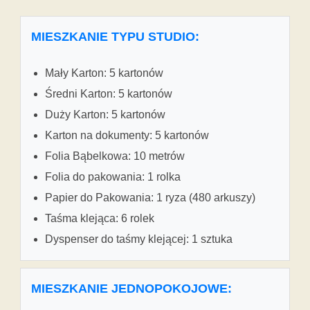
MIESZKANIE TYPU STUDIO:
Mały Karton: 5 kartonów
Średni Karton: 5 kartonów
Duży Karton: 5 kartonów
Karton na dokumenty: 5 kartonów
Folia Bąbelkowa: 10 metrów
Folia do pakowania: 1 rolka
Papier do Pakowania: 1 ryza (480 arkuszy)
Taśma klejąca: 6 rolek
Dyspenser do taśmy klejącej: 1 sztuka
MIESZKANIE JEDNOPOKOJOWE: