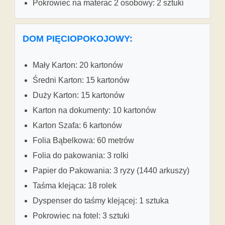
Pokrowiec na materac 2 osobowy: 2 sztuki
DOM PIĘCIOPOKOJOWY:
Mały Karton: 20 kartonów
Średni Karton: 15 kartonów
Duży Karton: 15 kartonów
Karton na dokumenty: 10 kartonów
Karton Szafa: 6 kartonów
Folia Bąbelkowa: 60 metrów
Folia do pakowania: 3 rolki
Papier do Pakowania: 3 ryzy (1440 arkuszy)
Taśma klejąca: 18 rolek
Dyspenser do taśmy klejącej: 1 sztuka
Pokrowiec na fotel: 3 sztuki