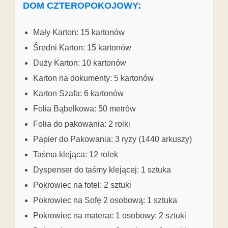
DOM CZTEROPOKOJOWY:
Mały Karton: 15 kartonów
Średni Karton: 15 kartonów
Duży Karton: 10 kartonów
Karton na dokumenty: 5 kartonów
Karton Szafa: 6 kartonów
Folia Bąbelkowa: 50 metrów
Folia do pakowania: 2 rolki
Papier do Pakowania: 3 ryzy (1440 arkuszy)
Taśma klejąca: 12 rolek
Dyspenser do taśmy klejącej: 1 sztuka
Pokrowiec na fotel: 2 sztuki
Pokrowiec na Sofę 2 osobową: 1 sztuka
Pokrowiec na materac 1 osobowy: 2 sztuki