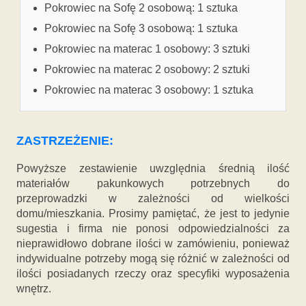
Pokrowiec na Sofę 2 osobową: 1 sztuka
Pokrowiec na Sofę 3 osobową: 1 sztuka
Pokrowiec na materac 1 osobowy: 3 sztuki
Pokrowiec na materac 2 osobowy: 2 sztuki
Pokrowiec na materac 3 osobowy: 1 sztuka
ZASTRZEŻENIE:
Powyższe zestawienie uwzględnia średnią ilość
materiałów pakunkowych potrzebnych do
przeprowadzki w zależności od wielkości
domu/mieszkania. Prosimy pamiętać, że jest to jedynie
sugestia i firma nie ponosi odpowiedzialności za
nieprawidłowo dobrane ilości w zamówieniu, ponieważ
indywidualne potrzeby mogą się różnić w zależności od
ilości posiadanych rzeczy oraz specyfiki wyposażenia
wnętrz.