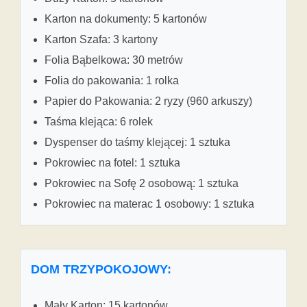
Karton na dokumenty: 5 kartonów
Karton Szafa: 3 kartony
Folia Bąbelkowa: 30 metrów
Folia do pakowania: 1 rolka
Papier do Pakowania: 2 ryzy (960 arkuszy)
Taśma klejąca: 6 rolek
Dyspenser do taśmy klejącej: 1 sztuka
Pokrowiec na fotel: 1 sztuka
Pokrowiec na Sofę 2 osobową: 1 sztuka
Pokrowiec na materac 1 osobowy: 1 sztuka
DOM TRZYPOKOJOWY:
Mały Karton: 15 kartonów