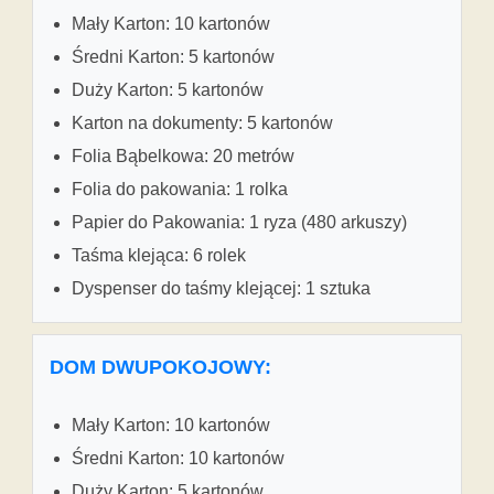
Mały Karton: 10 kartonów
Średni Karton: 5 kartonów
Duży Karton: 5 kartonów
Karton na dokumenty: 5 kartonów
Folia Bąbelkowa: 20 metrów
Folia do pakowania: 1 rolka
Papier do Pakowania: 1 ryza (480 arkuszy)
Taśma klejąca: 6 rolek
Dyspenser do taśmy klejącej: 1 sztuka
DOM DWUPOKOJOWY:
Mały Karton: 10 kartonów
Średni Karton: 10 kartonów
Duży Karton: 5 kartonów