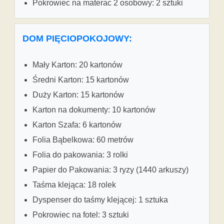
Pokrowiec na materac 2 osobowy: 2 sztuki
DOM PIĘCIOPOKOJOWY:
Mały Karton: 20 kartonów
Średni Karton: 15 kartonów
Duży Karton: 15 kartonów
Karton na dokumenty: 10 kartonów
Karton Szafa: 6 kartonów
Folia Bąbelkowa: 60 metrów
Folia do pakowania: 3 rolki
Papier do Pakowania: 3 ryzy (1440 arkuszy)
Taśma klejąca: 18 rolek
Dyspenser do taśmy klejącej: 1 sztuka
Pokrowiec na fotel: 3 sztuki