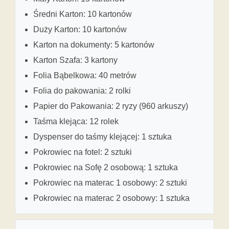
Średni Karton: 10 kartonów
Duży Karton: 10 kartonów
Karton na dokumenty: 5 kartonów
Karton Szafa: 3 kartony
Folia Bąbelkowa: 40 metrów
Folia do pakowania: 2 rolki
Papier do Pakowania: 2 ryzy (960 arkuszy)
Taśma klejąca: 12 rolek
Dyspenser do taśmy klejącej: 1 sztuka
Pokrowiec na fotel: 2 sztuki
Pokrowiec na Sofę 2 osobową: 1 sztuka
Pokrowiec na materac 1 osobowy: 2 sztuki
Pokrowiec na materac 2 osobowy: 1 sztuka