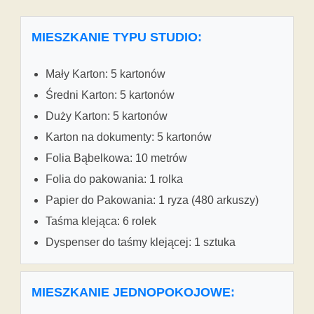
MIESZKANIE TYPU STUDIO:
Mały Karton: 5 kartonów
Średni Karton: 5 kartonów
Duży Karton: 5 kartonów
Karton na dokumenty: 5 kartonów
Folia Bąbelkowa: 10 metrów
Folia do pakowania: 1 rolka
Papier do Pakowania: 1 ryza (480 arkuszy)
Taśma klejąca: 6 rolek
Dyspenser do taśmy klejącej: 1 sztuka
MIESZKANIE JEDNOPOKOJOWE: