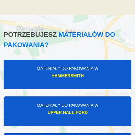
POTRZEBUJESZ
MATERIAŁÓW DO
PAKOWANIA?
MATERIAŁY DO PAKOWANIA W
HAMMERSMITH
MATERIAŁY DO PAKOWANIA W
UPPER HALLIFORD