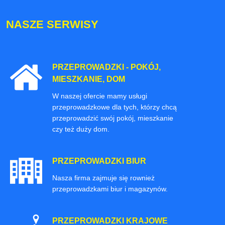
NASZE SERWISY
PRZEPROWADZKI - POKÓJ,
MIESZKANIE, DOM
W naszej ofercie mamy usługi
przeprowadzkowe dla tych, którzy chcą
przeprowadzić swój pokój, mieszkanie
czy też duży dom.
PRZEPROWADZKI BIUR
Nasza firma zajmuje się rownież
przeprowadzkami biur i magazynów.
PRZEPROWADZKI KRAJOWE