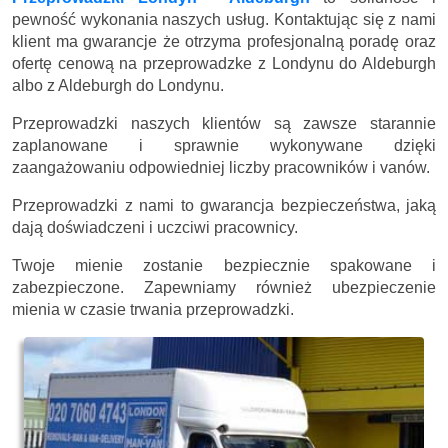
pewność wykonania naszych usług. Kontaktując się z nami
klient ma gwarancje że otrzyma profesjonalną poradę oraz
ofertę cenową na przeprowadzke z Londynu do Aldeburgh
albo z Aldeburgh do Londynu.
Przeprowadzki naszych klientów są zawsze starannie
zaplanowane i sprawnie wykonywane dzięki
zaangażowaniu odpowiedniej liczby pracowników i vanów.
Przeprowadzki z nami to gwarancja bezpieczeństwa, jaką
dają doświadczeni i uczciwi pracownicy.
Twoje mienie zostanie bezpiecznie spakowane i
zabezpieczone. Zapewniamy również ubezpieczenie
mienia w czasie trwania przeprowadzki.