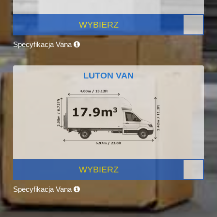
WYBIERZ
Specyfikacja Vana
LUTON VAN
WYBIERZ
Specyfikacja Vana