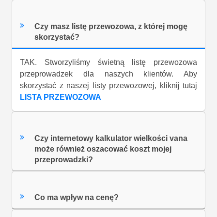
Czy masz listę przewozowa, z której mogę
skorzystać?
TAK. Stworzyliśmy świetną listę przewozowa
przeprowadzek dla naszych klientów. Aby
skorzystać z naszej listy przewozowej, kliknij tutaj
LISTA PRZEWOZOWA
Czy internetowy kalkulator wielkości vana
może również oszacować koszt mojej
przeprowadzki?
Co ma wpływ na cenę?