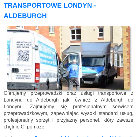
TRANSPORTOWE LONDYN -
ALDEBURGH
Oferujemy przeprowadzki oraz usługi transportowe z
Londynu do Aldeburgh jak również z Aldeburgh do
Londynu. Zajmujemy się profesjonalnym serwisem
przeprowadzkowym, zapewniajac wysoki standard usług,
profesjonalny sprzęt i przyjazny personel, który zawsze
chętnie Ci pomoże.