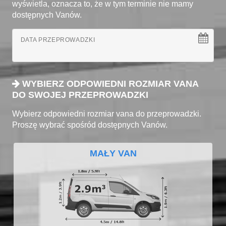
wyświetla, oznacza to, że w tym terminie nie mamy
dostępnych Vanów.
DATA PRZEPROWADZKI
WYBIERZ ODPOWIEDNI ROZMIAR VANA
DO SWOJEJ PRZEPROWADZKI
Wybierz odpowiedni rozmiar vana do przeprowadzki.
Proszę wybrać spośród dostępnych Vanów.
MAŁY VAN