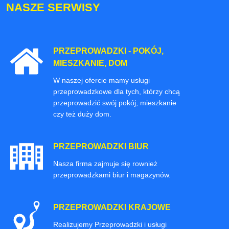
NASZE SERWISY
PRZEPROWADZKI - POKÓJ,
MIESZKANIE, DOM
W naszej ofercie mamy usługi
przeprowadzkowe dla tych, którzy chcą
przeprowadzić swój pokój, mieszkanie
czy też duży dom.
PRZEPROWADZKI BIUR
Nasza firma zajmuje się rownież
przeprowadzkami biur i magazynów.
PRZEPROWADZKI KRAJOWE
Realizujemy Przeprowadzki i usługi