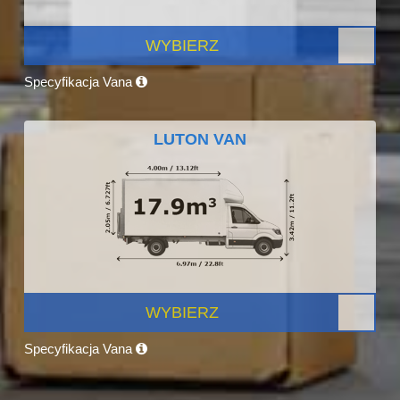
WYBIERZ
Specyfikacja Vana
LUTON VAN
WYBIERZ
Specyfikacja Vana