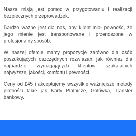
Naszą misją jest pomoc w przygotowaniu i realizacji
bezpiecznych przeprowadzek.
Bardzo ważne jest dla nas, aby klient miał pewnośc, że
jego mienie jest transportowane i przenoszone w
profesjonalny sposób.
W naszej ofercie mamy propozycje zarówno dla osób
poszukujących oszczędnych rozwiazań, jak równiez dla
najbardziej wymagających klientów, szukajacych
najwyższej jakości, komfortu i pewności.
Ceny
od £45
i akceptujemy wszystkie ważniejsze metody
płatności takie jak Karty Platnicze, Gotówka, Transfer
bankowy.