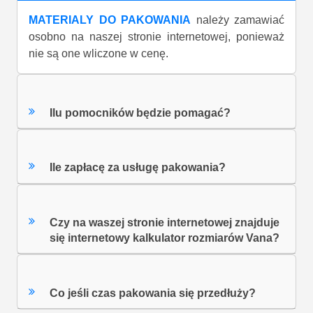
MATERIALY DO PAKOWANIA
należy zamawiać
osobno na naszej stronie internetowej, ponieważ
nie są one wliczone w cenę.
Ilu pomocników będzie pomagać?
Ile zapłacę za usługę pakowania?
Czy na waszej stronie internetowej znajduje
się internetowy kalkulator rozmiarów Vana?
Co jeśli czas pakowania się przedłuży?