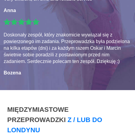
Anna
Doskonały zespół, który znakomicie wywiązał się z
powierzonego im zadania. Przeprowadzka była podzielona
na kilka etapów (dni) i za każdym razem Oskar i Marcin
świetnie sobie poradzili z postawionym przed nim
zadaniem. Serdecznie polecam ten zespół. Dziękuję :)
Bozena
MIĘDZYMIASTOWE
PRZEPROWADZKI
Z / LUB DO
LONDYNU