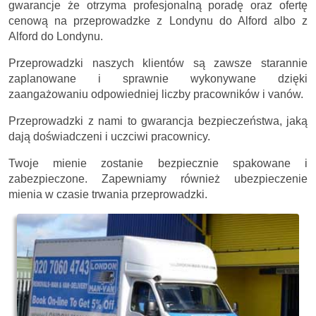
gwarancje że otrzyma profesjonalną poradę oraz ofertę
cenową na przeprowadzke z Londynu do Alford albo z
Alford do Londynu.
Przeprowadzki naszych klientów są zawsze starannie
zaplanowane i sprawnie wykonywane dzięki
zaangażowaniu odpowiedniej liczby pracowników i vanów.
Przeprowadzki z nami to gwarancja bezpieczeństwa, jaką
dają doświadczeni i uczciwi pracownicy.
Twoje mienie zostanie bezpiecznie spakowane i
zabezpieczone. Zapewniamy również ubezpieczenie
mienia w czasie trwania przeprowadzki.