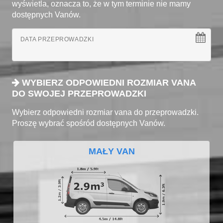
wyświetla, oznacza to, że w tym terminie nie mamy
dostępnych Vanów.
DATA PRZEPROWADZKI
WYBIERZ ODPOWIEDNI ROZMIAR VANA
DO SWOJEJ PRZEPROWADZKI
Wybierz odpowiedni rozmiar vana do przeprowadzki.
Proszę wybrać spośród dostępnych Vanów.
MAŁY VAN