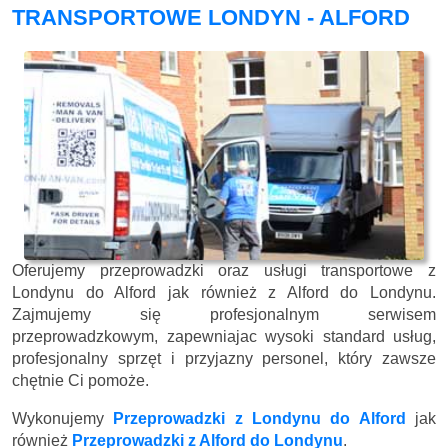
TRANSPORTOWE LONDYN - ALFORD
Oferujemy przeprowadzki oraz usługi transportowe z
Londynu do Alford jak również z Alford do Londynu.
Zajmujemy się profesjonalnym serwisem
przeprowadzkowym, zapewniajac wysoki standard usług,
profesjonalny sprzęt i przyjazny personel, który zawsze
chętnie Ci pomoże.
Wykonujemy
Przeprowadzki z Londynu do Alford
jak
również
Przeprowadzki z Alford do Londynu
.