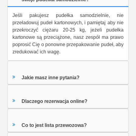
Jeśli pakujesz pudełka samodzielnie, nie
przeładowuj pudeł kartonowych, i pamiętaj aby nie
przekroczyć ciężaru 20-25 kg, jeżeli pudełka
kartonowe są przeciążone, nasz zespół ma prawo
poprosić Cię o ponowne przepakowanie pudeł, aby
zredukować ich wagę.
Jakie masz inne pytania?
Dlaczego rezerwacja online?
Co to jest lista przewozowa?