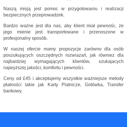
Naszą misją jest pomoc w przygotowaniu i realizacji
bezpiecznych przeprowadzek.
Bardzo ważne jest dla nas, aby klient miał pewnośc, że
jego mienie jest transportowane i przenoszone w
profesjonalny sposób.
W naszej ofercie mamy propozycje zarówno dla osób
poszukujących oszczędnych rozwiazań, jak równiez dla
najbardziej wymagających klientów, szukajacych
najwyższej jakości, komfortu i pewności.
Ceny
od £45
i akceptujemy wszystkie ważniejsze metody
płatności takie jak Karty Platnicze, Gotówka, Transfer
bankowy.