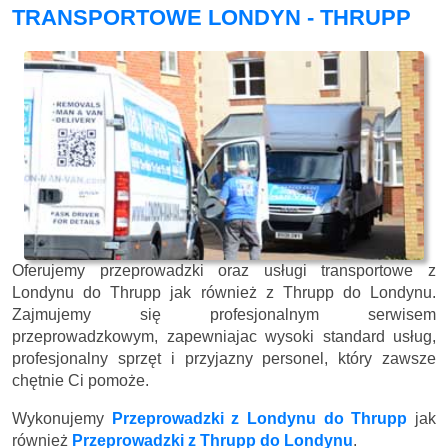
TRANSPORTOWE LONDYN - THRUPP
Oferujemy przeprowadzki oraz usługi transportowe z
Londynu do Thrupp jak również z Thrupp do Londynu.
Zajmujemy się profesjonalnym serwisem
przeprowadzkowym, zapewniajac wysoki standard usług,
profesjonalny sprzęt i przyjazny personel, który zawsze
chętnie Ci pomoże.
Wykonujemy
Przeprowadzki z Londynu do Thrupp
jak
również
Przeprowadzki z Thrupp do Londynu
.