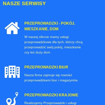
NASZE SERWISY
PRZEPROWADZKI - POKÓJ,
MIESZKANIE, DOM
W naszej ofercie mamy usługi
przeprowadzkowe dla tych, którzy chcą
przeprowadzić swój pokój, mieszkanie
czy też duży dom.
PRZEPROWADZKI BIUR
Nasza firma zajmuje się rownież
przeprowadzkami biur i magazynów.
PRZEPROWADZKI KRAJOWE
Realizujemy Przeprowadzki i usługi