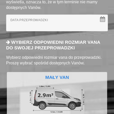
wyświetla, oznacza to, że w tym terminie nie mamy
dostępnych Vanów.
DATA PRZEPROWADZKI
WYBIERZ ODPOWIEDNI ROZMIAR VANA
DO SWOJEJ PRZEPROWADZKI
Wybierz odpowiedni rozmiar vana do przeprowadzki.
Proszę wybrać spośród dostępnych Vanów.
MAŁY VAN