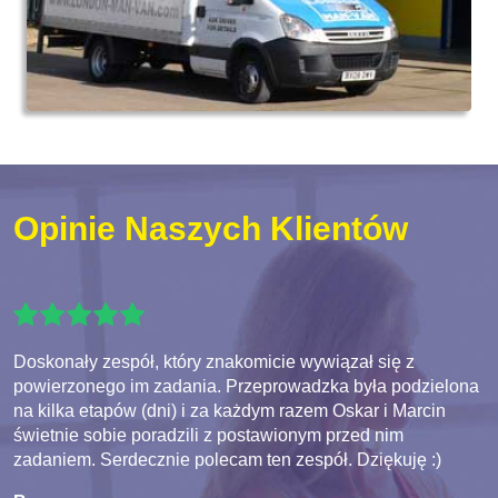
Opinie Naszych Klientów
Doskonały zespół, który znakomicie wywiązał się z
powierzonego im zadania. Przeprowadzka była podzielona
na kilka etapów (dni) i za każdym razem Oskar i Marcin
świetnie sobie poradzili z postawionym przed nim
zadaniem. Serdecznie polecam ten zespół. Dziękuję :)