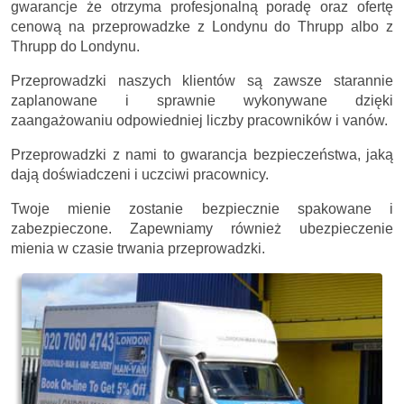
gwarancje że otrzyma profesjonalną poradę oraz ofertę
cenową na przeprowadzke z Londynu do Thrupp albo z
Thrupp do Londynu.
Przeprowadzki naszych klientów są zawsze starannie
zaplanowane i sprawnie wykonywane dzięki
zaangażowaniu odpowiedniej liczby pracowników i vanów.
Przeprowadzki z nami to gwarancja bezpieczeństwa, jaką
dają doświadczeni i uczciwi pracownicy.
Twoje mienie zostanie bezpiecznie spakowane i
zabezpieczone. Zapewniamy również ubezpieczenie
mienia w czasie trwania przeprowadzki.