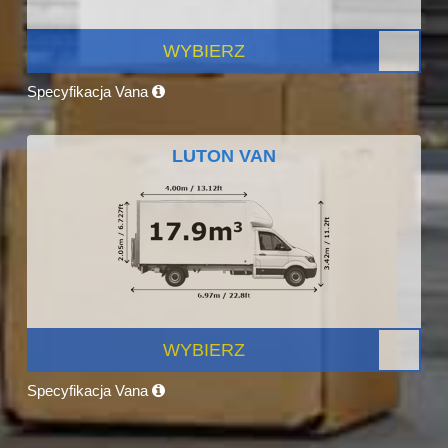
WYBIERZ
Specyfikacja Vana
LUTON VAN
WYBIERZ
Specyfikacja Vana