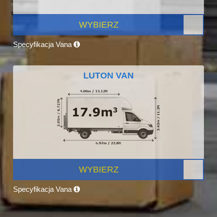
WYBIERZ
Specyfikacja Vana
LUTON VAN
WYBIERZ
Specyfikacja Vana