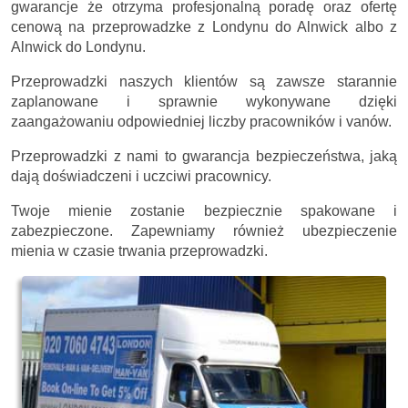
gwarancje że otrzyma profesjonalną poradę oraz ofertę
cenową na przeprowadzke z Londynu do Alnwick albo z
Alnwick do Londynu.
Przeprowadzki naszych klientów są zawsze starannie
zaplanowane i sprawnie wykonywane dzięki
zaangażowaniu odpowiedniej liczby pracowników i vanów.
Przeprowadzki z nami to gwarancja bezpieczeństwa, jaką
dają doświadczeni i uczciwi pracownicy.
Twoje mienie zostanie bezpiecznie spakowane i
zabezpieczone. Zapewniamy również ubezpieczenie
mienia w czasie trwania przeprowadzki.