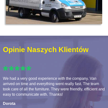
Opinie Naszych Klientów
We had a very good experience with the company. Van
arrived on time and everything went really fast. The team
took care of all the furniture. They were friendly, efficient and
easy to communicate with. Thanks!
Dorota