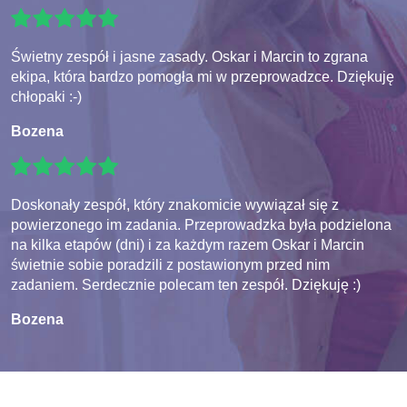
Świetny zespół i jasne zasady. Oskar i Marcin to zgrana
ekipa, która bardzo pomogła mi w przeprowadzce. Dziękuję
chłopaki :-)
Bozena
Doskonały zespół, który znakomicie wywiązał się z
powierzonego im zadania. Przeprowadzka była podzielona
na kilka etapów (dni) i za każdym razem Oskar i Marcin
świetnie sobie poradzili z postawionym przed nim
zadaniem. Serdecznie polecam ten zespół. Dziękuję :)
Bozena