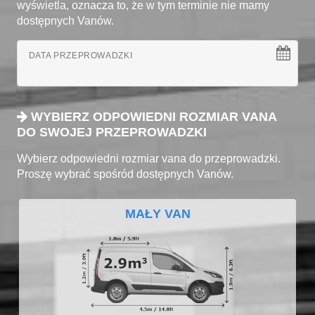
wyświetla, oznacza to, że w tym terminie nie mamy
dostępnych Vanów.
DATA PRZEPROWADZKI
WYBIERZ ODPOWIEDNI ROZMIAR VANA
DO SWOJEJ PRZEPROWADZKI
Wybierz odpowiedni rozmiar vana do przeprowadzki.
Proszę wybrać spośród dostępnych Vanów.
MAŁY VAN