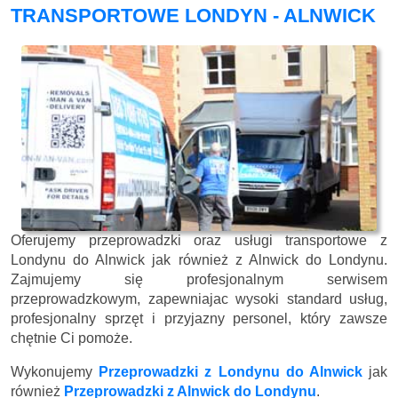
TRANSPORTOWE LONDYN - ALNWICK
Oferujemy przeprowadzki oraz usługi transportowe z
Londynu do Alnwick jak również z Alnwick do Londynu.
Zajmujemy się profesjonalnym serwisem
przeprowadzkowym, zapewniajac wysoki standard usług,
profesjonalny sprzęt i przyjazny personel, który zawsze
chętnie Ci pomoże.
Wykonujemy
Przeprowadzki z Londynu do Alnwick
jak
również
Przeprowadzki z Alnwick do Londynu
.