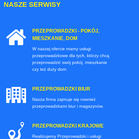
NASZE SERWISY
PRZEPROWADZKI - POKÓJ,
MIESZKANIE, DOM
W naszej ofercie mamy usługi
przeprowadzkowe dla tych, którzy chcą
przeprowadzić swój pokój, mieszkanie
czy też duży dom.
PRZEPROWADZKI BIUR
Nasza firma zajmuje się rownież
przeprowadzkami biur i magazynów.
PRZEPROWADZKI KRAJOWE
Realizujemy Przeprowadzki i usługi