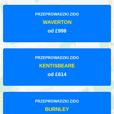
PRZEPROWADZKI Z/DO
WAVERTON
od £998
PRZEPROWADZKI Z/DO
KENTISBEARE
od £614
PRZEPROWADZKI Z/DO
BURNLEY