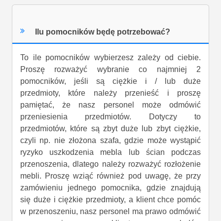
Ilu pomocników będę potrzebować?
To ile pomocników wybierzesz zależy od ciebie.
Proszę rozważyć wybranie co najmniej 2
pomocników, jeśli są ciężkie i / lub duże
przedmioty, które należy przenieść i proszę
pamiętać, że nasz personel może odmówić
przeniesienia przedmiotów. Dotyczy to
przedmiotów, które są zbyt duże lub zbyt ciężkie,
czyli np. nie złożona szafa, gdzie może wystąpić
ryzyko uszkodzenia mebla lub ścian podczas
przenoszenia, dlatego należy rozważyć rozłożenie
mebli. Proszę wziąć również pod uwagę, że przy
zamówieniu jednego pomocnika, gdzie znajdują
się duże i ciężkie przedmioty, a klient chce pomóc
w przenoszeniu, nasz personel ma prawo odmówić