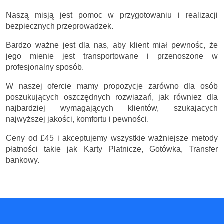
Naszą misją jest pomoc w przygotowaniu i realizacji
bezpiecznych przeprowadzek.
Bardzo ważne jest dla nas, aby klient miał pewnośc, że
jego mienie jest transportowane i przenoszone w
profesjonalny sposób.
W naszej ofercie mamy propozycje zarówno dla osób
poszukujących oszczędnych rozwiazań, jak równiez dla
najbardziej wymagających klientów, szukajacych
najwyższej jakości, komfortu i pewności.
Ceny
od £45
i akceptujemy wszystkie ważniejsze metody
płatności takie jak Karty Platnicze, Gotówka, Transfer
bankowy.