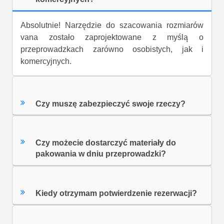
Absolutnie! Narzędzie do szacowania rozmiarów
vana zostało zaprojektowane z myślą o
przeprowadzkach zarówno osobistych, jak i
komercyjnych.
Czy muszę zabezpieczyć swoje rzeczy?
Czy możecie dostarczyć materiały do
pakowania w dniu przeprowadzki?
Kiedy otrzymam potwierdzenie rezerwacji?