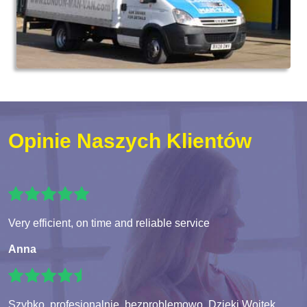
Opinie Naszych Klientów
Very efficient, on time and reliable service
Anna
Szybko, profesjonalnie, bezproblemowo. Dzieki Wojtek.