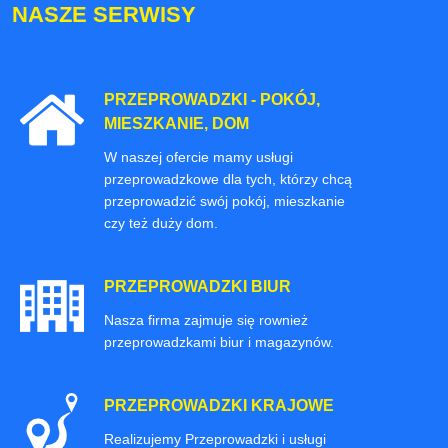
NASZE SERWISY
PRZEPROWADZKI - POKÓJ,
MIESZKANIE, DOM
W naszej ofercie mamy usługi
przeprowadzkowe dla tych, którzy chcą
przeprowadzić swój pokój, mieszkanie
czy też duży dom.
PRZEPROWADZKI BIUR
Nasza firma zajmuje się rownież
przeprowadzkami biur i magazynów.
PRZEPROWADZKI KRAJOWE
Realizujemy Przeprowadzki i usługi