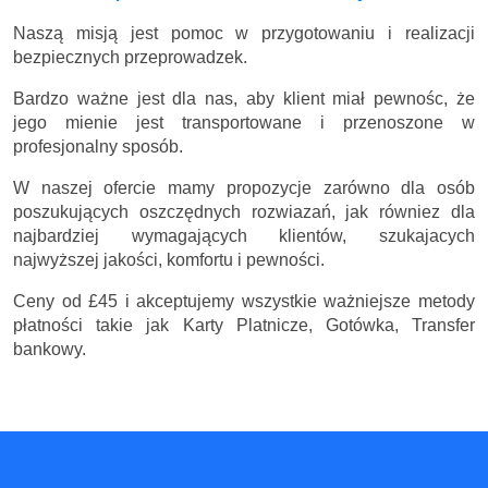
Naszą misją jest pomoc w przygotowaniu i realizacji
bezpiecznych przeprowadzek.
Bardzo ważne jest dla nas, aby klient miał pewnośc, że
jego mienie jest transportowane i przenoszone w
profesjonalny sposób.
W naszej ofercie mamy propozycje zarówno dla osób
poszukujących oszczędnych rozwiazań, jak równiez dla
najbardziej wymagających klientów, szukajacych
najwyższej jakości, komfortu i pewności.
Ceny
od £45
i akceptujemy wszystkie ważniejsze metody
płatności takie jak Karty Platnicze, Gotówka, Transfer
bankowy.