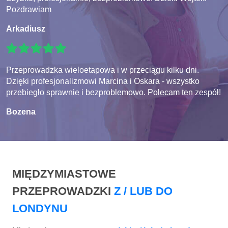
Pozdrawiam
Arkadiusz
Przeprowadzka wieloetapowa i w przeciągu kilku dni.
Dzięki profesjonalizmowi Marcina i Oskara - wszystko
przebiegło sprawnie i bezproblemowo. Polecam ten zespół!
Bozena
MIĘDZYMIASTOWE
PRZEPROWADZKI
Z / LUB DO
LONDYNU