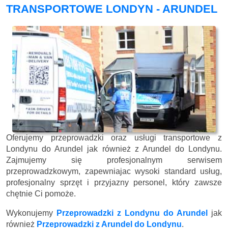
TRANSPORTOWE LONDYN - ARUNDEL
Oferujemy przeprowadzki oraz usługi transportowe z
Londynu do Arundel jak również z Arundel do Londynu.
Zajmujemy się profesjonalnym serwisem
przeprowadzkowym, zapewniajac wysoki standard usług,
profesjonalny sprzęt i przyjazny personel, który zawsze
chętnie Ci pomoże.
Wykonujemy
Przeprowadzki z Londynu do Arundel
jak
również
Przeprowadzki z Arundel do Londynu
.