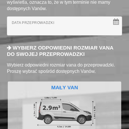
wyświetla, oznacza to, że w tym terminie nie mamy
dostępnych Vanów.
DATA PRZEPROWADZKI
WYBIERZ ODPOWIEDNI ROZMIAR VANA
DO SWOJEJ PRZEPROWADZKI
Wybierz odpowiedni rozmiar vana do przeprowadzki.
Proszę wybrać spośród dostępnych Vanów.
MAŁY VAN