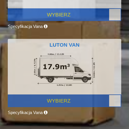
WYBIERZ
Specyfikacja Vana
LUTON VAN
WYBIERZ
Specyfikacja Vana