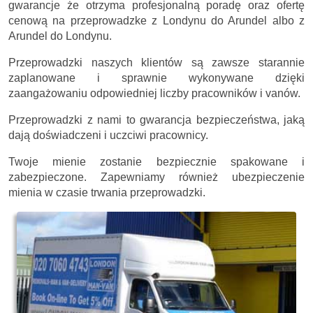
gwarancje że otrzyma profesjonalną poradę oraz ofertę
cenową na przeprowadzke z Londynu do Arundel albo z
Arundel do Londynu.
Przeprowadzki naszych klientów są zawsze starannie
zaplanowane i sprawnie wykonywane dzięki
zaangażowaniu odpowiedniej liczby pracowników i vanów.
Przeprowadzki z nami to gwarancja bezpieczeństwa, jaką
dają doświadczeni i uczciwi pracownicy.
Twoje mienie zostanie bezpiecznie spakowane i
zabezpieczone. Zapewniamy również ubezpieczenie
mienia w czasie trwania przeprowadzki.