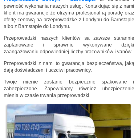
pewność wykonania naszych usług. Kontaktując się z nami
klient ma gwarancje że otrzyma profesjonalną poradę oraz
ofertę cenową na przeprowadzke z Londynu do Barnstaple
albo z Barnstaple do Londynu.
Przeprowadzki naszych klientów są zawsze starannie
zaplanowane i sprawnie wykonywane dzięki
zaangażowaniu odpowiedniej liczby pracowników i vanów.
Przeprowadzki z nami to gwarancja bezpieczeństwa, jaką
dają doświadczeni i uczciwi pracownicy.
Twoje mienie zostanie bezpiecznie spakowane i
zabezpieczone. Zapewniamy również ubezpieczenie
mienia w czasie trwania przeprowadzki.