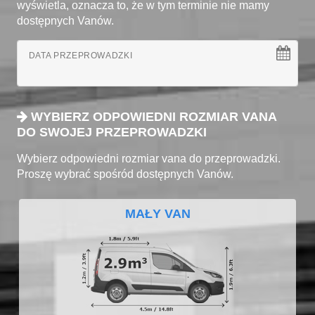
wyświetla, oznacza to, że w tym terminie nie mamy
dostępnych Vanów.
DATA PRZEPROWADZKI
WYBIERZ ODPOWIEDNI ROZMIAR VANA
DO SWOJEJ PRZEPROWADZKI
Wybierz odpowiedni rozmiar vana do przeprowadzki.
Proszę wybrać spośród dostępnych Vanów.
MAŁY VAN