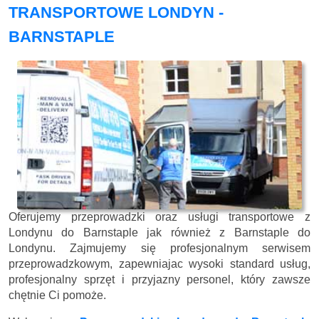
TRANSPORTOWE LONDYN -
BARNSTAPLE
Oferujemy przeprowadzki oraz usługi transportowe z
Londynu do Barnstaple jak również z Barnstaple do
Londynu. Zajmujemy się profesjonalnym serwisem
przeprowadzkowym, zapewniajac wysoki standard usług,
profesjonalny sprzęt i przyjazny personel, który zawsze
chętnie Ci pomoże.