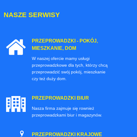
NASZE SERWISY
PRZEPROWADZKI - POKÓJ,
MIESZKANIE, DOM
W naszej ofercie mamy usługi
przeprowadzkowe dla tych, którzy chcą
przeprowadzić swój pokój, mieszkanie
czy też duży dom.
PRZEPROWADZKI BIUR
Nasza firma zajmuje się rownież
przeprowadzkami biur i magazynów.
PRZEPROWADZKI KRAJOWE