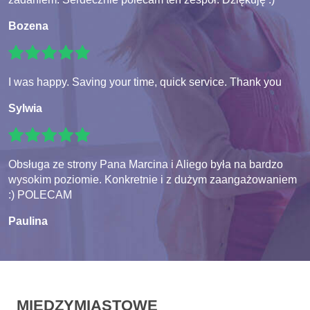
Bozena
I was happy. Saving your time, quick service. Thank you
Sylwia
Obsługa ze strony Pana Marcina i Aliego była na bardzo
wysokim poziomie. Konkretnie i z dużym zaangażowaniem
:) POLECAM
Paulina
MIĘDZYMIASTOWE