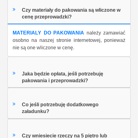
Czy materiały do pakowania są wliczone w
cenę przeprowadzki?
MATERIALY DO PAKOWANIA
należy zamawiać
osobno na naszej stronie internetowej, ponieważ
nie są one wliczone w cenę.
Jaka będzie opłata, jeśli potrzebuję
pakowania i przeprowadzki?
Co jeśli potrzebuję dodatkowego
załadunku?
Czy wniesiecie rzeczy na 5 piętro lub