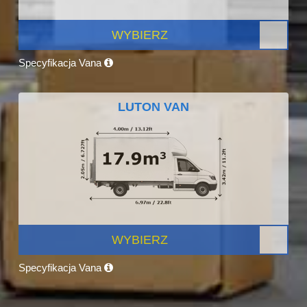
WYBIERZ
Specyfikacja Vana
LUTON VAN
WYBIERZ
Specyfikacja Vana