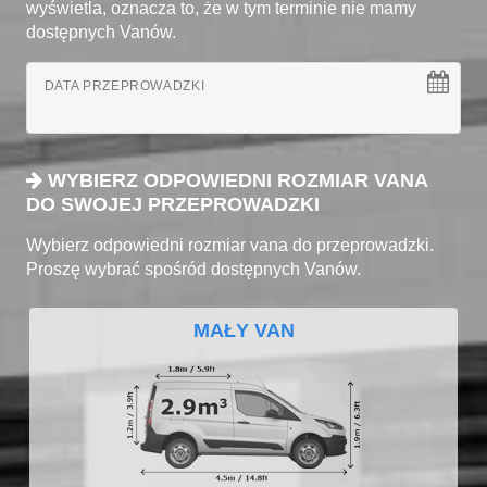
wyświetla, oznacza to, że w tym terminie nie mamy
dostępnych Vanów.
DATA PRZEPROWADZKI
WYBIERZ ODPOWIEDNI ROZMIAR VANA
DO SWOJEJ PRZEPROWADZKI
Wybierz odpowiedni rozmiar vana do przeprowadzki.
Proszę wybrać spośród dostępnych Vanów.
MAŁY VAN