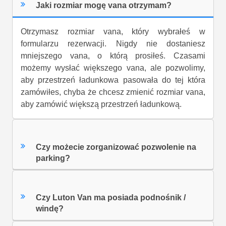
Jaki rozmiar mogę vana otrzymam?
Otrzymasz rozmiar vana, który wybrałeś w
formularzu rezerwacji. Nigdy nie dostaniesz
mniejszego vana, o którą prosiłeś. Czasami
możemy wysłać większego vana, ale pozwolimy,
aby przestrzeń ładunkowa pasowała do tej która
zamówiłes, chyba że chcesz zmienić rozmiar vana,
aby zamówić większą przestrzeń ładunkową.
Czy możecie zorganizować pozwolenie na
parking?
Czy Luton Van ma posiada podnośnik /
windę?