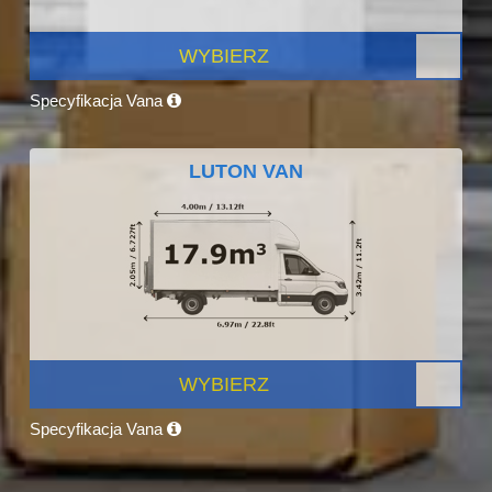
WYBIERZ
Specyfikacja Vana
LUTON VAN
WYBIERZ
Specyfikacja Vana