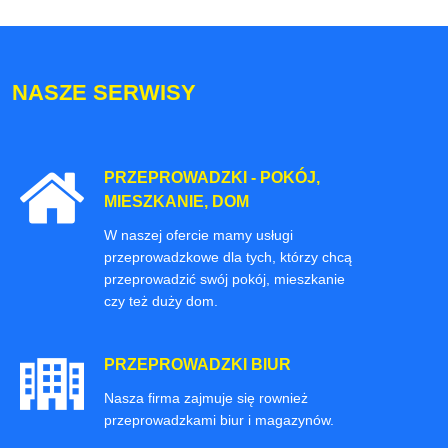
NASZE SERWISY
PRZEPROWADZKI - POKÓJ,
MIESZKANIE, DOM
W naszej ofercie mamy usługi
przeprowadzkowe dla tych, którzy chcą
przeprowadzić swój pokój, mieszkanie
czy też duży dom.
PRZEPROWADZKI BIUR
Nasza firma zajmuje się rownież
przeprowadzkami biur i magazynów.