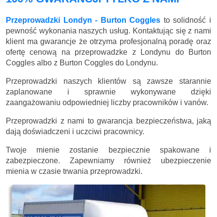
Przeprowadzki Londyn - Burton Coggles
to solidność i
pewność wykonania naszych usług. Kontaktując się z nami
klient ma gwarancje że otrzyma profesjonalną poradę oraz
ofertę cenową na przeprowadzke z Londynu do Burton
Coggles albo z Burton Coggles do Londynu.
Przeprowadzki naszych klientów są zawsze starannie
zaplanowane i sprawnie wykonywane dzięki
zaangażowaniu odpowiedniej liczby pracowników i vanów.
Przeprowadzki z nami to gwarancja bezpieczeństwa, jaką
dają doświadczeni i uczciwi pracownicy.
Twoje mienie zostanie bezpiecznie spakowane i
zabezpieczone. Zapewniamy również ubezpieczenie
mienia w czasie trwania przeprowadzki.