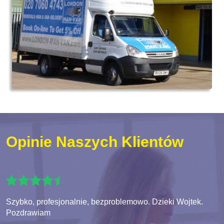
Opinie Naszych Klientów
Szybko, profesjonalnie, bezproblemowo. Dzieki Wojtek.
Pozdrawiam