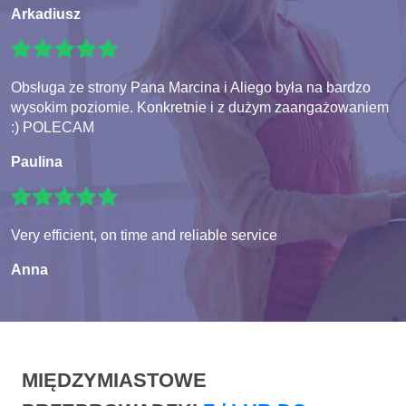
Arkadiusz
Obsługa ze strony Pana Marcina i Aliego była na bardzo
wysokim poziomie. Konkretnie i z dużym zaangażowaniem
:) POLECAM
Paulina
Very efficient, on time and reliable service
Anna
MIĘDZYMIASTOWE