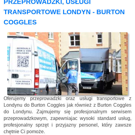
PRZEPROWADZKI, USŁUGI
TRANSPORTOWE LONDYN - BURTON
COGGLES
Oferujemy przeprowadzki oraz usługi transportowe z
Londynu do Burton Coggles jak również z Burton Coggles
do Londynu. Zajmujemy się profesjonalnym serwisem
przeprowadzkowym, zapewniajac wysoki standard usług,
profesjonalny sprzęt i przyjazny personel, który zawsze
chętnie Ci pomoże.