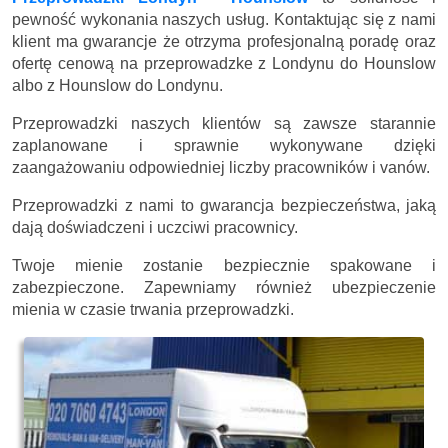
pewność wykonania naszych usług. Kontaktując się z nami
klient ma gwarancje że otrzyma profesjonalną poradę oraz
ofertę cenową na przeprowadzke z Londynu do Hounslow
albo z Hounslow do Londynu.
Przeprowadzki naszych klientów są zawsze starannie
zaplanowane i sprawnie wykonywane dzięki
zaangażowaniu odpowiedniej liczby pracowników i vanów.
Przeprowadzki z nami to gwarancja bezpieczeństwa, jaką
dają doświadczeni i uczciwi pracownicy.
Twoje mienie zostanie bezpiecznie spakowane i
zabezpieczone. Zapewniamy również ubezpieczenie
mienia w czasie trwania przeprowadzki.