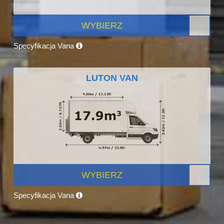
WYBIERZ
Specyfikacja Vana
LUTON VAN
WYBIERZ
Specyfikacja Vana