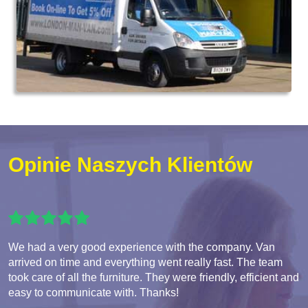
Opinie Naszych Klientów
We had a very good experience with the company. Van
arrived on time and everything went really fast. The team
took care of all the furniture. They were friendly, efficient and
easy to communicate with. Thanks!