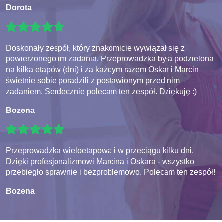
Dorota
Doskonały zespół, który znakomicie wywiązał się z
powierzonego im zadania. Przeprowadzka była podzielona
na kilka etapów (dni) i za każdym razem Oskar i Marcin
świetnie sobie poradzili z postawionym przed nim
zadaniem. Serdecznie polecam ten zespół. Dziękuję :)
Bozena
Przeprowadzka wieloetapowa i w przeciągu kilku dni.
Dzięki profesjonalizmowi Marcina i Oskara - wszystko
przebiegło sprawnie i bezproblemowo. Polecam ten zespół!
Bozena