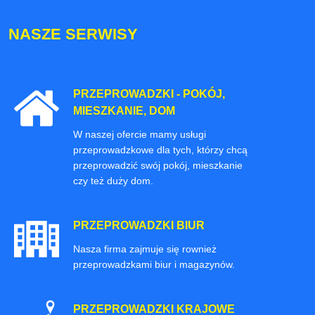
NASZE SERWISY
PRZEPROWADZKI - POKÓJ,
MIESZKANIE, DOM
W naszej ofercie mamy usługi
przeprowadzkowe dla tych, którzy chcą
przeprowadzić swój pokój, mieszkanie
czy też duży dom.
PRZEPROWADZKI BIUR
Nasza firma zajmuje się rownież
przeprowadzkami biur i magazynów.
PRZEPROWADZKI KRAJOWE