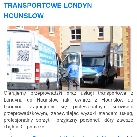
TRANSPORTOWE LONDYN -
HOUNSLOW
Oferujemy przeprowadzki oraz usługi transportowe z
Londynu do Hounslow jak również z Hounslow do
Londynu. Zajmujemy się profesjonalnym serwisem
przeprowadzkowym, zapewniajac wysoki standard usług,
profesjonalny sprzęt i przyjazny personel, który zawsze
chętnie Ci pomoże.