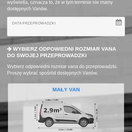
wyświetla, oznacza to, że w tym terminie nie mamy
dostępnych Vanów.
DATA PRZEPROWADZKI
WYBIERZ ODPOWIEDNI ROZMIAR VANA
DO SWOJEJ PRZEPROWADZKI
Wybierz odpowiedni rozmiar vana do przeprowadzki.
Proszę wybrać spośród dostępnych Vanów.
MAŁY VAN