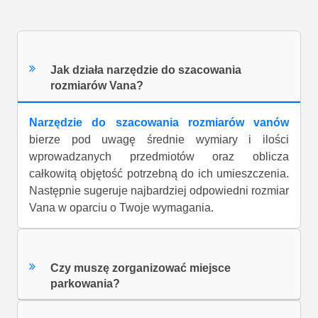
Jak działa narzędzie do szacowania
rozmiarów Vana?
Narzędzie do szacowania rozmiarów vanów
bierze pod uwagę średnie wymiary i ilości
wprowadzanych przedmiotów oraz oblicza
całkowitą objętość potrzebną do ich umieszczenia.
Następnie sugeruje najbardziej odpowiedni rozmiar
Vana w oparciu o Twoje wymagania.
Czy muszę zorganizować miejsce
parkowania?