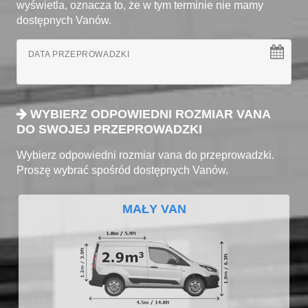
wyświetla, oznacza to, że w tym terminie nie mamy
dostępnych Vanów.
DATA PRZEPROWADZKI
WYBIERZ ODPOWIEDNI ROZMIAR VANA
DO SWOJEJ PRZEPROWADZKI
Wybierz odpowiedni rozmiar vana do przeprowadzki.
Proszę wybrać spośród dostępnych Vanów.
MAŁY VAN