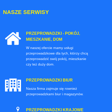
NASZE SERWISY
PRZEPROWADZKI - POKÓJ,
MIESZKANIE, DOM
W naszej ofercie mamy usługi
przeprowadzkowe dla tych, którzy chcą
przeprowadzić swój pokój, mieszkanie
czy też duży dom.
PRZEPROWADZKI BIUR
Nasza firma zajmuje się rownież
przeprowadzkami biur i magazynów.
PRZEPROWADZKI KRAJOWE