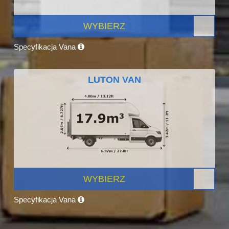
WYBIERZ
Specyfikacja Vana
LUTON VAN
WYBIERZ
Specyfikacja Vana