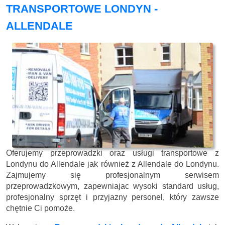
TRANSPORTOWE LONDYN -
ALLENDALE
Oferujemy przeprowadzki oraz usługi transportowe z
Londynu do Allendale jak również z Allendale do Londynu.
Zajmujemy się profesjonalnym serwisem
przeprowadzkowym, zapewniajac wysoki standard usług,
profesjonalny sprzęt i przyjazny personel, który zawsze
chętnie Ci pomoże.