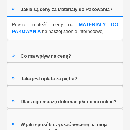
Jakie są ceny za Materiały do Pakowania?
Proszę znaleźć ceny na
MATERIALY DO
PAKOWANIA
na naszej stronie internetowej.
Co ma wpływ na cenę?
Jaka jest opłata za piętra?
Dlaczego muszę dokonać płatności online?
W jaki sposób uzyskać wycenę na moja