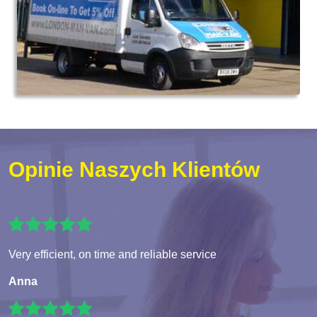
Opinie Naszych Klientów
Very efficient, on time and reliable service
Anna