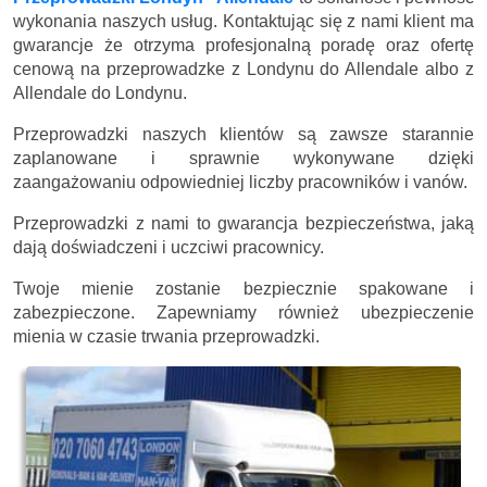
wykonania naszych usług. Kontaktując się z nami klient ma
gwarancje że otrzyma profesjonalną poradę oraz ofertę
cenową na przeprowadzke z Londynu do Allendale albo z
Allendale do Londynu.
Przeprowadzki naszych klientów są zawsze starannie
zaplanowane i sprawnie wykonywane dzięki
zaangażowaniu odpowiedniej liczby pracowników i vanów.
Przeprowadzki z nami to gwarancja bezpieczeństwa, jaką
dają doświadczeni i uczciwi pracownicy.
Twoje mienie zostanie bezpiecznie spakowane i
zabezpieczone. Zapewniamy również ubezpieczenie
mienia w czasie trwania przeprowadzki.