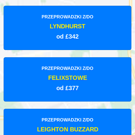
PRZEPROWADZKI Z/DO
LYNDHURST
od £342
PRZEPROWADZKI Z/DO
FELIXSTOWE
od £377
PRZEPROWADZKI Z/DO
LEIGHTON BUZZARD