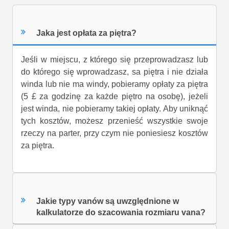
Jaka jest opłata za piętra?
Jeśli w miejscu, z którego się przeprowadzasz lub
do którego się wprowadzasz, sa piętra i nie działa
winda lub nie ma windy, pobieramy opłaty za piętra
(5 £ za godzinę za każde piętro na osobę), jeżeli
jest winda, nie pobieramy takiej opłaty. Aby uniknąć
tych kosztów, możesz przenieść wszystkie swoje
rzeczy na parter, przy czym nie poniesiesz kosztów
za piętra.
Jakie typy vanów są uwzględnione w
kalkulatorze do szacowania rozmiaru vana?