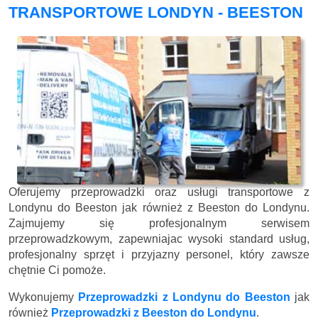
TRANSPORTOWE LONDYN - BEESTON
Oferujemy przeprowadzki oraz usługi transportowe z
Londynu do Beeston jak również z Beeston do Londynu.
Zajmujemy się profesjonalnym serwisem
przeprowadzkowym, zapewniajac wysoki standard usług,
profesjonalny sprzęt i przyjazny personel, który zawsze
chętnie Ci pomoże.
Wykonujemy
Przeprowadzki z Londynu do Beeston
jak
również
Przeprowadzki z Beeston do Londynu
.