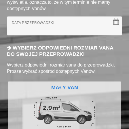
wyświetla, oznacza to, że w tym terminie nie mamy
dostępnych Vanów.
DATA PRZEPROWADZKI
WYBIERZ ODPOWIEDNI ROZMIAR VANA
DO SWOJEJ PRZEPROWADZKI
Wybierz odpowiedni rozmiar vana do przeprowadzki.
Proszę wybrać spośród dostępnych Vanów.
MAŁY VAN