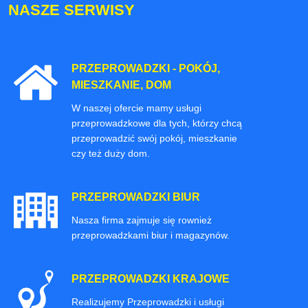
NASZE SERWISY
PRZEPROWADZKI - POKÓJ,
MIESZKANIE, DOM
W naszej ofercie mamy usługi
przeprowadzkowe dla tych, którzy chcą
przeprowadzić swój pokój, mieszkanie
czy też duży dom.
PRZEPROWADZKI BIUR
Nasza firma zajmuje się rownież
przeprowadzkami biur i magazynów.
PRZEPROWADZKI KRAJOWE
Realizujemy Przeprowadzki i usługi