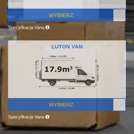
WYBIERZ
Specyfikacja Vana
LUTON VAN
WYBIERZ
Specyfikacja Vana