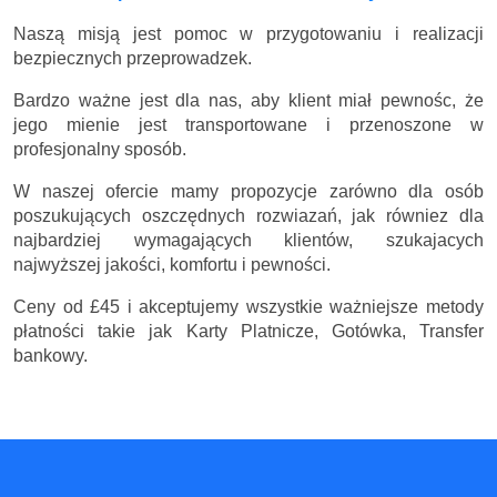
Naszą misją jest pomoc w przygotowaniu i realizacji
bezpiecznych przeprowadzek.
Bardzo ważne jest dla nas, aby klient miał pewnośc, że
jego mienie jest transportowane i przenoszone w
profesjonalny sposób.
W naszej ofercie mamy propozycje zarówno dla osób
poszukujących oszczędnych rozwiazań, jak równiez dla
najbardziej wymagających klientów, szukajacych
najwyższej jakości, komfortu i pewności.
Ceny
od £45
i akceptujemy wszystkie ważniejsze metody
płatności takie jak Karty Platnicze, Gotówka, Transfer
bankowy.