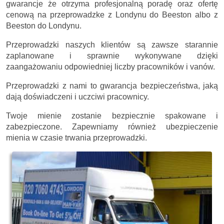
gwarancje że otrzyma profesjonalną poradę oraz ofertę
cenową na przeprowadzke z Londynu do Beeston albo z
Beeston do Londynu.
Przeprowadzki naszych klientów są zawsze starannie
zaplanowane i sprawnie wykonywane dzięki
zaangażowaniu odpowiedniej liczby pracowników i vanów.
Przeprowadzki z nami to gwarancja bezpieczeństwa, jaką
dają doświadczeni i uczciwi pracownicy.
Twoje mienie zostanie bezpiecznie spakowane i
zabezpieczone. Zapewniamy również ubezpieczenie
mienia w czasie trwania przeprowadzki.