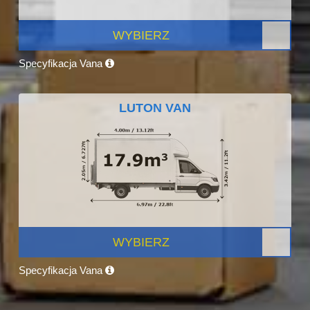
WYBIERZ
Specyfikacja Vana
LUTON VAN
WYBIERZ
Specyfikacja Vana