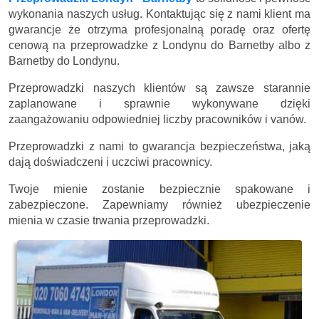
wykonania naszych usług. Kontaktując się z nami klient ma
gwarancje że otrzyma profesjonalną poradę oraz ofertę
cenową na przeprowadzke z Londynu do Barnetby albo z
Barnetby do Londynu.
Przeprowadzki naszych klientów są zawsze starannie
zaplanowane i sprawnie wykonywane dzięki
zaangażowaniu odpowiedniej liczby pracowników i vanów.
Przeprowadzki z nami to gwarancja bezpieczeństwa, jaką
dają doświadczeni i uczciwi pracownicy.
Twoje mienie zostanie bezpiecznie spakowane i
zabezpieczone. Zapewniamy również ubezpieczenie
mienia w czasie trwania przeprowadzki.