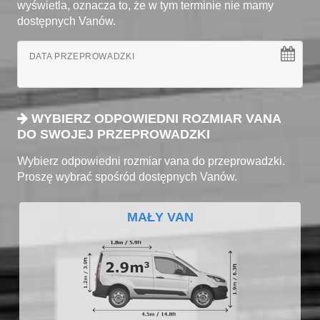
wyświetla, oznacza to, że w tym terminie nie mamy
dostępnych Vanów.
DATA PRZEPROWADZKI
WYBIERZ ODPOWIEDNI ROZMIAR VANA
DO SWOJEJ PRZEPROWADZKI
Wybierz odpowiedni rozmiar vana do przeprowadzki.
Proszę wybrać spośród dostępnych Vanów.
MAŁY VAN