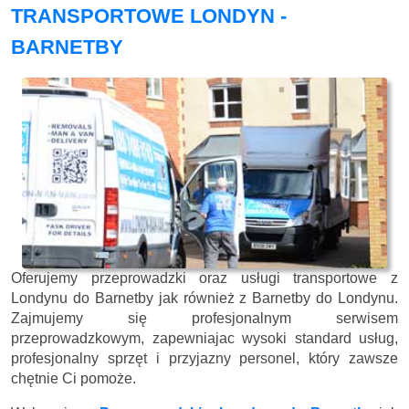
TRANSPORTOWE LONDYN -
BARNETBY
Oferujemy przeprowadzki oraz usługi transportowe z
Londynu do Barnetby jak również z Barnetby do Londynu.
Zajmujemy się profesjonalnym serwisem
przeprowadzkowym, zapewniajac wysoki standard usług,
profesjonalny sprzęt i przyjazny personel, który zawsze
chętnie Ci pomoże.