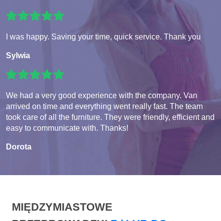
I was happy. Saving your time, quick service. Thank you
Sylwia
We had a very good experience with the company. Van
arrived on time and everything went really fast. The team
took care of all the furniture. They were friendly, efficient and
easy to communicate with. Thanks!
Dorota
MIĘDZYMIASTOWE