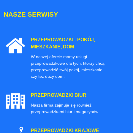
NASZE SERWISY
PRZEPROWADZKI - POKÓJ,
MIESZKANIE, DOM
W naszej ofercie mamy usługi
przeprowadzkowe dla tych, którzy chcą
przeprowadzić swój pokój, mieszkanie
czy też duży dom.
PRZEPROWADZKI BIUR
Nasza firma zajmuje się rownież
przeprowadzkami biur i magazynów.
PRZEPROWADZKI KRAJOWE