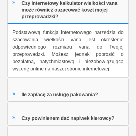
Czy internetowy kalkulator wielkości vana
może również oszacować koszt mojej
przeprowadzki?
Podstawową funkcją internetowego narzędzia do
szacowania wielkości vana jest określenie
odpowiedniego rozmiaru vana do Twojej
przeprowadzki. Możesz jednak poprosić o
bezpłatną, natychmiastową i niezobowiązującą
wycenę online na naszej stronie internetowej.
Ile zapłacę za usługę pakowania?
Czy powinienem dać napiwek kierowcy?