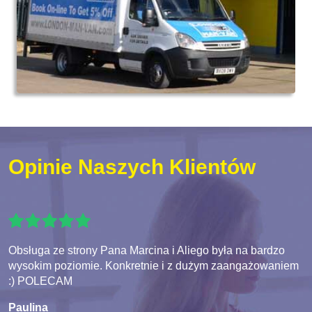
Opinie Naszych Klientów
Obsługa ze strony Pana Marcina i Aliego była na bardzo
wysokim poziomie. Konkretnie i z dużym zaangażowaniem
:) POLECAM
Paulina