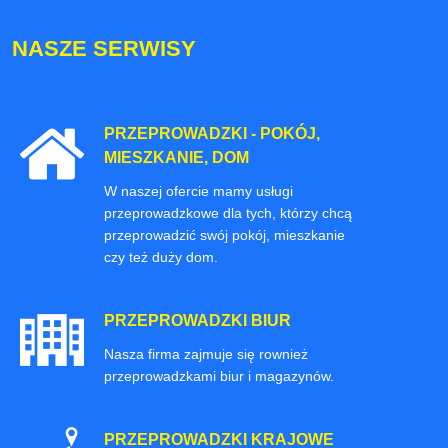
NASZE SERWISY
PRZEPROWADZKI - POKÓJ,
MIESZKANIE, DOM
W naszej ofercie mamy usługi
przeprowadzkowe dla tych, którzy chcą
przeprowadzić swój pokój, mieszkanie
czy też duży dom.
PRZEPROWADZKI BIUR
Nasza firma zajmuje się rownież
przeprowadzkami biur i magazynów.
PRZEPROWADZKI KRAJOWE