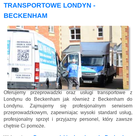
TRANSPORTOWE LONDYN -
BECKENHAM
Oferujemy przeprowadzki oraz usługi transportowe z
Londynu do Beckenham jak również z Beckenham do
Londynu. Zajmujemy się profesjonalnym serwisem
przeprowadzkowym, zapewniajac wysoki standard usług,
profesjonalny sprzęt i przyjazny personel, który zawsze
chętnie Ci pomoże.