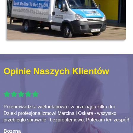
Opinie Naszych Klientów
Przeprowadzka wieloetapowa i w przeciągu kilku dni.
Dzięki profesjonalizmowi Marcina i Oskara - wszystko
przebiegło sprawnie i bezproblemowo. Polecam ten zespół!
Bozena