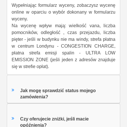
Wypełniając formularz wyceny, zobaczysz wycenę
online w oparciu o wybór dokonany w formularzu
wyceny.
Na wycenę wpływ mają: wielkość vana, liczba
pomocników, odległość , czas przejazdu, liczba
pięter - jeśli w budynku nie ma windy, strefa płatna
w centrum Londynu - CONGESTION CHARGE,
płatna strefa emisji spalin - ULTRA LOW
EMISSION ZONE (jeśli jeden z adresów znajduje
się w strefie opłat).
Jak mogę sprawdzić status mojego
zamówienia?
Czy oferujecie zniżki, jeśli macie
opóźnienia?