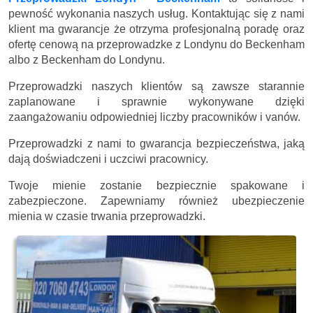
pewność wykonania naszych usług. Kontaktując się z nami
klient ma gwarancje że otrzyma profesjonalną poradę oraz
ofertę cenową na przeprowadzke z Londynu do Beckenham
albo z Beckenham do Londynu.
Przeprowadzki naszych klientów są zawsze starannie
zaplanowane i sprawnie wykonywane dzięki
zaangażowaniu odpowiedniej liczby pracowników i vanów.
Przeprowadzki z nami to gwarancja bezpieczeństwa, jaką
dają doświadczeni i uczciwi pracownicy.
Twoje mienie zostanie bezpiecznie spakowane i
zabezpieczone. Zapewniamy również ubezpieczenie
mienia w czasie trwania przeprowadzki.