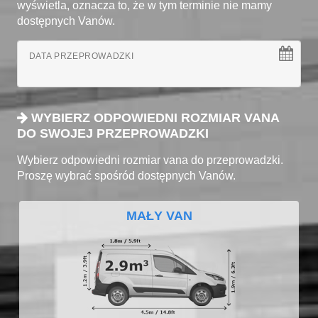
wyświetla, oznacza to, że w tym terminie nie mamy
dostępnych Vanów.
DATA PRZEPROWADZKI
WYBIERZ ODPOWIEDNI ROZMIAR VANA
DO SWOJEJ PRZEPROWADZKI
Wybierz odpowiedni rozmiar vana do przeprowadzki.
Proszę wybrać spośród dostępnych Vanów.
MAŁY VAN