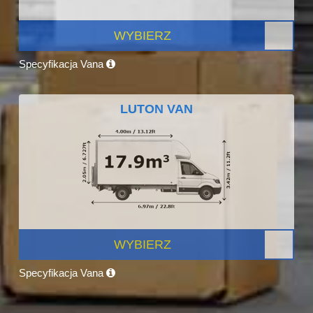
WYBIERZ
Specyfikacja Vana
LUTON VAN
WYBIERZ
Specyfikacja Vana