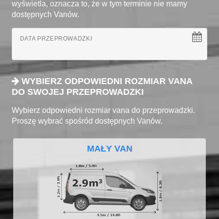
wyświetla, oznacza to, że w tym terminie nie mamy
dostępnych Vanów.
DATA PRZEPROWADZKI
WYBIERZ ODPOWIEDNI ROZMIAR VANA
DO SWOJEJ PRZEPROWADZKI
Wybierz odpowiedni rozmiar vana do przeprowadzki.
Proszę wybrać spośród dostępnych Vanów.
MAŁY VAN