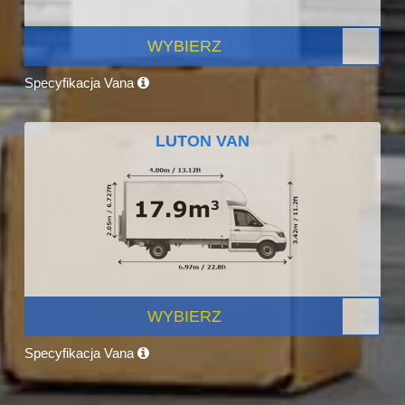
WYBIERZ
Specyfikacja Vana
LUTON VAN
WYBIERZ
Specyfikacja Vana