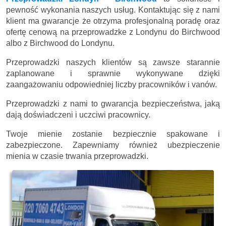
pewność wykonania naszych usług. Kontaktując się z nami
klient ma gwarancje że otrzyma profesjonalną poradę oraz
ofertę cenową na przeprowadzke z Londynu do Birchwood
albo z Birchwood do Londynu.
Przeprowadzki naszych klientów są zawsze starannie
zaplanowane i sprawnie wykonywane dzięki
zaangażowaniu odpowiedniej liczby pracowników i vanów.
Przeprowadzki z nami to gwarancja bezpieczeństwa, jaką
dają doświadczeni i uczciwi pracownicy.
Twoje mienie zostanie bezpiecznie spakowane i
zabezpieczone. Zapewniamy również ubezpieczenie
mienia w czasie trwania przeprowadzki.