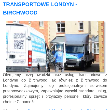
TRANSPORTOWE LONDYN -
BIRCHWOOD
Oferujemy przeprowadzki oraz usługi transportowe z
Londynu do Birchwood jak również z Birchwood do
Londynu. Zajmujemy się profesjonalnym serwisem
przeprowadzkowym, zapewniajac wysoki standard usług,
profesjonalny sprzęt i przyjazny personel, który zawsze
chętnie Ci pomoże.