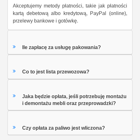
Akceptujemy metody płatności, takie jak płatności
kartą debetową albo kredytową, PayPal (online),
przelewy bankowe i gotówkę.
Ile zapłacę za usługę pakowania?
Co to jest lista przewozowa?
Jaka będzie opłata, jeśli potrzebuję montażu
i demontażu mebli oraz przeprowadzki?
Czy opłata za paliwo jest wliczona?