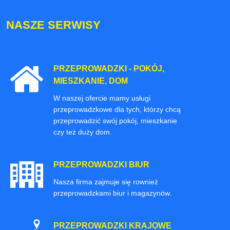
NASZE SERWISY
PRZEPROWADZKI - POKÓJ,
MIESZKANIE, DOM
W naszej ofercie mamy usługi
przeprowadzkowe dla tych, którzy chcą
przeprowadzić swój pokój, mieszkanie
czy też duży dom.
PRZEPROWADZKI BIUR
Nasza firma zajmuje się rownież
przeprowadzkami biur i magazynów.
PRZEPROWADZKI KRAJOWE