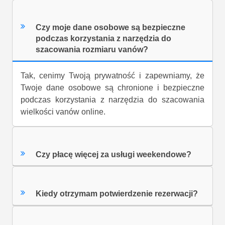
Czy moje dane osobowe są bezpieczne
podczas korzystania z narzędzia do
szacowania rozmiaru vanów?
Tak, cenimy Twoją prywatność i zapewniamy, że
Twoje dane osobowe są chronione i bezpieczne
podczas korzystania z narzędzia do szacowania
wielkości vanów online.
Czy płacę więcej za usługi weekendowe?
Kiedy otrzymam potwierdzenie rezerwacji?