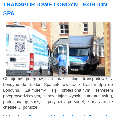
TRANSPORTOWE LONDYN - BOSTON
SPA
Oferujemy przeprowadzki oraz usługi transportowe z
Londynu do Boston Spa jak również z Boston Spa do
Londynu. Zajmujemy się profesjonalnym serwisem
przeprowadzkowym, zapewniajac wysoki standard usług,
profesjonalny sprzęt i przyjazny personel, który zawsze
chętnie Ci pomoże.