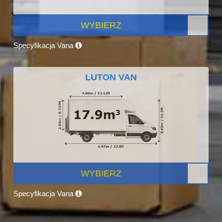
WYBIERZ
Specyfikacja Vana
LUTON VAN
WYBIERZ
Specyfikacja Vana