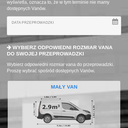
wyświetla, oznacza to, że w tym terminie nie mamy
dostępnych Vanów.
DATA PRZEPROWADZKI
WYBIERZ ODPOWIEDNI ROZMIAR VANA
DO SWOJEJ PRZEPROWADZKI
Wybierz odpowiedni rozmiar vana do przeprowadzki.
Proszę wybrać spośród dostępnych Vanów.
MAŁY VAN