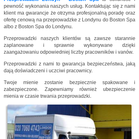
pewność wykonania naszych usług. Kontaktując się z nami
klient ma gwarancje że otrzyma profesjonalną poradę oraz
ofertę cenową na przeprowadzke z Londynu do Boston Spa
albo z Boston Spa do Londynu.
Przeprowadzki naszych klientów są zawsze starannie
zaplanowane i sprawnie wykonywane dzięki
zaangażowaniu odpowiedniej liczby pracowników i vanów.
Przeprowadzki z nami to gwarancja bezpieczeństwa, jaką
dają doświadczeni i uczciwi pracownicy.
Twoje mienie zostanie bezpiecznie spakowane i
zabezpieczone. Zapewniamy również ubezpieczenie
mienia w czasie trwania przeprowadzki.