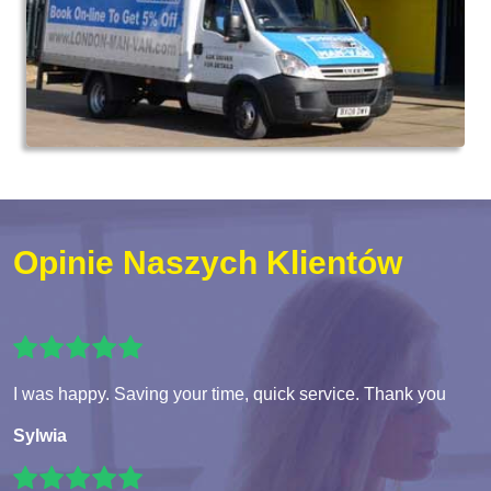
Opinie Naszych Klientów
I was happy. Saving your time, quick service. Thank you
Sylwia