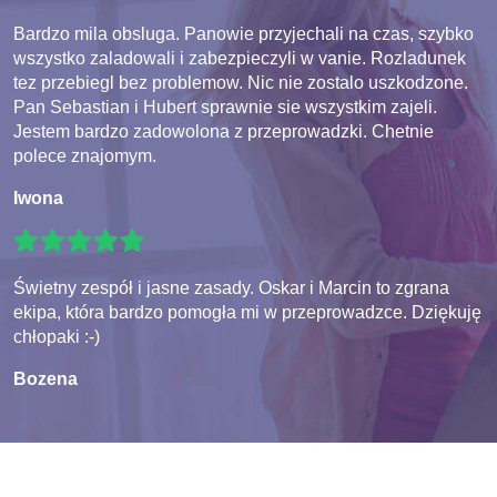
Bardzo mila obsluga. Panowie przyjechali na czas, szybko
wszystko zaladowali i zabezpieczyli w vanie. Rozladunek
tez przebiegl bez problemow. Nic nie zostalo uszkodzone.
Pan Sebastian i Hubert sprawnie sie wszystkim zajeli.
Jestem bardzo zadowolona z przeprowadzki. Chetnie
polece znajomym.
Iwona
Świetny zespół i jasne zasady. Oskar i Marcin to zgrana
ekipa, która bardzo pomogła mi w przeprowadzce. Dziękuję
chłopaki :-)
Bozena