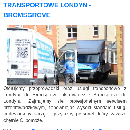
TRANSPORTOWE LONDYN -
BROMSGROVE
Oferujemy przeprowadzki oraz usługi transportowe z
Londynu do Bromsgrove jak również z Bromsgrove do
Londynu. Zajmujemy się profesjonalnym serwisem
przeprowadzkowym, zapewniajac wysoki standard usług,
profesjonalny sprzęt i przyjazny personel, który zawsze
chętnie Ci pomoże.