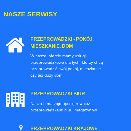
NASZE SERWISY
PRZEPROWADZKI - POKÓJ,
MIESZKANIE, DOM
W naszej ofercie mamy usługi
przeprowadzkowe dla tych, którzy chcą
przeprowadzić swój pokój, mieszkanie
czy też duży dom.
PRZEPROWADZKI BIUR
Nasza firma zajmuje się rownież
przeprowadzkami biur i magazynów.
PRZEPROWADZKI KRAJOWE