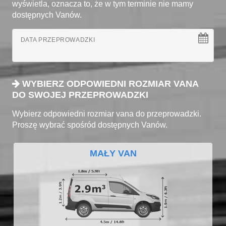
wyświetla, oznacza to, że w tym terminie nie mamy
dostępnych Vanów.
DATA PRZEPROWADZKI
WYBIERZ ODPOWIEDNI ROZMIAR VANA
DO SWOJEJ PRZEPROWADZKI
Wybierz odpowiedni rozmiar vana do przeprowadzki.
Proszę wybrać spośród dostępnych Vanów.
MAŁY VAN