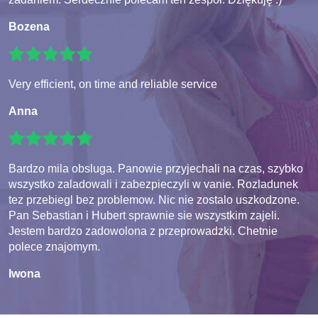
Bozena
Very efficient, on time and reliable service
Anna
Bardzo mila obsluga. Panowie przyjechali na czas, szybko
wszystko zaladowali i zabezpieczyli w vanie. Rozladunek
tez przebiegl bez problemow. Nic nie zostalo uszkodzone.
Pan Sebastian i Hubert sprawnie sie wszystkim zajeli.
Jestem bardzo zadowolona z przeprowadzki. Chetnie
polece znajomym.
Iwona