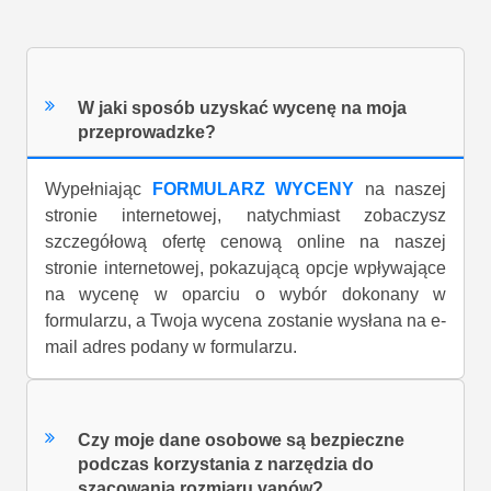
W jaki sposób uzyskać wycenę na moja
przeprowadzke?
Wypełniając
FORMULARZ WYCENY
na naszej
stronie internetowej, natychmiast zobaczysz
szczegółową ofertę cenową online na naszej
stronie internetowej, pokazującą opcje wpływające
na wycenę w oparciu o wybór dokonany w
formularzu, a Twoja wycena zostanie wysłana na e-
mail adres podany w formularzu.
Czy moje dane osobowe są bezpieczne
podczas korzystania z narzędzia do
szacowania rozmiaru vanów?