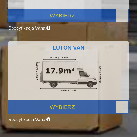
WYBIERZ
Specyfikacja Vana
LUTON VAN
WYBIERZ
Specyfikacja Vana