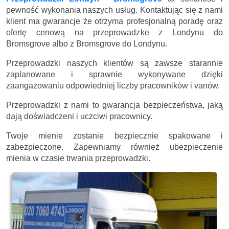
pewność wykonania naszych usług. Kontaktując się z nami
klient ma gwarancje że otrzyma profesjonalną poradę oraz
ofertę cenową na przeprowadzke z Londynu do
Bromsgrove albo z Bromsgrove do Londynu.
Przeprowadzki naszych klientów są zawsze starannie
zaplanowane i sprawnie wykonywane dzięki
zaangażowaniu odpowiedniej liczby pracowników i vanów.
Przeprowadzki z nami to gwarancja bezpieczeństwa, jaką
dają doświadczeni i uczciwi pracownicy.
Twoje mienie zostanie bezpiecznie spakowane i
zabezpieczone. Zapewniamy również ubezpieczenie
mienia w czasie trwania przeprowadzki.