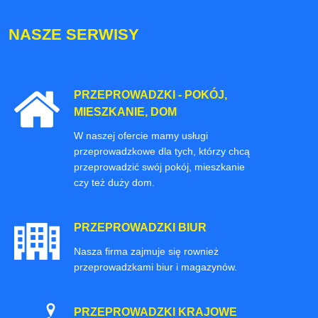
NASZE SERWISY
PRZEPROWADZKI - POKÓJ,
MIESZKANIE, DOM
W naszej ofercie mamy usługi
przeprowadzkowe dla tych, którzy chcą
przeprowadzić swój pokój, mieszkanie
czy też duży dom.
PRZEPROWADZKI BIUR
Nasza firma zajmuje się rownież
przeprowadzkami biur i magazynów.
PRZEPROWADZKI KRAJOWE