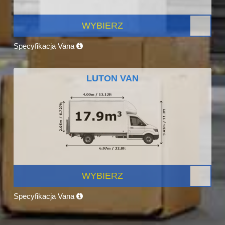
WYBIERZ
Specyfikacja Vana
LUTON VAN
WYBIERZ
Specyfikacja Vana