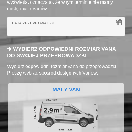
wyświetla, oznacza to, że w tym terminie nie mamy
dostępnych Vanów.
DATA PRZEPROWADZKI
WYBIERZ ODPOWIEDNI ROZMIAR VANA
DO SWOJEJ PRZEPROWADZKI
Wybierz odpowiedni rozmiar vana do przeprowadzki.
Proszę wybrać spośród dostępnych Vanów.
MAŁY VAN