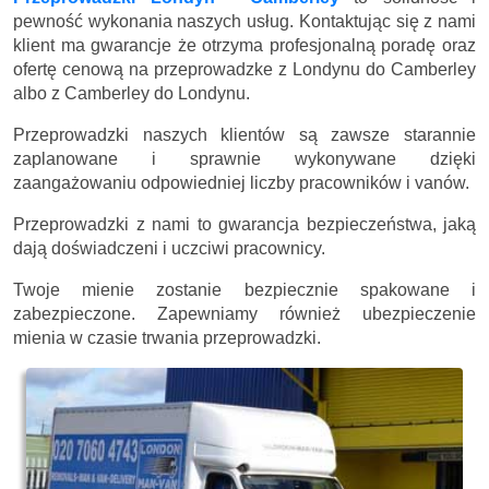
pewność wykonania naszych usług. Kontaktując się z nami
klient ma gwarancje że otrzyma profesjonalną poradę oraz
ofertę cenową na przeprowadzke z Londynu do Camberley
albo z Camberley do Londynu.
Przeprowadzki naszych klientów są zawsze starannie
zaplanowane i sprawnie wykonywane dzięki
zaangażowaniu odpowiedniej liczby pracowników i vanów.
Przeprowadzki z nami to gwarancja bezpieczeństwa, jaką
dają doświadczeni i uczciwi pracownicy.
Twoje mienie zostanie bezpiecznie spakowane i
zabezpieczone. Zapewniamy również ubezpieczenie
mienia w czasie trwania przeprowadzki.