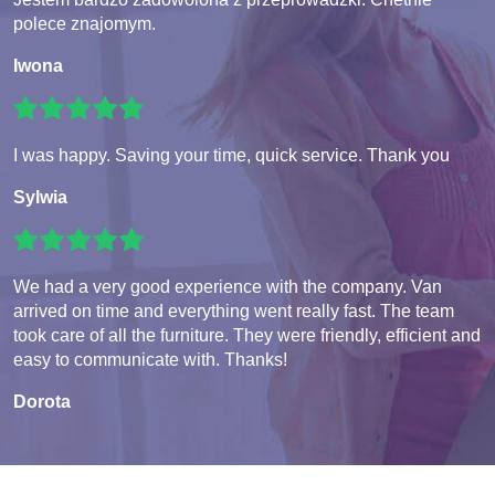
polece znajomym.
Iwona
I was happy. Saving your time, quick service. Thank you
Sylwia
We had a very good experience with the company. Van
arrived on time and everything went really fast. The team
took care of all the furniture. They were friendly, efficient and
easy to communicate with. Thanks!
Dorota