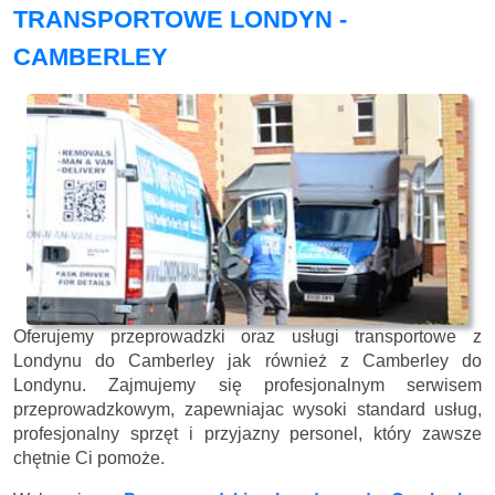
TRANSPORTOWE LONDYN -
CAMBERLEY
Oferujemy przeprowadzki oraz usługi transportowe z
Londynu do Camberley jak również z Camberley do
Londynu. Zajmujemy się profesjonalnym serwisem
przeprowadzkowym, zapewniajac wysoki standard usług,
profesjonalny sprzęt i przyjazny personel, który zawsze
chętnie Ci pomoże.