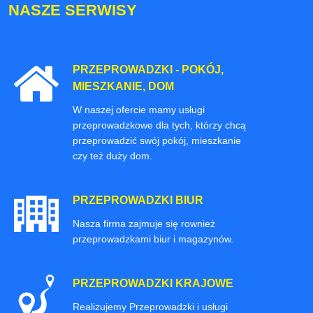
NASZE SERWISY
PRZEPROWADZKI - POKÓJ,
MIESZKANIE, DOM
W naszej ofercie mamy usługi
przeprowadzkowe dla tych, którzy chcą
przeprowadzić swój pokój, mieszkanie
czy też duży dom.
PRZEPROWADZKI BIUR
Nasza firma zajmuje się rownież
przeprowadzkami biur i magazynów.
PRZEPROWADZKI KRAJOWE
Realizujemy Przeprowadzki i usługi