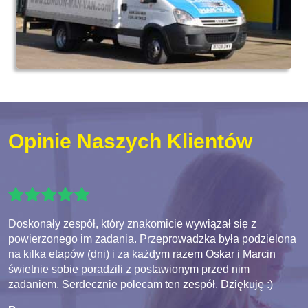
Opinie Naszych Klientów
Doskonały zespół, który znakomicie wywiązał się z
powierzonego im zadania. Przeprowadzka była podzielona
na kilka etapów (dni) i za każdym razem Oskar i Marcin
świetnie sobie poradzili z postawionym przed nim
zadaniem. Serdecznie polecam ten zespół. Dziękuję :)