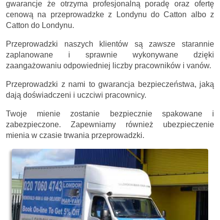
gwarancje że otrzyma profesjonalną poradę oraz ofertę
cenową na przeprowadzke z Londynu do Catton albo z
Catton do Londynu.
Przeprowadzki naszych klientów są zawsze starannie
zaplanowane i sprawnie wykonywane dzięki
zaangażowaniu odpowiedniej liczby pracowników i vanów.
Przeprowadzki z nami to gwarancja bezpieczeństwa, jaką
dają doświadczeni i uczciwi pracownicy.
Twoje mienie zostanie bezpiecznie spakowane i
zabezpieczone. Zapewniamy również ubezpieczenie
mienia w czasie trwania przeprowadzki.