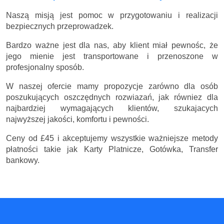
Naszą misją jest pomoc w przygotowaniu i realizacji
bezpiecznych przeprowadzek.
Bardzo ważne jest dla nas, aby klient miał pewnośc, że
jego mienie jest transportowane i przenoszone w
profesjonalny sposób.
W naszej ofercie mamy propozycje zarówno dla osób
poszukujących oszczędnych rozwiazań, jak równiez dla
najbardziej wymagających klientów, szukajacych
najwyższej jakości, komfortu i pewności.
Ceny
od £45
i akceptujemy wszystkie ważniejsze metody
płatności takie jak Karty Platnicze, Gotówka, Transfer
bankowy.