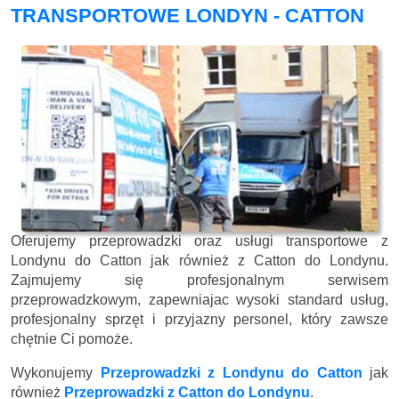
TRANSPORTOWE LONDYN - CATTON
Oferujemy przeprowadzki oraz usługi transportowe z
Londynu do Catton jak również z Catton do Londynu.
Zajmujemy się profesjonalnym serwisem
przeprowadzkowym, zapewniajac wysoki standard usług,
profesjonalny sprzęt i przyjazny personel, który zawsze
chętnie Ci pomoże.
Wykonujemy
Przeprowadzki z Londynu do Catton
jak
również
Przeprowadzki z Catton do Londynu
.