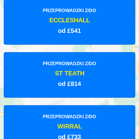
PRZEPROWADZKI Z/DO
ECCLESHALL
od £541
PRZEPROWADZKI Z/DO
ST TEATH
od £814
PRZEPROWADZKI Z/DO
WIRRAL
od £733