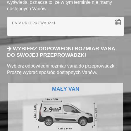
wyświetla, oznacza to, że w tym terminie nie mamy
dostępnych Vanów.
DATA PRZEPROWADZKI
WYBIERZ ODPOWIEDNI ROZMIAR VANA
DO SWOJEJ PRZEPROWADZKI
Wybierz odpowiedni rozmiar vana do przeprowadzki.
Proszę wybrać spośród dostępnych Vanów.
MAŁY VAN