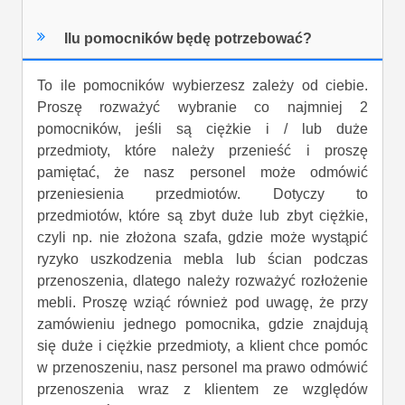
Ilu pomocników będę potrzebować?
To ile pomocników wybierzesz zależy od ciebie.
Proszę rozważyć wybranie co najmniej 2
pomocników, jeśli są ciężkie i / lub duże
przedmioty, które należy przenieść i proszę
pamiętać, że nasz personel może odmówić
przeniesienia przedmiotów. Dotyczy to
przedmiotów, które są zbyt duże lub zbyt ciężkie,
czyli np. nie złożona szafa, gdzie może wystąpić
ryzyko uszkodzenia mebla lub ścian podczas
przenoszenia, dlatego należy rozważyć rozłożenie
mebli. Proszę wziąć również pod uwagę, że przy
zamówieniu jednego pomocnika, gdzie znajdują
się duże i ciężkie przedmioty, a klient chce pomóc
w przenoszeniu, nasz personel ma prawo odmówić
przenoszenia wraz z klientem ze względów