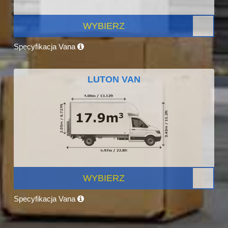
WYBIERZ
Specyfikacja Vana
LUTON VAN
WYBIERZ
Specyfikacja Vana