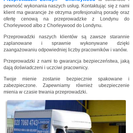
pewność wykonania naszych usług. Kontaktując się z nami
klient ma gwarancje że otrzyma profesjonalną poradę oraz
ofertę cenową na przeprowadzke z Londynu do
Chorleywood albo z Chorleywood do Londynu.
Przeprowadzki naszych klientów są zawsze starannie
zaplanowane i sprawnie wykonywane dzięki
zaangażowaniu odpowiedniej liczby pracowników i vanów.
Przeprowadzki z nami to gwarancja bezpieczeństwa, jaką
dają doświadczeni i uczciwi pracownicy.
Twoje mienie zostanie bezpiecznie spakowane i
zabezpieczone. Zapewniamy również ubezpieczenie
mienia w czasie trwania przeprowadzki.