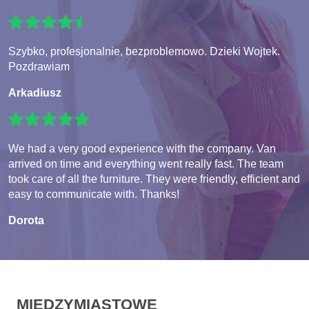
Szybko, profesjonalnie, bezproblemowo. Dzieki Wojtek.
Pozdrawiam
Arkadiusz
We had a very good experience with the company. Van
arrived on time and everything went really fast. The team
took care of all the furniture. They were friendly, efficient and
easy to communicate with. Thanks!
Dorota
MIĘDZYMIASTOWE