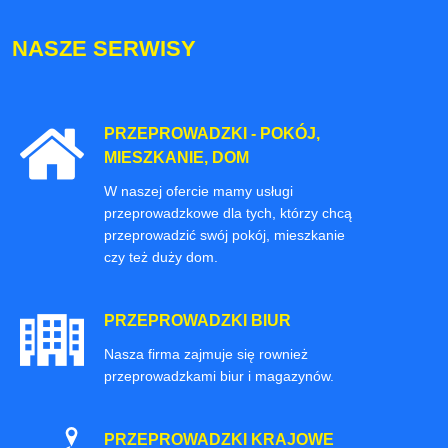
NASZE SERWISY
PRZEPROWADZKI - POKÓJ,
MIESZKANIE, DOM
W naszej ofercie mamy usługi
przeprowadzkowe dla tych, którzy chcą
przeprowadzić swój pokój, mieszkanie
czy też duży dom.
PRZEPROWADZKI BIUR
Nasza firma zajmuje się rownież
przeprowadzkami biur i magazynów.
PRZEPROWADZKI KRAJOWE