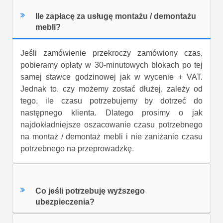
Ile zapłacę za usługę montażu / demontażu
mebli?
Jeśli zamówienie przekroczy zamówiony czas,
pobieramy opłaty w 30-minutowych blokach po tej
samej stawce godzinowej jak w wycenie + VAT.
Jednak to, czy możemy zostać dłużej, zależy od
tego, ile czasu potrzebujemy by dotrzeć do
następnego klienta. Dlatego prosimy o jak
najdokładniejsze oszacowanie czasu potrzebnego
na montaż / demontaż mebli i nie zaniżanie czasu
potrzebnego na przeprowadzkę.
Co jeśli potrzebuję wyższego
ubezpieczenia?