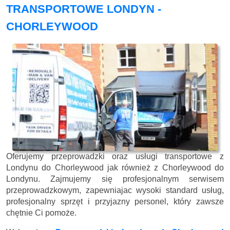
TRANSPORTOWE LONDYN -
CHORLEYWOOD
Oferujemy przeprowadzki oraz usługi transportowe z
Londynu do Chorleywood jak również z Chorleywood do
Londynu. Zajmujemy się profesjonalnym serwisem
przeprowadzkowym, zapewniajac wysoki standard usług,
profesjonalny sprzęt i przyjazny personel, który zawsze
chętnie Ci pomoże.