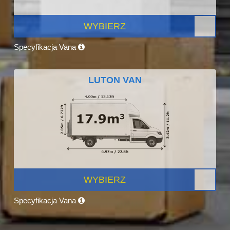
WYBIERZ
Specyfikacja Vana
LUTON VAN
WYBIERZ
Specyfikacja Vana