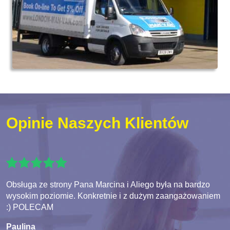
Opinie Naszych Klientów
Obsługa ze strony Pana Marcina i Aliego była na bardzo
wysokim poziomie. Konkretnie i z dużym zaangażowaniem
:) POLECAM
Paulina