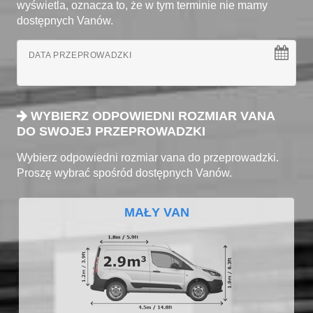
wyświetla, oznacza to, że w tym terminie nie mamy
dostępnych Vanów.
DATA PRZEPROWADZKI
WYBIERZ ODPOWIEDNI ROZMIAR VANA
DO SWOJEJ PRZEPROWADZKI
Wybierz odpowiedni rozmiar vana do przeprowadzki.
Proszę wybrać spośród dostępnych Vanów.
MAŁY VAN