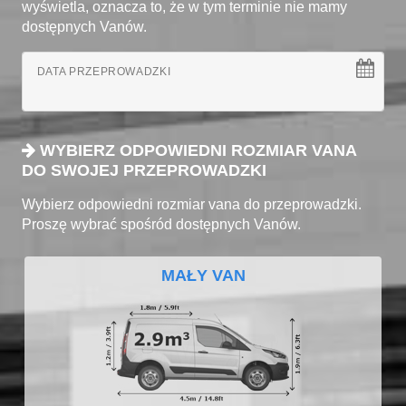
wyświetla, oznacza to, że w tym terminie nie mamy
dostępnych Vanów.
DATA PRZEPROWADZKI
WYBIERZ ODPOWIEDNI ROZMIAR VANA
DO SWOJEJ PRZEPROWADZKI
Wybierz odpowiedni rozmiar vana do przeprowadzki.
Proszę wybrać spośród dostępnych Vanów.
MAŁY VAN