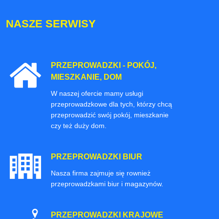
NASZE SERWISY
PRZEPROWADZKI - POKÓJ,
MIESZKANIE, DOM
W naszej ofercie mamy usługi
przeprowadzkowe dla tych, którzy chcą
przeprowadzić swój pokój, mieszkanie
czy też duży dom.
PRZEPROWADZKI BIUR
Nasza firma zajmuje się rownież
przeprowadzkami biur i magazynów.
PRZEPROWADZKI KRAJOWE