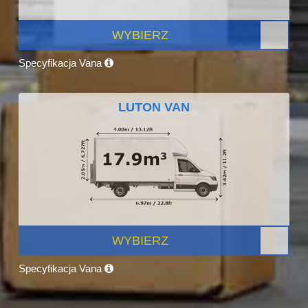
WYBIERZ
Specyfikacja Vana
LUTON VAN
WYBIERZ
Specyfikacja Vana