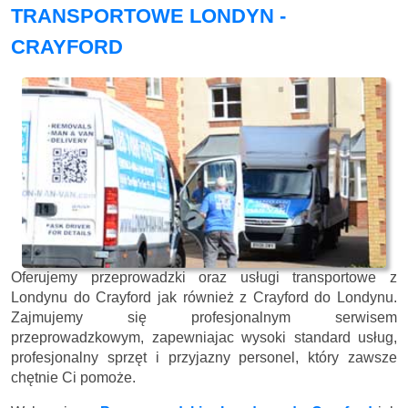
TRANSPORTOWE LONDYN -
CRAYFORD
Oferujemy przeprowadzki oraz usługi transportowe z
Londynu do Crayford jak również z Crayford do Londynu.
Zajmujemy się profesjonalnym serwisem
przeprowadzkowym, zapewniajac wysoki standard usług,
profesjonalny sprzęt i przyjazny personel, który zawsze
chętnie Ci pomoże.