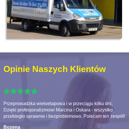
Opinie Naszych Klientów
Przeprowadzka wieloetapowa i w przeciągu kilku dni.
Dzięki profesjonalizmowi Marcina i Oskara - wszystko
przebiegło sprawnie i bezproblemowo. Polecam ten zespół!
Bozena