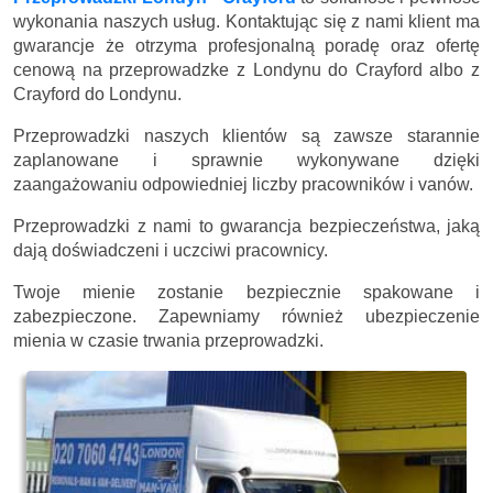
wykonania naszych usług. Kontaktując się z nami klient ma
gwarancje że otrzyma profesjonalną poradę oraz ofertę
cenową na przeprowadzke z Londynu do Crayford albo z
Crayford do Londynu.
Przeprowadzki naszych klientów są zawsze starannie
zaplanowane i sprawnie wykonywane dzięki
zaangażowaniu odpowiedniej liczby pracowników i vanów.
Przeprowadzki z nami to gwarancja bezpieczeństwa, jaką
dają doświadczeni i uczciwi pracownicy.
Twoje mienie zostanie bezpiecznie spakowane i
zabezpieczone. Zapewniamy również ubezpieczenie
mienia w czasie trwania przeprowadzki.