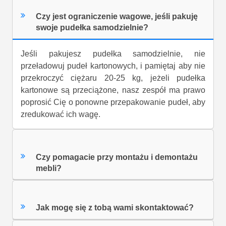
Czy jest ograniczenie wagowe, jeśli pakuję
swoje pudełka samodzielnie?
Jeśli pakujesz pudełka samodzielnie, nie
przeładowuj pudeł kartonowych, i pamiętaj aby nie
przekroczyć ciężaru 20-25 kg, jeżeli pudełka
kartonowe są przeciążone, nasz zespół ma prawo
poprosić Cię o ponowne przepakowanie pudeł, aby
zredukować ich wagę.
Czy pomagacie przy montażu i demontażu
mebli?
Jak mogę się z tobą wami skontaktować?