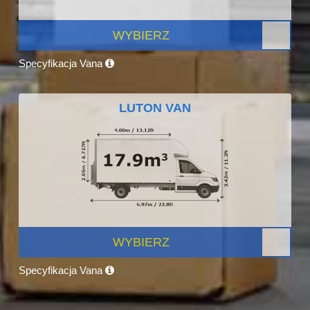
WYBIERZ
Specyfikacja Vana
LUTON VAN
WYBIERZ
Specyfikacja Vana