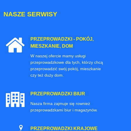
NASZE SERWISY
PRZEPROWADZKI - POKÓJ,
MIESZKANIE, DOM
W naszej ofercie mamy usługi
przeprowadzkowe dla tych, którzy chcą
przeprowadzić swój pokój, mieszkanie
czy też duży dom.
PRZEPROWADZKI BIUR
Nasza firma zajmuje się rownież
przeprowadzkami biur i magazynów.
PRZEPROWADZKI KRAJOWE