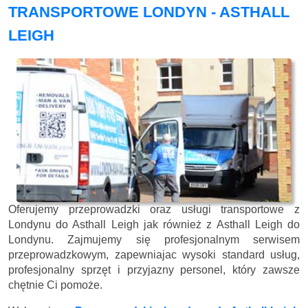
TRANSPORTOWE LONDYN - ASTHALL
LEIGH
Oferujemy przeprowadzki oraz usługi transportowe z
Londynu do Asthall Leigh jak również z Asthall Leigh do
Londynu. Zajmujemy się profesjonalnym serwisem
przeprowadzkowym, zapewniajac wysoki standard usług,
profesjonalny sprzęt i przyjazny personel, który zawsze
chętnie Ci pomoże.