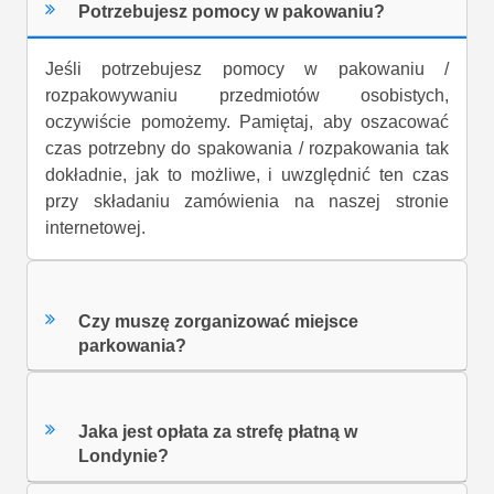
Potrzebujesz pomocy w pakowaniu?
Jeśli potrzebujesz pomocy w pakowaniu /
rozpakowywaniu przedmiotów osobistych,
oczywiście pomożemy. Pamiętaj, aby oszacować
czas potrzebny do spakowania / rozpakowania tak
dokładnie, jak to możliwe, i uwzględnić ten czas
przy składaniu zamówienia na naszej stronie
internetowej.
Czy muszę zorganizować miejsce
parkowania?
Jaka jest opłata za strefę płatną w
Londynie?