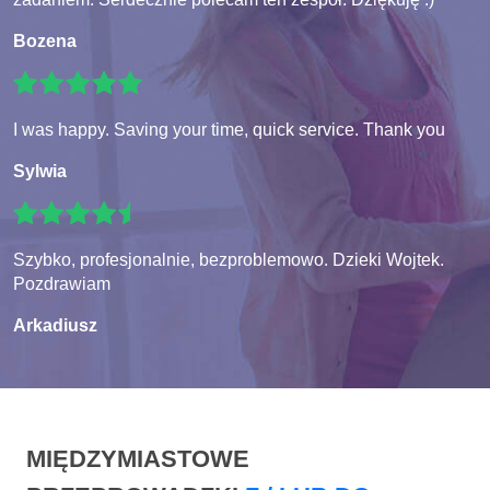
Bozena
I was happy. Saving your time, quick service. Thank you
Sylwia
Szybko, profesjonalnie, bezproblemowo. Dzieki Wojtek.
Pozdrawiam
Arkadiusz
MIĘDZYMIASTOWE