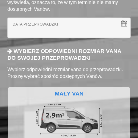
wyświetla, oznacza to, że w tym terminie nie mamy
dostępnych Vanów.
DATA PRZEPROWADZKI
WYBIERZ ODPOWIEDNI ROZMIAR VANA
DO SWOJEJ PRZEPROWADZKI
Wybierz odpowiedni rozmiar vana do przeprowadzki.
Proszę wybrać spośród dostępnych Vanów.
MAŁY VAN