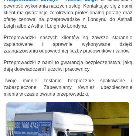
pewność wykonania naszych usług. Kontaktując się z nami
klient ma gwarancje że otrzyma profesjonalną poradę oraz
ofertę cenową na przeprowadzke z Londynu do Asthall
Leigh albo z Asthall Leigh do Londynu.
Przeprowadzki naszych klientów są zawsze starannie
zaplanowane i sprawnie wykonywane dzięki
zaangażowaniu odpowiedniej liczby pracowników i vanów.
Przeprowadzki z nami to gwarancja bezpieczeństwa, jaką
dają doświadczeni i uczciwi pracownicy.
Twoje mienie zostanie bezpiecznie spakowane i
zabezpieczone. Zapewniamy również ubezpieczenie
mienia w czasie trwania przeprowadzki.